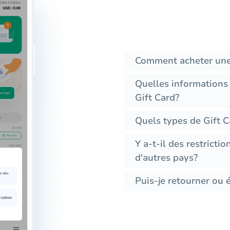
Comment acheter une
Quelles informations
Gift Card?
Quels types de Gift C
Y a-t-il des restricti
d'autres pays?
Puis-je retourner ou 