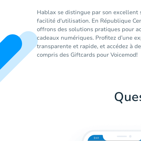
Hablax se distingue par son excellent s
facilité d'utilisation. En République Ce
offrons des solutions pratiques pour a
cadeaux numériques. Profitez d’une ex
transparente et rapide, et accédez à de
compris des Giftcards pour Voicemod!
Que