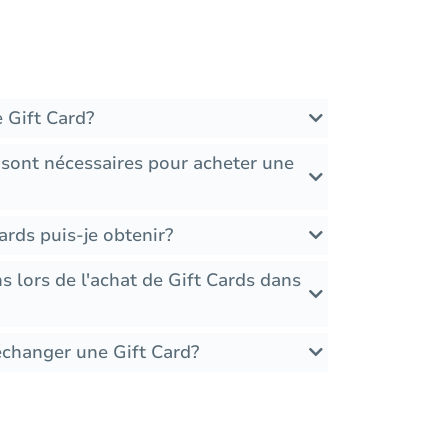
 Gift Card?
 sont nécessaires pour acheter une
ards puis-je obtenir?
ons lors de l'achat de Gift Cards dans
échanger une Gift Card?