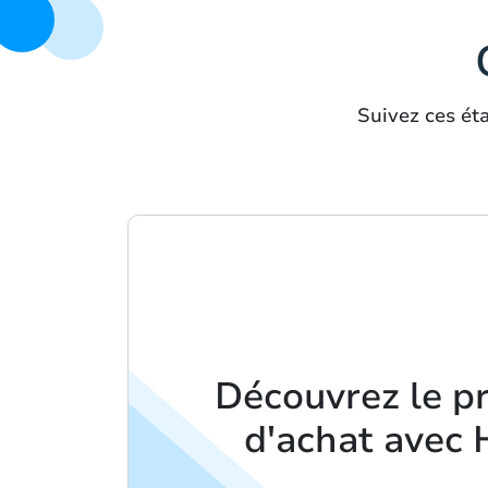
Suivez ces ét
Découvrez le p
d'achat avec 