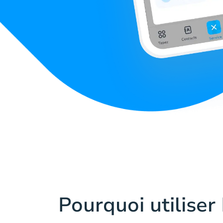
Pourquoi utiliser