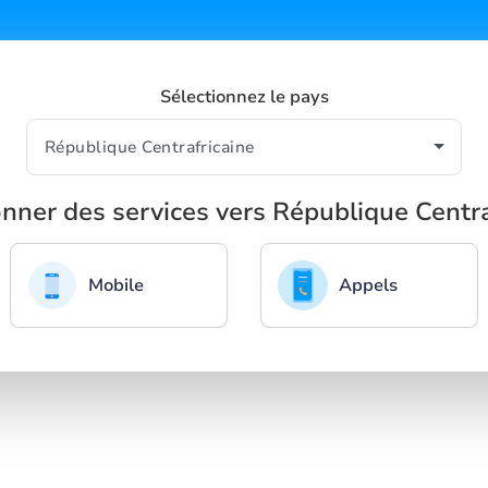
Sélectionnez le pays
onner des services vers République Centra
Mobile
Appels