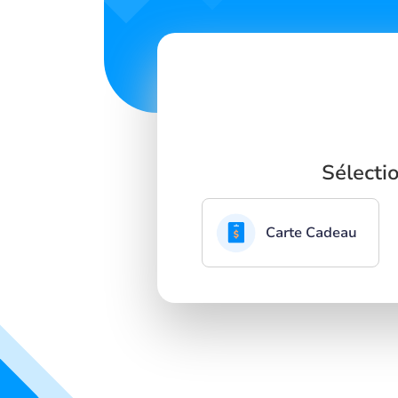
Sélecti
Carte Cadeau