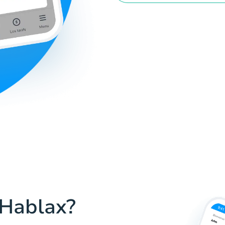
 Hablax?