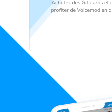
Achetez des Giftcards et
profiter de Voicemod en q