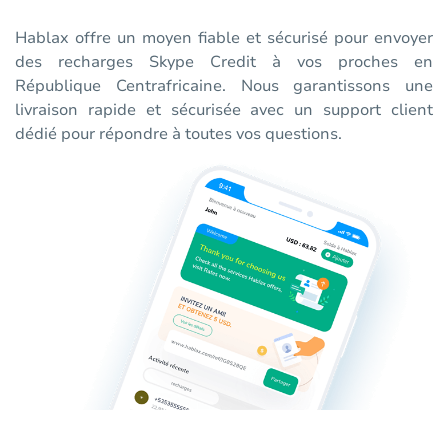
Hablax offre un moyen fiable et sécurisé pour envoyer
des recharges Skype Credit à vos proches en
République Centrafricaine. Nous garantissons une
livraison rapide et sécurisée avec un support client
dédié pour répondre à toutes vos questions.