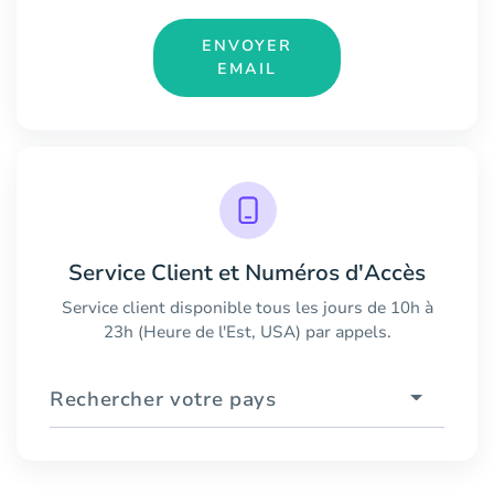
ENVOYER
EMAIL
Service Client et Numéros d'Accès
Service client disponible tous les jours de 10h à
23h (Heure de l'Est, USA) par appels.
Rechercher votre pays