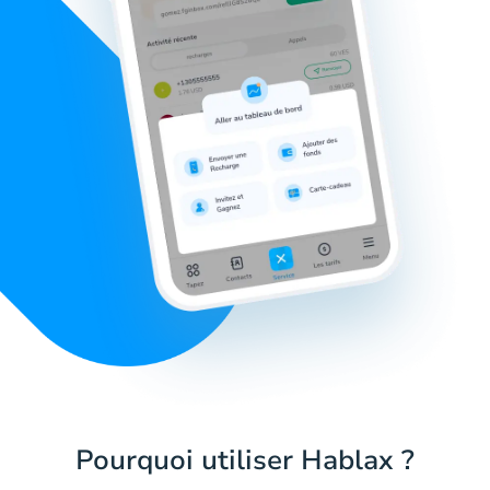
Pourquoi utiliser Hablax ?