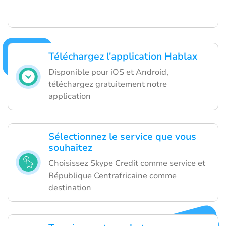
Téléchargez l'application Hablax
Disponible pour iOS et Android,
téléchargez gratuitement notre
application
Sélectionnez le service que vous
souhaitez
Choisissez Skype Credit comme service et
République Centrafricaine comme
destination