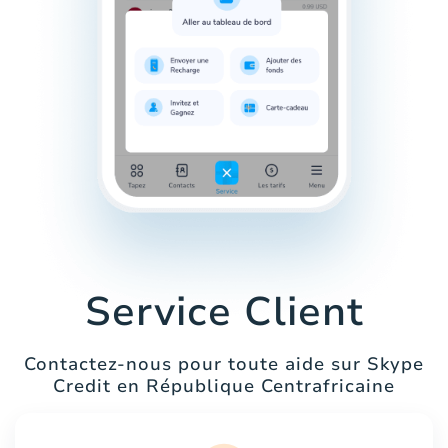
Service Client
Contactez-nous pour toute aide sur Skype
Credit en République Centrafricaine