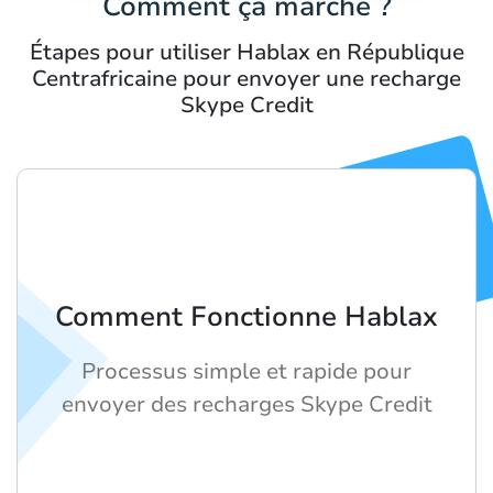
Comment ça marche ?
Étapes pour utiliser Hablax en République
Centrafricaine pour envoyer une recharge
Skype Credit
Comment Fonctionne Hablax
Processus simple et rapide pour
envoyer des recharges Skype Credit