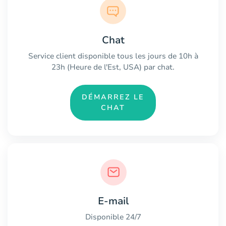
Chat
Service client disponible tous les jours de 10h à
23h (Heure de l'Est, USA) par chat.
DÉMARREZ LE
CHAT
E-mail
Disponible 24/7