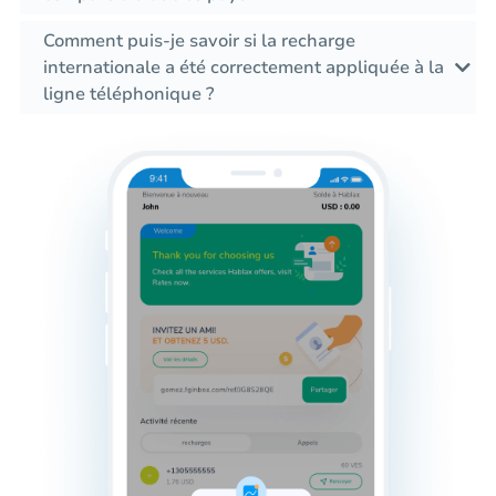
Comment puis-je savoir si la recharge
internationale a été correctement appliquée à la
ligne téléphonique ?