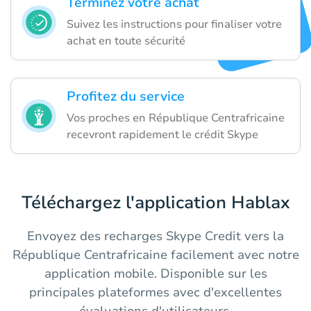
Terminez votre achat
Suivez les instructions pour finaliser votre
achat en toute sécurité
Profitez du service
Vos proches en République Centrafricaine
recevront rapidement le crédit Skype
Téléchargez l'application Hablax
Envoyez des recharges Skype Credit vers la
République Centrafricaine facilement avec notre
application mobile. Disponible sur les
principales plateformes avec d'excellentes
évaluations d'utilisateurs.