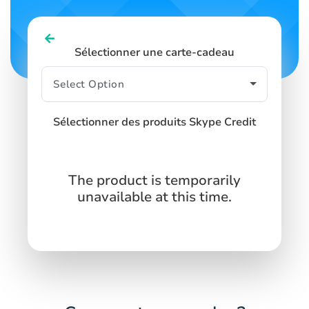
Sélectionner une carte-cadeau
Sélectionner des produits Skype Credit
The product is temporarily
unavailable at this time.