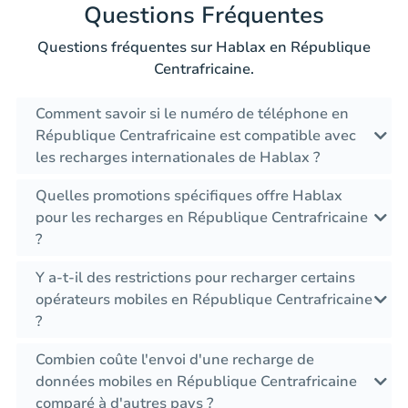
Questions Fréquentes
Questions fréquentes sur Hablax en République
Centrafricaine.
Comment savoir si le numéro de téléphone en
République Centrafricaine est compatible avec
les recharges internationales de Hablax ?
Quelles promotions spécifiques offre Hablax
pour les recharges en République Centrafricaine
?
Y a-t-il des restrictions pour recharger certains
opérateurs mobiles en République Centrafricaine
?
Combien coûte l'envoi d'une recharge de
données mobiles en République Centrafricaine
comparé à d'autres pays ?