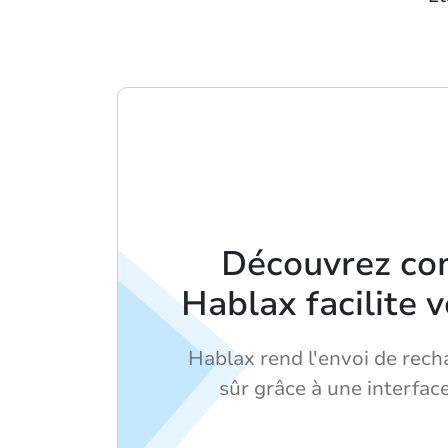
Découvrez c
Hablax facilite 
Hablax rend l'envoi de rech
sûr grâce à une interface