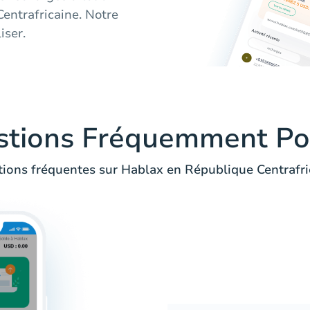
entrafricaine. Notre
iser.
stions Fréquemment Po
ions fréquentes sur Hablax en République Centrafri