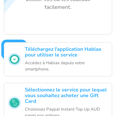
facilement.
Téléchargez l'application Hablax
pour utiliser le service
Accédez à Hablax depuis votre
smartphone.
Sélectionnez le service pour lequel
vous souhaitez acheter une Gift
Card
Choisissez Paypal Instant Top Up AUD
parmi nos options.