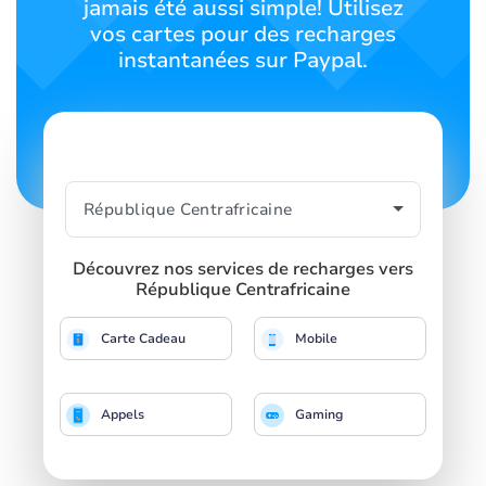
jamais été aussi simple! Utilisez
vos cartes pour des recharges
instantanées sur Paypal.
Découvrez nos services de recharges vers
République Centrafricaine
Carte Cadeau
Mobile
Appels
Gaming