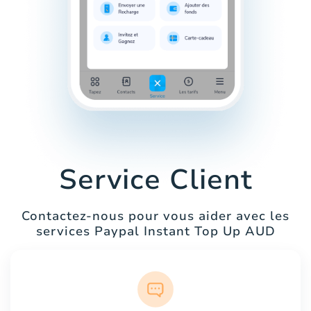
Service Client
Contactez-nous pour vous aider avec les
services Paypal Instant Top Up AUD