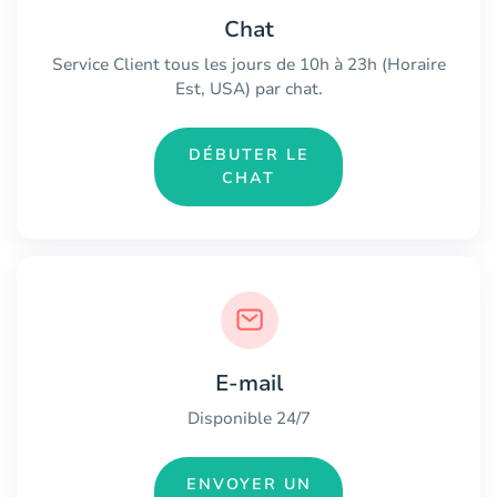
Chat
Service Client tous les jours de 10h à 23h (Horaire
Est, USA) par chat.
DÉBUTER LE
CHAT
E-mail
Disponible 24/7
ENVOYER UN