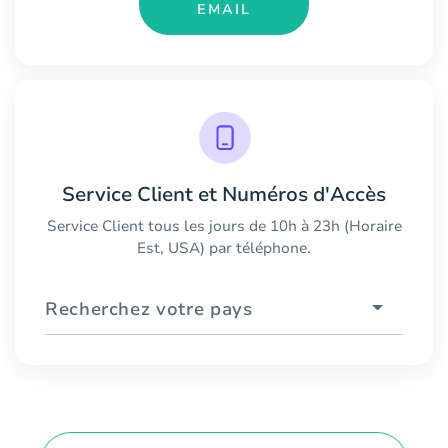
EMAIL
Service Client et Numéros d'Accès
Service Client tous les jours de 10h à 23h (Horaire
Est, USA) par téléphone.
Recherchez votre pays