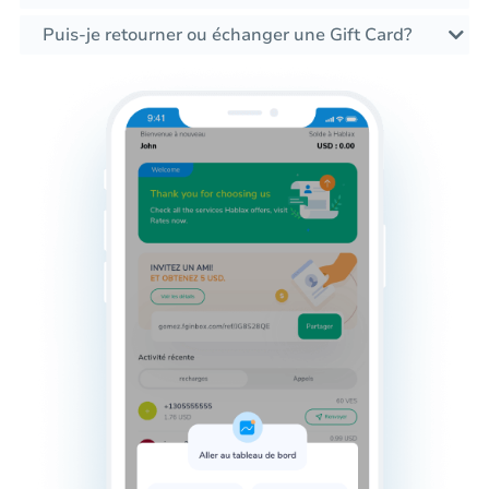
Puis-je retourner ou échanger une Gift Card?