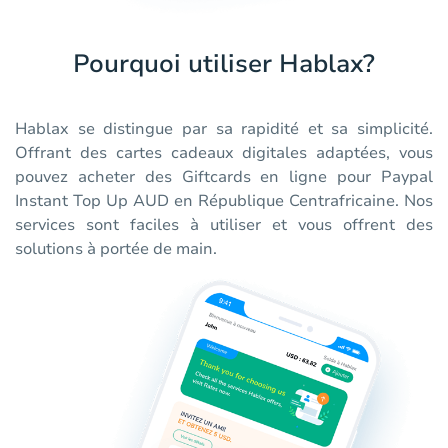
Pourquoi utiliser Hablax?
Hablax se distingue par sa rapidité et sa simplicité.
Offrant des cartes cadeaux digitales adaptées, vous
pouvez acheter des Giftcards en ligne pour Paypal
Instant Top Up AUD en République Centrafricaine. Nos
services sont faciles à utiliser et vous offrent des
solutions à portée de main.