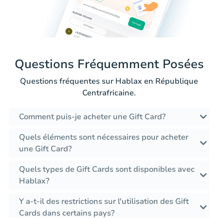
Questions Fréquemment Posées
Questions fréquentes sur Hablax en République
Centrafricaine.
Comment puis-je acheter une Gift Card?
Quels éléments sont nécessaires pour acheter
une Gift Card?
Quels types de Gift Cards sont disponibles avec
Hablax?
Y a-t-il des restrictions sur l'utilisation des Gift
Cards dans certains pays?