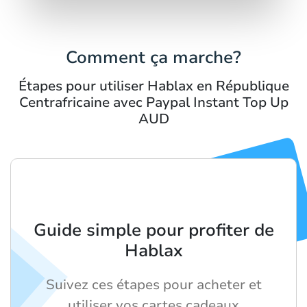
Comment ça marche?
Étapes pour utiliser Hablax en République
Centrafricaine avec Paypal Instant Top Up
AUD
Guide simple pour profiter de
Hablax
Suivez ces étapes pour acheter et
utiliser vos cartes cadeaux