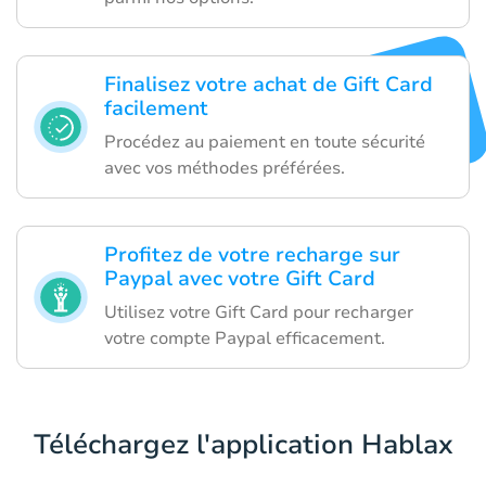
Finalisez votre achat de Gift Card
facilement
Procédez au paiement en toute sécurité
avec vos méthodes préférées.
Profitez de votre recharge sur
Paypal avec votre Gift Card
Utilisez votre Gift Card pour recharger
votre compte Paypal efficacement.
Téléchargez l'application Hablax