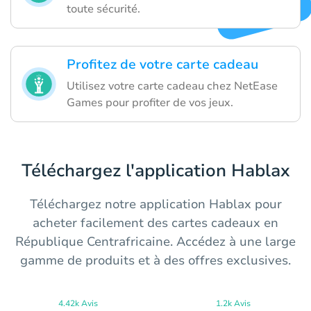
toute sécurité.
Profitez de votre carte cadeau
Utilisez votre carte cadeau chez NetEase
Games pour profiter de vos jeux.
Téléchargez l'application Hablax
Téléchargez notre application Hablax pour
acheter facilement des cartes cadeaux en
République Centrafricaine. Accédez à une large
gamme de produits et à des offres exclusives.
4.42k Avis
1.2k Avis