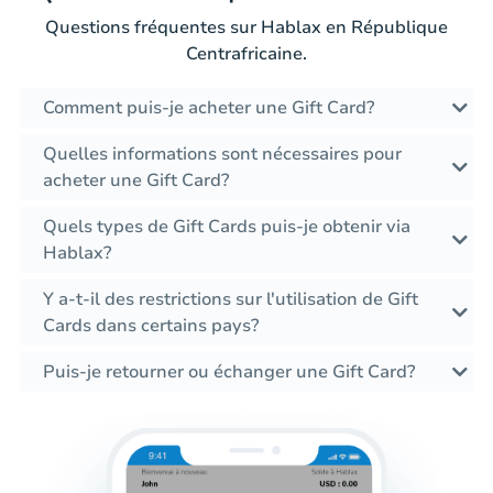
Questions fréquentes sur Hablax en République
Centrafricaine.
Comment puis-je acheter une Gift Card?
Quelles informations sont nécessaires pour
acheter une Gift Card?
Quels types de Gift Cards puis-je obtenir via
Hablax?
Y a-t-il des restrictions sur l'utilisation de Gift
Cards dans certains pays?
Puis-je retourner ou échanger une Gift Card?