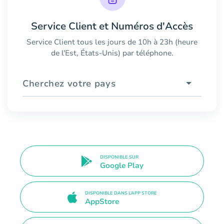
Service Client et Numéros d'Accès
Service Client tous les jours de 10h à 23h (heure
de l'Est, États-Unis) par téléphone.
Cherchez votre pays
DISPONIBLE SUR
Google Play
DISPONIBLE DANS L’APP STORE
AppStore