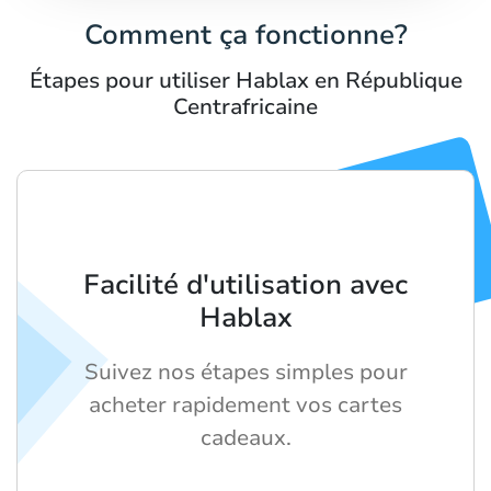
Comment ça fonctionne?
Étapes pour utiliser Hablax en République
Centrafricaine
Facilité d'utilisation avec
Hablax
Suivez nos étapes simples pour
acheter rapidement vos cartes
cadeaux.