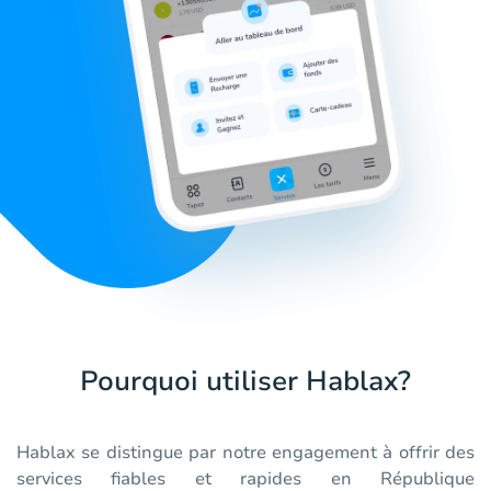
Pourquoi utiliser Hablax?
Hablax se distingue par notre engagement à offrir des
services fiables et rapides en République