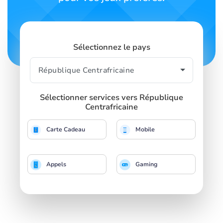
Sélectionnez le pays
Sélectionner services vers République
Centrafricaine
Carte Cadeau
Mobile
Appels
Gaming