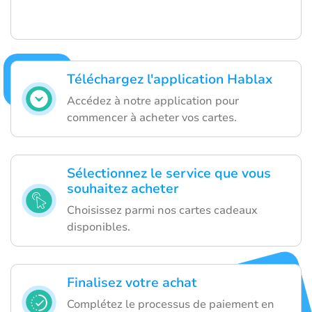
Téléchargez l'application Hablax
Accédez à notre application pour
commencer à acheter vos cartes.
Sélectionnez le service que vous
souhaitez acheter
Choisissez parmi nos cartes cadeaux
disponibles.
Finalisez votre achat
Complétez le processus de paiement en