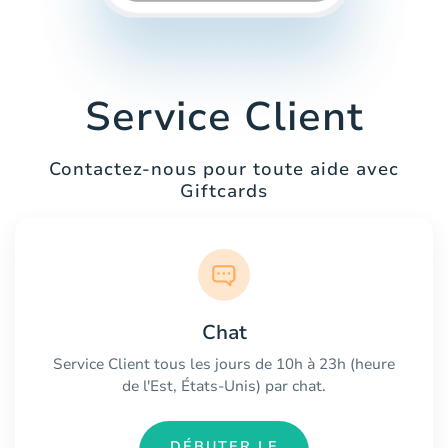
Service Client
Contactez-nous pour toute aide avec
Giftcards
Chat
Service Client tous les jours de 10h à 23h (heure
de l'Est, États-Unis) par chat.
DÉBUTER LE