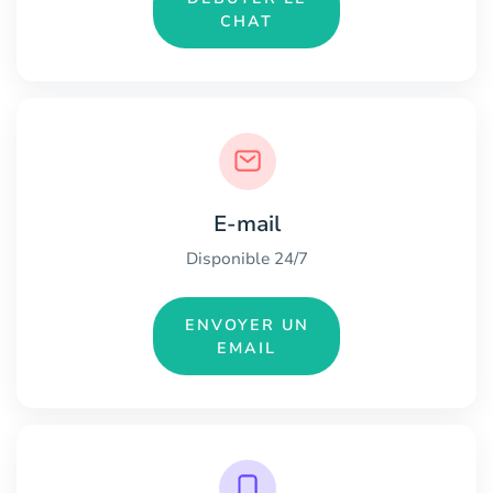
CHAT
E-mail
Disponible 24/7
ENVOYER UN
EMAIL