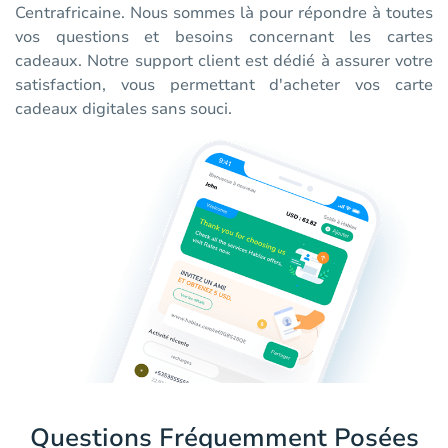
Centrafricaine. Nous sommes là pour répondre à toutes
vos questions et besoins concernant les cartes
cadeaux. Notre support client est dédié à assurer votre
satisfaction, vous permettant d'acheter vos carte
cadeaux digitales sans souci.
Questions Fréquemment Posées