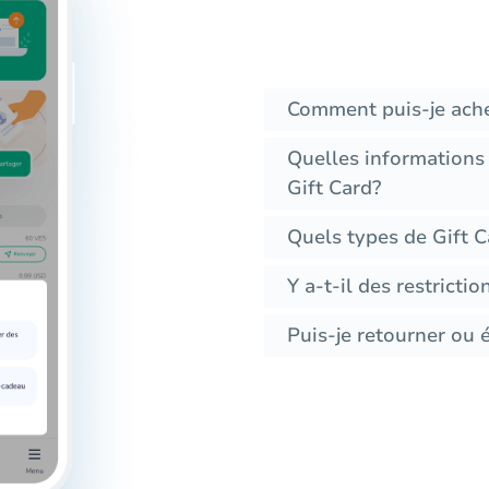
Comment puis-je ache
Quelles informations
Gift Card?
Quels types de Gift C
Y a-t-il des restrictio
Puis-je retourner ou 