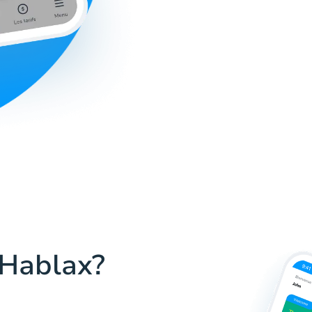
 Hablax?