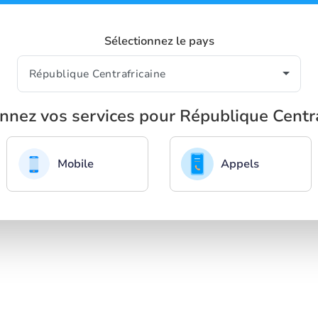
Sélectionnez le pays
onnez vos services pour République Centra
Mobile
Appels