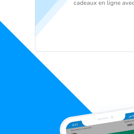
cadeaux en ligne ave