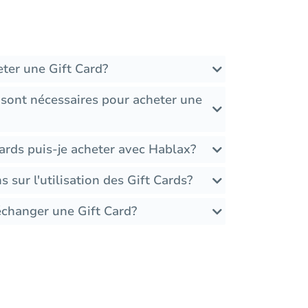
ter une Gift Card?
 sont nécessaires pour acheter une
ards puis-je acheter avec Hablax?
ns sur l'utilisation des Gift Cards?
échanger une Gift Card?