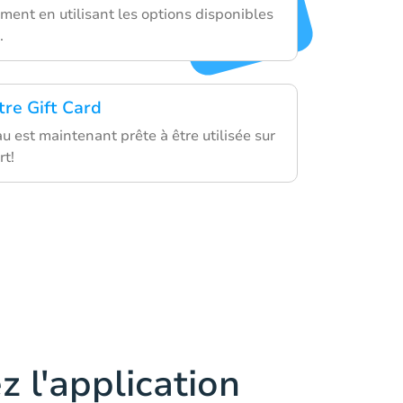
ment en utilisant les options disponibles
.
tre Gift Card
u est maintenant prête à être utilisée sur
t!
z l'application