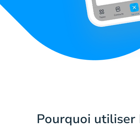
Pourquoi utiliser