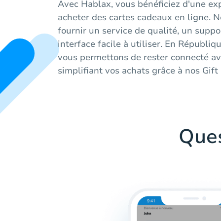
Avec Hablax, vous bénéficiez d'une ex
acheter des cartes cadeaux en ligne. 
fournir un service de qualité, un suppo
interface facile à utiliser. En Républiq
vous permettons de rester connecté av
simplifiant vos achats grâce à nos Gift
Que