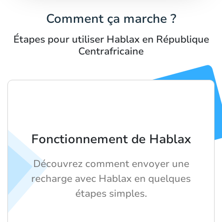
Comment ça marche ?
Étapes pour utiliser Hablax en République
Centrafricaine
Fonctionnement de Hablax
Découvrez comment envoyer une
recharge avec Hablax en quelques
étapes simples.