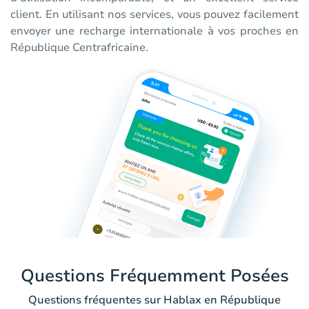
client. En utilisant nos services, vous pouvez facilement
envoyer une recharge internationale à vos proches en
République Centrafricaine.
Questions Fréquemment Posées
Questions fréquentes sur Hablax en République