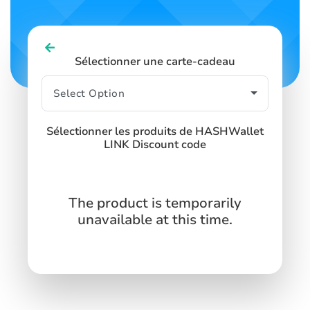
Sélectionner une carte-cadeau
Sélectionner les produits de HASHWallet
LINK Discount code
The product is temporarily
unavailable at this time.