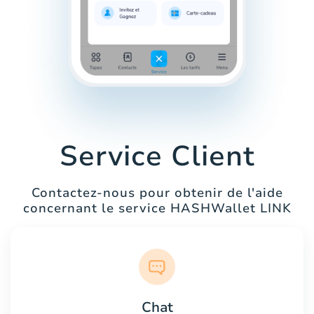
Service Client
Contactez-nous pour obtenir de l'aide
concernant le service HASHWallet LINK
Chat