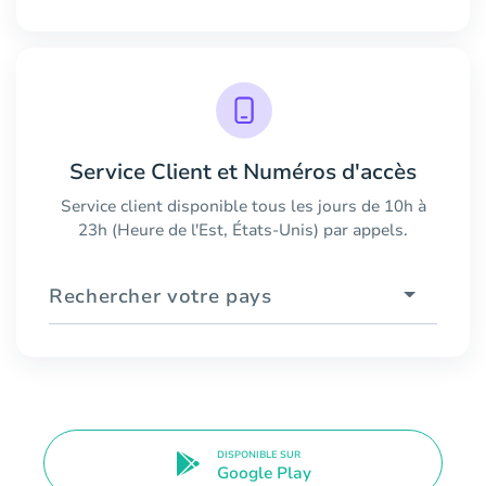
Service Client et Numéros d'accès
Service client disponible tous les jours de 10h à
23h (Heure de l'Est, États-Unis) par appels.
Rechercher votre pays
DISPONIBLE SUR
Google Play