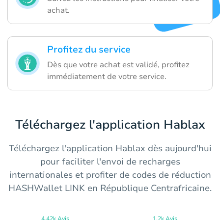
achat.
Profitez du service
Dès que votre achat est validé, profitez
immédiatement de votre service.
Téléchargez l'application Hablax
Téléchargez l'application Hablax dès aujourd'hui
pour faciliter l'envoi de recharges
internationales et profiter de codes de réduction
HASHWallet LINK en République Centrafricaine.
4.42k Avis
1.2k Avis