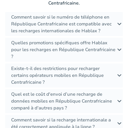
Centrafricaine.
Comment savoir si le numéro de téléphone en
République Centrafricaine est compatible avec
les recharges internationales de Hablax ?
Quelles promotions spécifiques offre Hablax
pour les recharges en République Centrafricaine
?
Existe-t-il des restrictions pour recharger
certains opérateurs mobiles en République
Centrafricaine ?
Quel est le coût d'envoi d’une recharge de
données mobiles en République Centrafricaine
comparé à d'autres pays ?
Comment savoir si la recharge internationale a
été correctement appliquée à la ligne ?