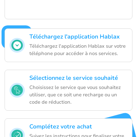
Téléchargez l'application Hablax
Téléchargez l'application Hablax sur votre
téléphone pour accéder à nos services.
Sélectionnez le service souhaité
Choisissez le service que vous souhaitez
utiliser, que ce soit une recharge ou un
code de réduction.
Complétez votre achat
Suivez les instructions pour finaliser votre