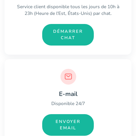
Service client disponible tous les jours de 10h à
23h (Heure de l'Est, États-Unis) par chat.
DÉMARRER
CHAT
E-mail
Disponible 24/7
ENVOYER
EMAIL