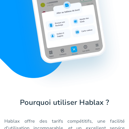
Pourquoi utiliser Hablax ?
Hablax offre des tarifs compétitifs, une facilité
d'utilisation incomparable, et un excellent service