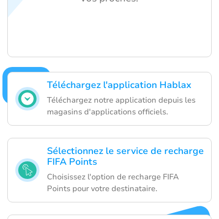
Téléchargez l'application Hablax
Téléchargez notre application depuis les
magasins d'applications officiels.
Sélectionnez le service de recharge
FIFA Points
Choisissez l'option de recharge FIFA
Points pour votre destinataire.