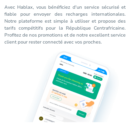
Avec Hablax, vous bénéficiez d'un service sécurisé et
fiable pour envoyer des recharges internationales.
Notre plateforme est simple à utiliser et propose des
tarifs compétitifs pour la République Centrafricaine.
Profitez de nos promotions et de notre excellent service
client pour rester connecté avec vos proches.