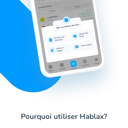
Pourquoi utiliser Hablax?