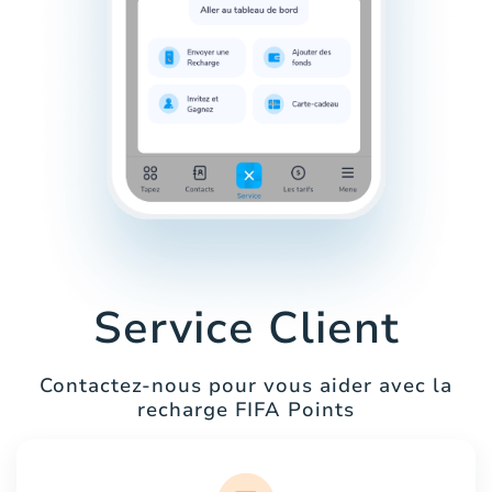
Service Client
Contactez-nous pour vous aider avec la
recharge FIFA Points