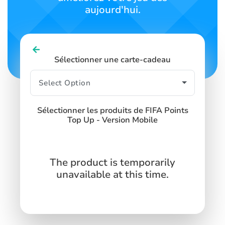
aujourd'hui.
Sélectionner une carte-cadeau
Sélectionner les produits de FIFA Points
Top Up - Version Mobile
The product is temporarily
unavailable at this time.