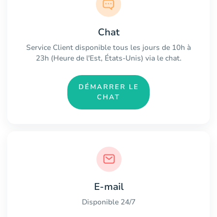
Chat
Service Client disponible tous les jours de 10h à
23h (Heure de l'Est, États-Unis) via le chat.
DÉMARRER LE
CHAT
E-mail
Disponible 24/7