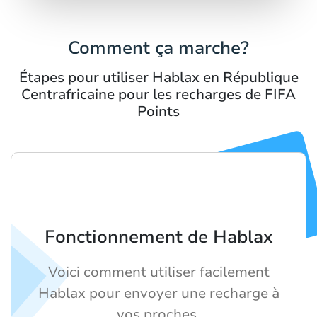
Comment ça marche?
Étapes pour utiliser Hablax en République
Centrafricaine pour les recharges de FIFA
Points
Fonctionnement de Hablax
Voici comment utiliser facilement
Hablax pour envoyer une recharge à
vos proches.