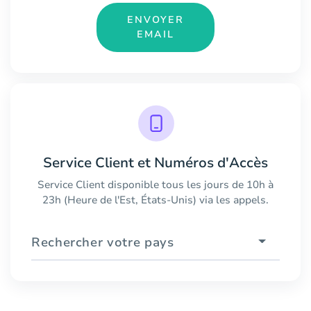
ENVOYER
EMAIL
Service Client et Numéros d'Accès
Service Client disponible tous les jours de 10h à
23h (Heure de l'Est, États-Unis) via les appels.
Rechercher votre pays