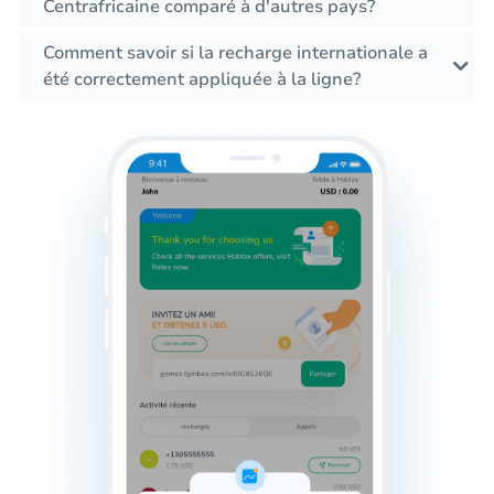
Centrafricaine comparé à d'autres pays?
Comment savoir si la recharge internationale a
été correctement appliquée à la ligne?