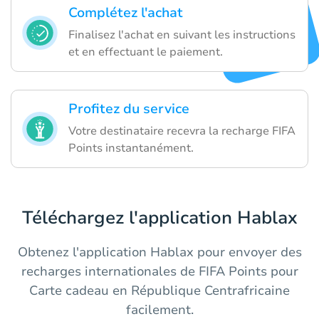
Complétez l'achat
Finalisez l'achat en suivant les instructions
et en effectuant le paiement.
Profitez du service
Votre destinataire recevra la recharge FIFA
Points instantanément.
Téléchargez l'application Hablax
Obtenez l'application Hablax pour envoyer des
recharges internationales de FIFA Points pour
Carte cadeau en République Centrafricaine
facilement.