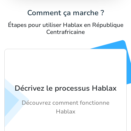
Comment ça marche ?
Étapes pour utiliser Hablax en République
Centrafricaine
Décrivez le processus Hablax
Découvrez comment fonctionne
Hablax