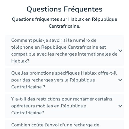
Questions Fréquentes
Questions fréquentes sur Hablax en République
Centrafricaine.
Comment puis-je savoir si le numéro de
téléphone en République Centrafricaine est
compatible avec les recharges internationales de
Hablax?
Quelles promotions spécifiques Hablax offre-t-il
pour des recharges vers la République
Centrafricaine ?
Y a-t-il des restrictions pour recharger certains
opérateurs mobiles en République
Centrafricaine?
Combien coûte l'envoi d'une recharge de