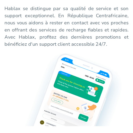
Hablax se distingue par sa qualité de service et son
support exceptionnel. En République Centrafricaine,
nous vous aidons à rester en contact avec vos proches
en offrant des services de recharge fiables et rapides.
Avec Hablax, profitez des dernières promotions et
bénéficiez d'un support client accessible 24/7.