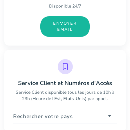
Disponible 24/7
ENVOYER
EMAIL
Service Client et Numéros d'Accès
Service Client disponible tous les jours de 10h à
23h (Heure de l'Est, États-Unis) par appel.
Rechercher votre pays