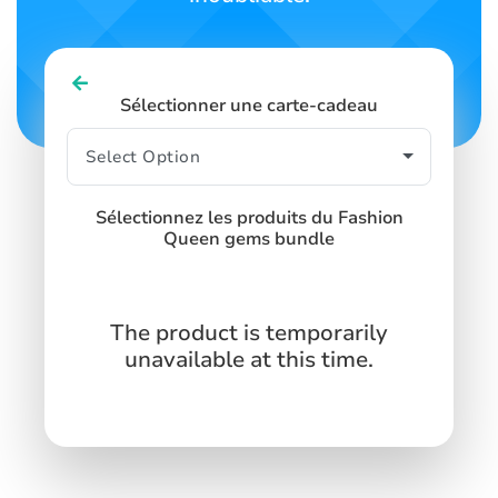
Sélectionner une carte-cadeau
Sélectionnez les produits du Fashion
Queen gems bundle
The product is temporarily
unavailable at this time.