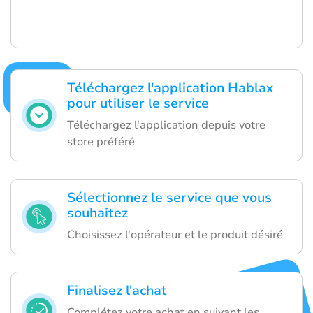
Téléchargez l'application Hablax
pour utiliser le service
Téléchargez l'application depuis votre
store préféré
Sélectionnez le service que vous
souhaitez
Choisissez l'opérateur et le produit désiré
Finalisez l'achat
Complétez votre achat en suivant les