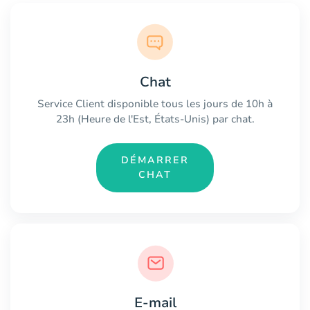
Chat
Service Client disponible tous les jours de 10h à
23h (Heure de l'Est, États-Unis) par chat.
DÉMARRER
CHAT
E-mail