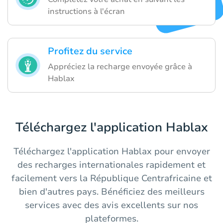
instructions à l'écran
Profitez du service
Appréciez la recharge envoyée grâce à
Hablax
Téléchargez l'application Hablax
Téléchargez l'application Hablax pour envoyer
des recharges internationales rapidement et
facilement vers la République Centrafricaine et
bien d'autres pays. Bénéficiez des meilleurs
services avec des avis excellents sur nos
plateformes.