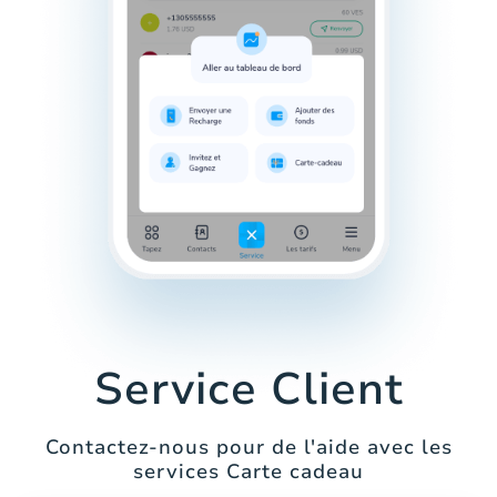
Service Client
Contactez-nous pour de l'aide avec les
services Carte cadeau