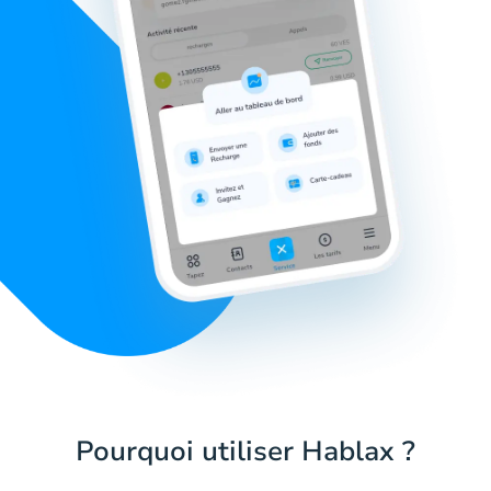
Pourquoi utiliser Hablax ?