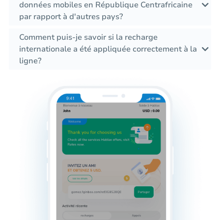
données mobiles en République Centrafricaine
par rapport à d'autres pays?
Comment puis-je savoir si la recharge
internationale a été appliquée correctement à la
ligne?