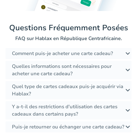
Questions Fréquemment Posées
FAQ sur Hablax en République Centrafricaine.
Comment puis-je acheter une carte cadeau?
Quelles informations sont nécessaires pour
acheter une carte cadeau?
Quel type de cartes cadeaux puis-je acquérir via
Hablax?
Y a-t-il des restrictions d'utilisation des cartes
cadeaux dans certains pays?
Puis-je retourner ou échanger une carte cadeau?