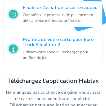
Finalisez l'achat de la carte cadeau
Complétez le processus de paiement en
utilisant vos méthodes préférées.
Profitez de votre carte pour Euro
Truck Simulator 2
Utilisez votre code ou rechargez pour
profiter du jeu.
Téléchargez l'application Hablax
Ne manquez pas la chance de gérer vos achats
de cartes cadeaux en toute simplicité.
Téléchargez notre application pour accéder