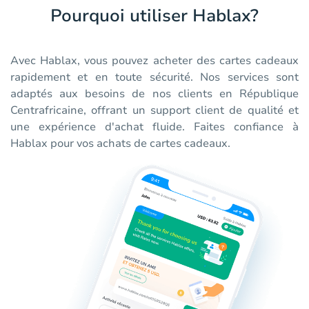
Pourquoi utiliser Hablax?
Avec Hablax, vous pouvez acheter des cartes cadeaux
rapidement et en toute sécurité. Nos services sont
adaptés aux besoins de nos clients en République
Centrafricaine, offrant un support client de qualité et
une expérience d'achat fluide. Faites confiance à
Hablax pour vos achats de cartes cadeaux.