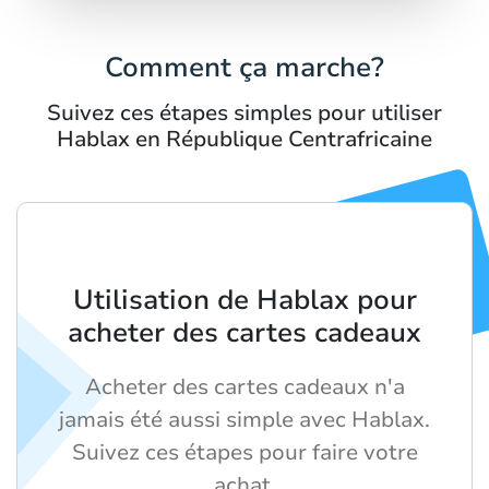
Comment ça marche?
Suivez ces étapes simples pour utiliser
Hablax en République Centrafricaine
Utilisation de Hablax pour
acheter des cartes cadeaux
Acheter des cartes cadeaux n'a
jamais été aussi simple avec Hablax.
Suivez ces étapes pour faire votre
achat.