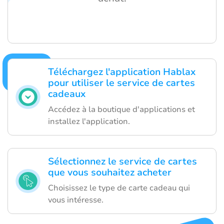
Téléchargez l'application Hablax
pour utiliser le service de cartes
cadeaux
Accédez à la boutique d'applications et
installez l'application.
Sélectionnez le service de cartes
que vous souhaitez acheter
Choisissez le type de carte cadeau qui
vous intéresse.