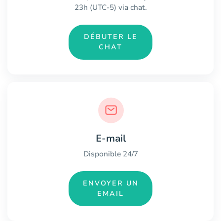
23h (UTC-5) via chat.
DÉBUTER LE
CHAT
E-mail
Disponible 24/7
ENVOYER UN
EMAIL