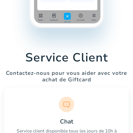
Service Client
Contactez-nous pour vous aider avec votre
achat de Giftcard
Chat
Service client disponible tous les jours de 10h à