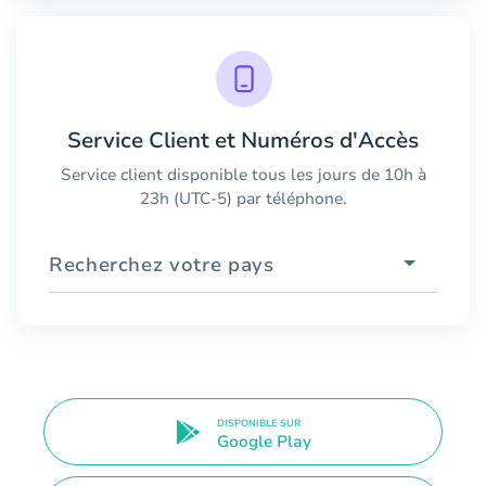
Service Client et Numéros d'Accès
Service client disponible tous les jours de 10h à
23h (UTC-5) par téléphone.
Recherchez votre pays
DISPONIBLE SUR
Google Play