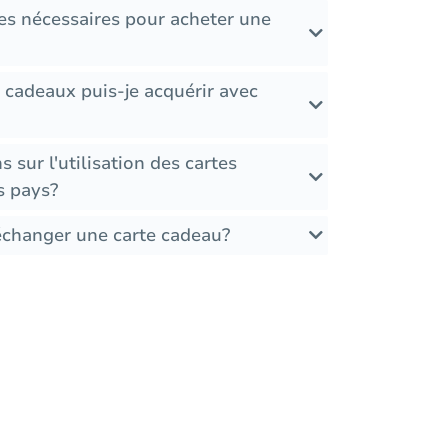
es nécessaires pour acheter une
 cadeaux puis-je acquérir avec
ns sur l'utilisation des cartes
s pays?
 échanger une carte cadeau?