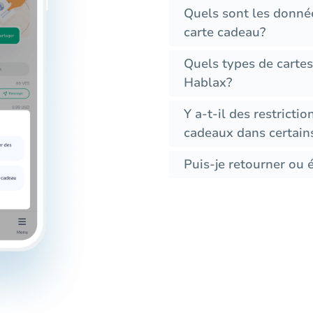
Quels sont les donné
carte cadeau?
Quels types de cartes
Hablax?
Y a-t-il des restrictio
cadeaux dans certain
Puis-je retourner ou