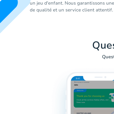
un jeu d'enfant. Nous garantissons une
de qualité et un service client attentif.
Que
Quest