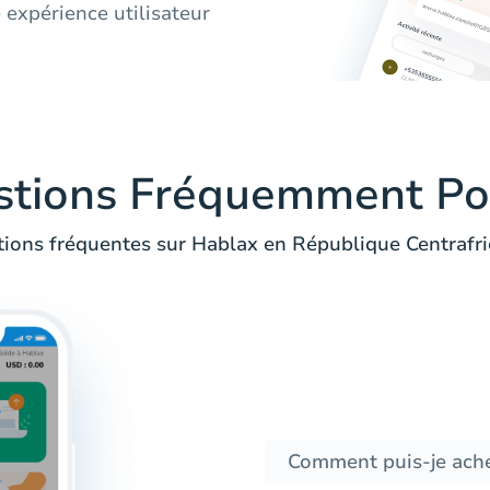
 expérience utilisateur
stions Fréquemment Po
ions fréquentes sur Hablax en République Centrafri
Comment puis-je ache