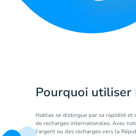
Pourquoi utiliser
Hablax se distingue par sa rapidité et sa
de recharges internationales. Avec not
l'argent ou des recharges vers la Répu