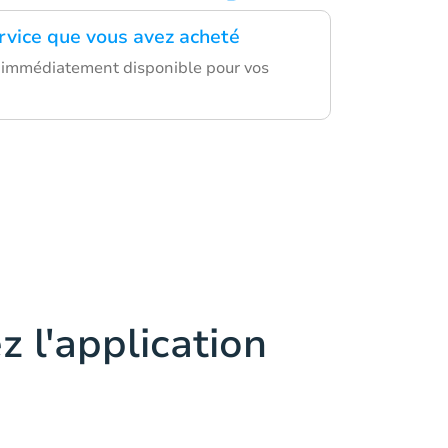
ervice que vous avez acheté
 immédiatement disponible pour vos
z l'application