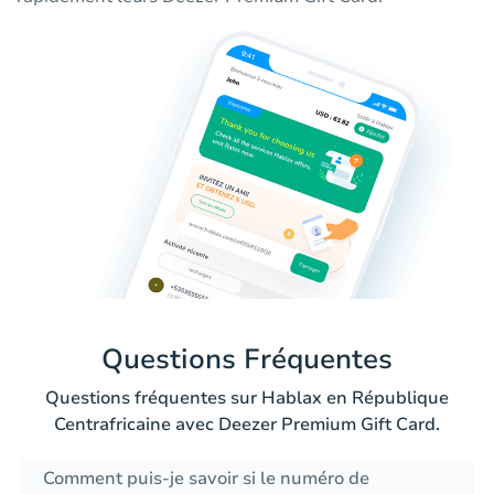
Questions Fréquentes
Questions fréquentes sur Hablax en République
Centrafricaine avec Deezer Premium Gift Card.
Comment puis-je savoir si le numéro de