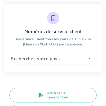
Numéros de service client
Assistance Client tous les jours de 10h à 23h
(Heure de l'Est, USA) par téléphone.
Recherchez votre pays
DISPONIBLE SUR
Google Play