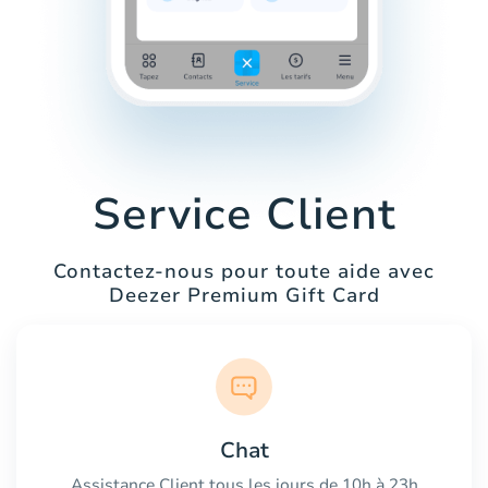
Service Client
Contactez-nous pour toute aide avec
Deezer Premium Gift Card
Chat
Assistance Client tous les jours de 10h à 23h