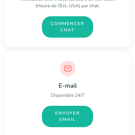
(Heure de l'Est, USA) par chat.
COMMENCER
CHAT
E-mail
Disponible 24/7
ENVOYER
EMAIL