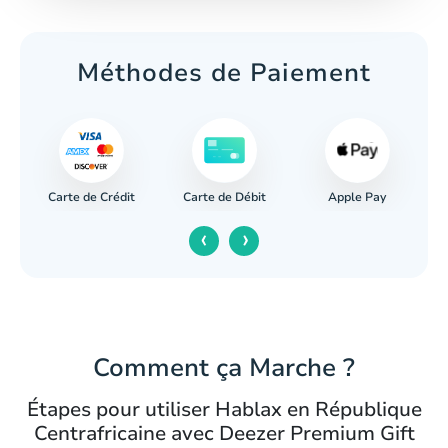
Méthodes de Paiement
Carte de Crédit
Apple Pay
re
Carte de Débit
‹
›
Comment ça Marche ?
Étapes pour utiliser Hablax en République
Centrafricaine avec Deezer Premium Gift