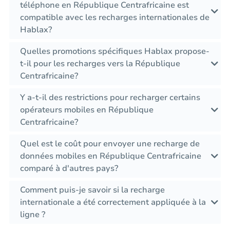
téléphone en République Centrafricaine est
compatible avec les recharges internationales de
Hablax?
Quelles promotions spécifiques Hablax propose-
t-il pour les recharges vers la République
Centrafricaine?
Y a-t-il des restrictions pour recharger certains
opérateurs mobiles en République
Centrafricaine?
Quel est le coût pour envoyer une recharge de
données mobiles en République Centrafricaine
comparé à d'autres pays?
Comment puis-je savoir si la recharge
internationale a été correctement appliquée à la
ligne ?