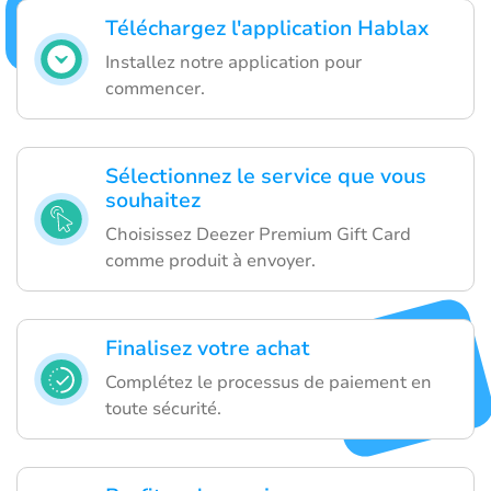
Téléchargez l'application Hablax
Installez notre application pour
commencer.
Sélectionnez le service que vous
souhaitez
Choisissez Deezer Premium Gift Card
comme produit à envoyer.
Finalisez votre achat
Complétez le processus de paiement en
toute sécurité.