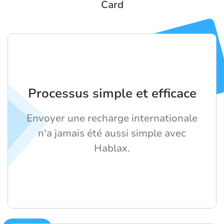
Card
Processus simple et efficace
Envoyer une recharge internationale
n'a jamais été aussi simple avec
Hablax.