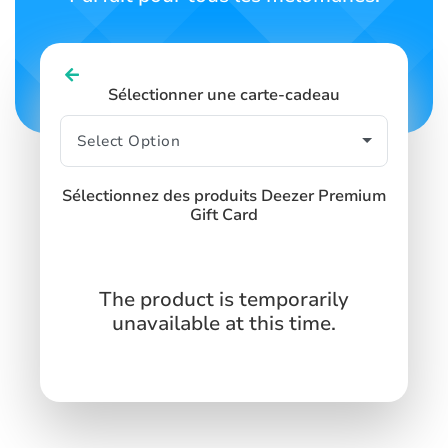
Sélectionner une carte-cadeau
Sélectionnez des produits Deezer Premium
Gift Card
The product is temporarily
unavailable at this time.