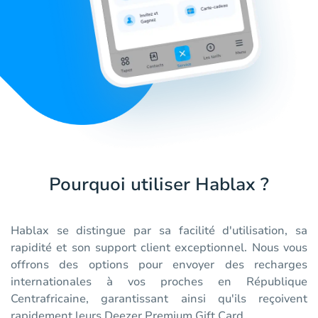
Pourquoi utiliser Hablax ?
Hablax se distingue par sa facilité d'utilisation, sa
rapidité et son support client exceptionnel. Nous vous
offrons des options pour envoyer des recharges
internationales à vos proches en République
Centrafricaine, garantissant ainsi qu'ils reçoivent
rapidement leurs Deezer Premium Gift Card.