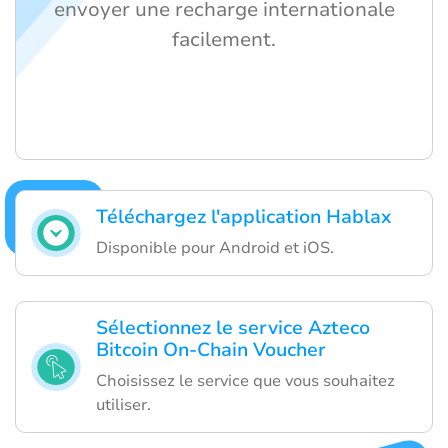
envoyer une recharge internationale
facilement.
Téléchargez l'application Hablax
Disponible pour Android et iOS.
Sélectionnez le service Azteco
Bitcoin On-Chain Voucher
Choisissez le service que vous souhaitez
utiliser.