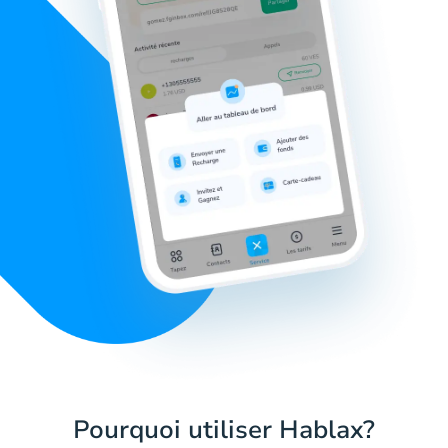
Pourquoi utiliser Hablax?