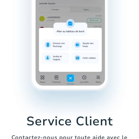
Service Client
Contactez-nous pour toute aide avec le