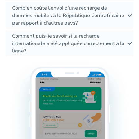
Combien coûte l'envoi d'une recharge de
données mobiles à la République Centrafricaine
par rapport à d'autres pays?
Comment puis-je savoir si la recharge
internationale a été appliquée correctement à la
ligne?