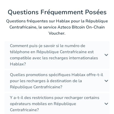
Questions Fréquemment Posées
Questions fréquentes sur Hablax pour la République
Centrafricaine, le service Azteco Bitcoin On-Chain
Voucher.
Comment puis-je savoir si le numéro de
téléphone en République Centrafricaine est
compatible avec les recharges internationales
Hablax?
Quelles promotions spécifiques Hablax offre-t-il
pour les recharges à destination de la
République Centrafricaine?
Y a-t-il des restrictions pour recharger certains
opérateurs mobiles en République
Centrafricaine?