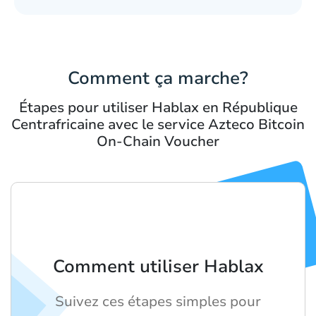
Comment ça marche?
Étapes pour utiliser Hablax en République
Centrafricaine avec le service Azteco Bitcoin
On-Chain Voucher
Comment utiliser Hablax
Suivez ces étapes simples pour