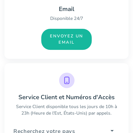
Email
Disponible 24/7
ENVOYEZ UN
EMAIL
Service Client et Numéros d'Accès
Service Client disponible tous les jours de 10h à
23h (Heure de l'Est, États-Unis) par appels.
Recherchez votre pays