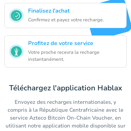
Finalisez l'achat
Confirmez et payez votre recharge.
Profitez de votre service
Votre proche recevra la recharge
instantanément.
Téléchargez l'application Hablax
Envoyez des recharges internationales, y
compris à la République Centrafricaine avec le
service Azteco Bitcoin On-Chain Voucher, en
utilisant notre application mobile disponible sur