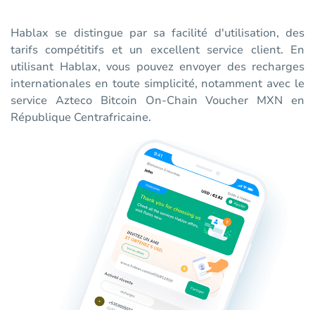
Hablax se distingue par sa facilité d'utilisation, des
tarifs compétitifs et un excellent service client. En
utilisant Hablax, vous pouvez envoyer des recharges
internationales en toute simplicité, notamment avec le
service Azteco Bitcoin On-Chain Voucher MXN en
République Centrafricaine.