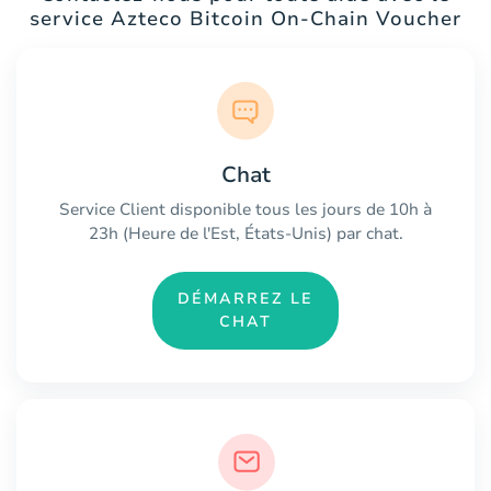
service Azteco Bitcoin On-Chain Voucher
Chat
Service Client disponible tous les jours de 10h à
23h (Heure de l'Est, États-Unis) par chat.
DÉMARREZ LE
CHAT