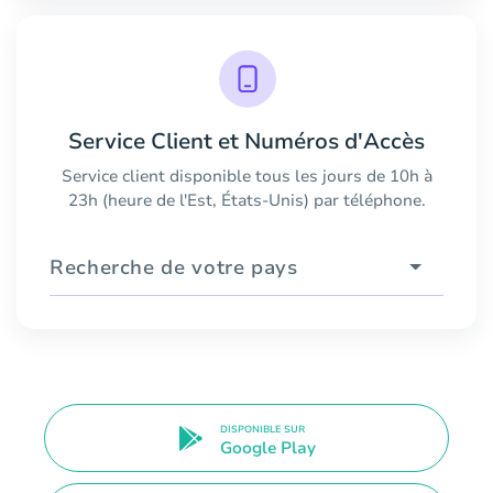
Service Client et Numéros d'Accès
Service client disponible tous les jours de 10h à
23h (heure de l'Est, États-Unis) par téléphone.
Recherche de votre pays
DISPONIBLE SUR
Google Play