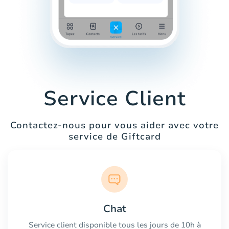
Service Client
Contactez-nous pour vous aider avec votre
service de Giftcard
Chat
Service client disponible tous les jours de 10h à