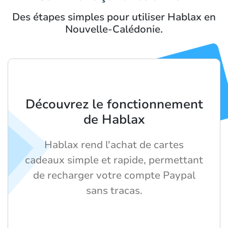
Des étapes simples pour utiliser Hablax en
Nouvelle-Calédonie.
Découvrez le fonctionnement
de Hablax
Hablax rend l'achat de cartes
cadeaux simple et rapide, permettant
de recharger votre compte Paypal
sans tracas.