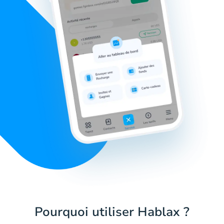
Pourquoi utiliser Hablax ?