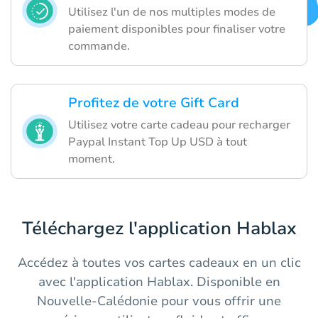
Utilisez l'un de nos multiples modes de
paiement disponibles pour finaliser votre
commande.
Profitez de votre Gift Card
Utilisez votre carte cadeau pour recharger
Paypal Instant Top Up USD à tout
moment.
Téléchargez l'application Hablax
Accédez à toutes vos cartes cadeaux en un clic
avec l'application Hablax. Disponible en
Nouvelle-Calédonie pour vous offrir une