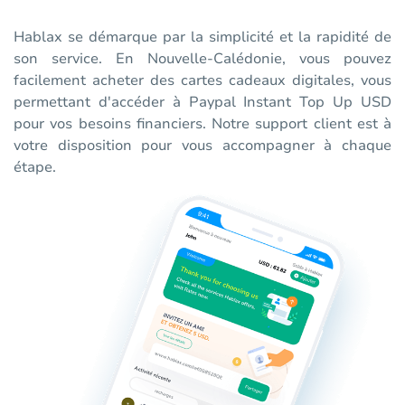
Hablax se démarque par la simplicité et la rapidité de
son service. En Nouvelle-Calédonie, vous pouvez
facilement acheter des cartes cadeaux digitales, vous
permettant d'accéder à Paypal Instant Top Up USD
pour vos besoins financiers. Notre support client est à
votre disposition pour vous accompagner à chaque
étape.