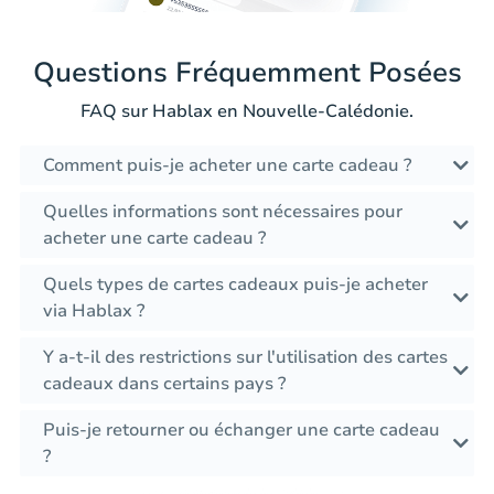
Questions Fréquemment Posées
FAQ sur Hablax en Nouvelle-Calédonie.
Comment puis-je acheter une carte cadeau ?
Quelles informations sont nécessaires pour
acheter une carte cadeau ?
Quels types de cartes cadeaux puis-je acheter
via Hablax ?
Y a-t-il des restrictions sur l'utilisation des cartes
cadeaux dans certains pays ?
Puis-je retourner ou échanger une carte cadeau
?