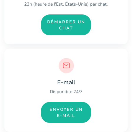
23h (heure de l'Est, États-Unis) par chat.
DÉMARRER UN
CHAT
E-mail
Disponible 24/7
ENVOYER UN
E-MAIL