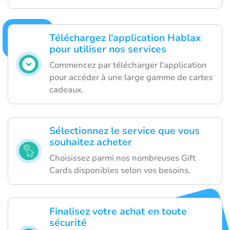
Téléchargez l'application Hablax
pour utiliser nos services
Commencez par télécharger l'application
pour accéder à une large gamme de cartes
cadeaux.
Sélectionnez le service que vous
souhaitez acheter
Choisissez parmi nos nombreuses Gift
Cards disponibles selon vos besoins.
Finalisez votre achat en toute
sécurité