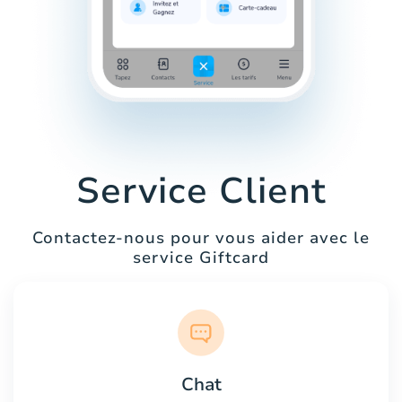
Service Client
Contactez-nous pour vous aider avec le
service Giftcard
Chat