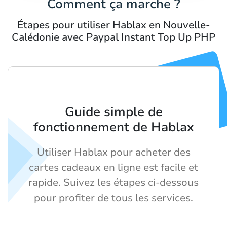
Comment ça marche ?
Étapes pour utiliser Hablax en Nouvelle-
Calédonie avec Paypal Instant Top Up PHP
Guide simple de
fonctionnement de Hablax
Utiliser Hablax pour acheter des
cartes cadeaux en ligne est facile et
rapide. Suivez les étapes ci-dessous
pour profiter de tous les services.