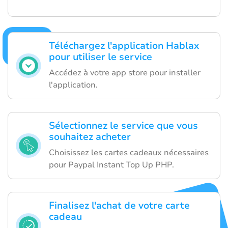
Téléchargez l'application Hablax
pour utiliser le service
Accédez à votre app store pour installer
l'application.
Sélectionnez le service que vous
souhaitez acheter
Choisissez les cartes cadeaux nécessaires
pour Paypal Instant Top Up PHP.
Finalisez l'achat de votre carte
cadeau