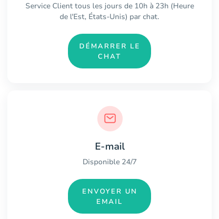
Service Client tous les jours de 10h à 23h (Heure
de l'Est, États-Unis) par chat.
DÉMARRER LE
CHAT
E-mail
Disponible 24/7
ENVOYER UN
EMAIL