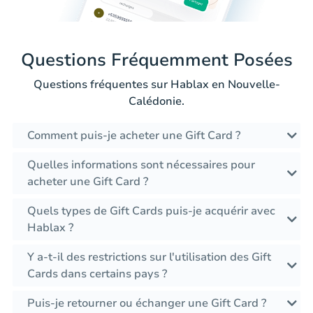
Questions Fréquemment Posées
Questions fréquentes sur Hablax en Nouvelle-
Calédonie.
Comment puis-je acheter une Gift Card ?
Quelles informations sont nécessaires pour
acheter une Gift Card ?
Quels types de Gift Cards puis-je acquérir avec
Hablax ?
Y a-t-il des restrictions sur l'utilisation des Gift
Cards dans certains pays ?
Puis-je retourner ou échanger une Gift Card ?