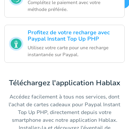
Complétez le paiement avec votre
méthode préférée.
Profitez de votre recharge avec
Paypal Instant Top Up PHP
Utilisez votre carte pour une recharge
instantanée sur Paypal.
Téléchargez l'application Hablax
Accédez facilement à tous nos services, dont
l'achat de cartes cadeaux pour Paypal Instant
Top Up PHP, directement depuis votre
smartphone avec notre application Hablax.
Installez-la et découvrez l'éventail de