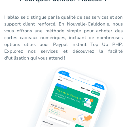
Hablax se distingue par la qualité de ses services et son
support client renforcé. En Nouvelle-Calédonie, nous
vous offrons une méthode simple pour acheter des
cartes cadeaux numériques, incluant de nombreuses
options utiles pour Paypal Instant Top Up PHP.
Explorez nos services et découvrez la facilité
d'utilisation qui vous attend !