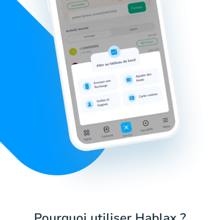
Pourquoi utiliser Hablax ?