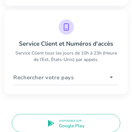
Service Client et Numéros d'accès
Service Client tous les jours de 10h à 23h (Heure
de l'Est, États-Unis) par appels.
Rechercher votre pays
DISPONIBLE SUR
Google Play