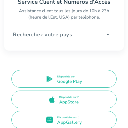
Service Client et Numéros d'Accès
Assistance client tous les jours de 10h à 23h
(heure de l'Est, USA) par téléphone.
Recherchez votre pays
Disponible sur
Google Play
Disponible sur l'
AppStore
Disponible sur l'
AppGallery