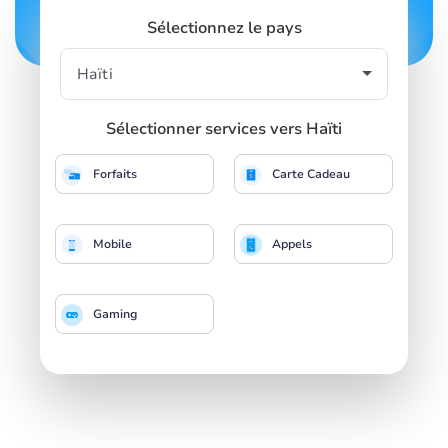
Sélectionnez le pays
Sélectionner services vers Haïti
Forfaits
Carte Cadeau
Mobile
Appels
Gaming