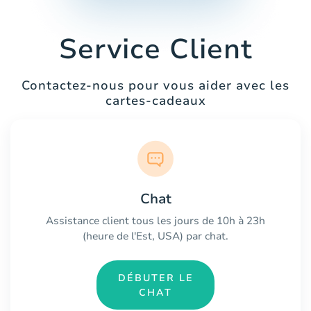
Service Client
Contactez-nous pour vous aider avec les
cartes-cadeaux
Chat
Assistance client tous les jours de 10h à 23h
(heure de l'Est, USA) par chat.
DÉBUTER LE
CHAT