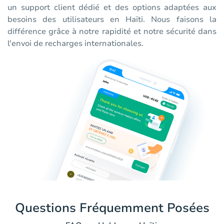
un support client dédié et des options adaptées aux
besoins des utilisateurs en Haïti. Nous faisons la
différence grâce à notre rapidité et notre sécurité dans
l'envoi de recharges internationales.
Questions Fréquemment Posées