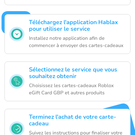
Téléchargez l'application Hablax
pour utiliser le service
Installez notre application afin de
commencer à envoyer des cartes-cadeaux
Sélectionnez le service que vous
souhaitez obtenir
Choisissez les cartes-cadeaux Roblox
eGift Card GBP et autres produits
Terminez l'achat de votre carte-
cadeau
Suivez les instructions pour finaliser votre