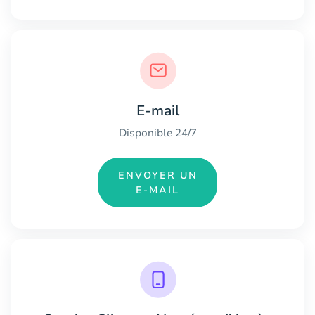
E-mail
Disponible 24/7
ENVOYER UN
E-MAIL