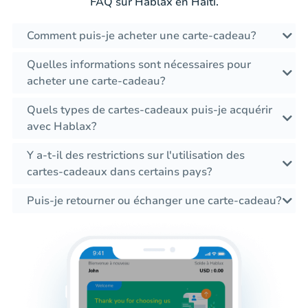
FAQ sur Hablax en Haïti.
Comment puis-je acheter une carte-cadeau?
Quelles informations sont nécessaires pour
acheter une carte-cadeau?
Quels types de cartes-cadeaux puis-je acquérir
avec Hablax?
Y a-t-il des restrictions sur l'utilisation des
cartes-cadeaux dans certains pays?
Puis-je retourner ou échanger une carte-cadeau?