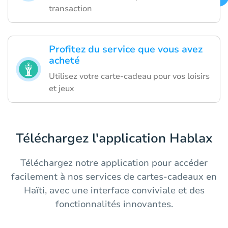
transaction
Profitez du service que vous avez
acheté
Utilisez votre carte-cadeau pour vos loisirs
et jeux
Téléchargez l'application Hablax
Téléchargez notre application pour accéder
facilement à nos services de cartes-cadeaux en
Haïti, avec une interface conviviale et des
fonctionnalités innovantes.