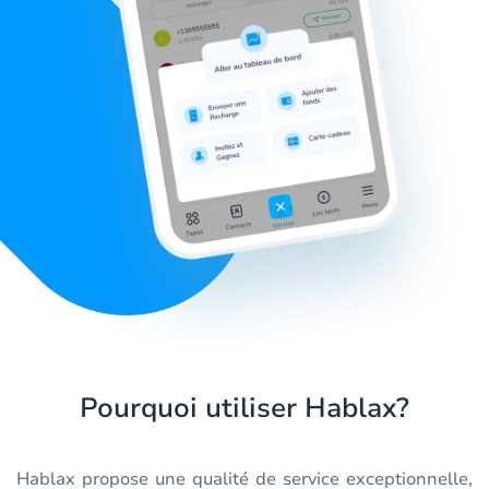
Pourquoi utiliser Hablax?
Hablax propose une qualité de service exceptionnelle,