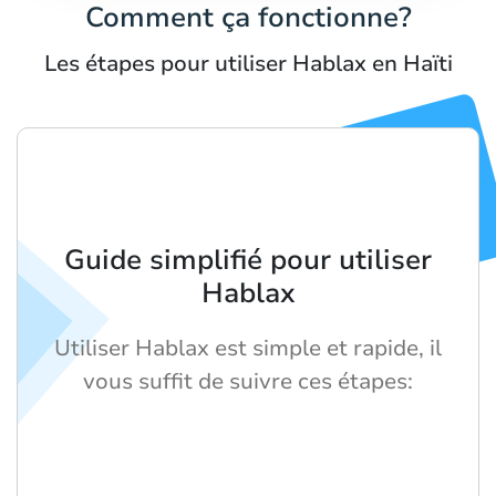
Comment ça fonctionne?
Les étapes pour utiliser Hablax en Haïti
Guide simplifié pour utiliser
Hablax
Utiliser Hablax est simple et rapide, il
vous suffit de suivre ces étapes: