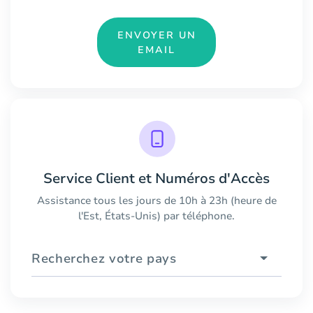
ENVOYER UN
EMAIL
Service Client et Numéros d'Accès
Assistance tous les jours de 10h à 23h (heure de
l'Est, États-Unis) par téléphone.
Recherchez votre pays