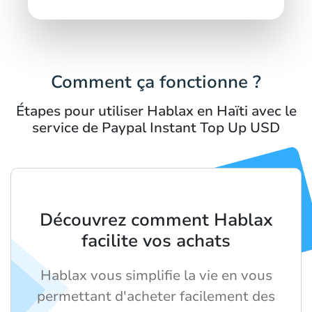
Comment ça fonctionne ?
Étapes pour utiliser Hablax en Haïti avec le
service de Paypal Instant Top Up USD
Découvrez comment Hablax
facilite vos achats
Hablax vous simplifie la vie en vous
permettant d'acheter facilement des