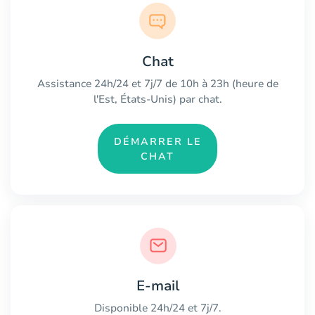
Chat
Assistance 24h/24 et 7j/7 de 10h à 23h (heure de
l'Est, États-Unis) par chat.
DÉMARRER LE
CHAT
E-mail
Disponible 24h/24 et 7j/7.