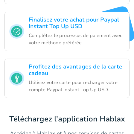
Finalisez votre achat pour Paypal
Instant Top Up USD
Complétez le processus de paiement avec
votre méthode préférée.
Profitez des avantages de la carte
cadeau
Utilisez votre carte pour recharger votre
compte Paypal Instant Top Up USD.
Téléchargez l'application Hablax
Accédez à Hablax et à nos services de cartes