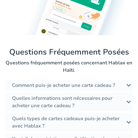
Questions Fréquemment Posées
Questions fréquemment posées concernant Hablax en
Haïti.
Comment puis-je acheter une carte cadeau ?
Quelles informations sont nécessaires pour
acheter une carte cadeau ?
Quels types de cartes cadeaux puis-je acheter
avec Hablax ?