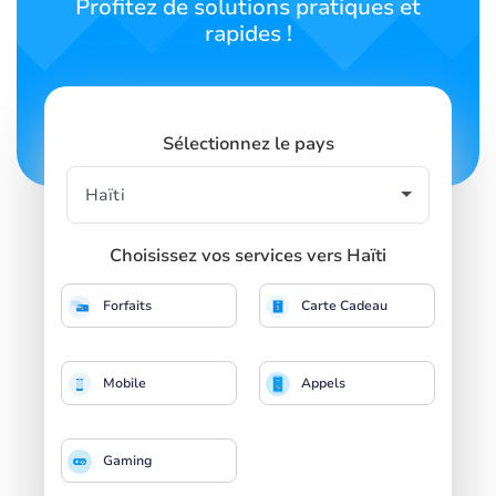
Profitez de solutions pratiques et
rapides !
Sélectionnez le pays
Choisissez vos services vers Haïti
Forfaits
Carte Cadeau
Mobile
Appels
Gaming