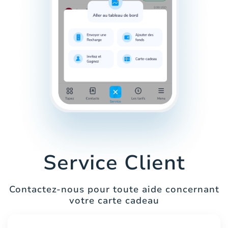
Service Client
Contactez-nous pour toute aide concernant
votre carte cadeau