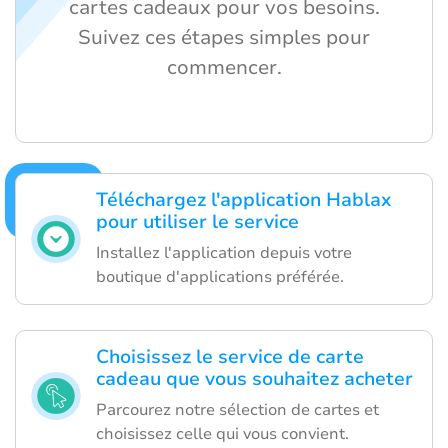
cartes cadeaux pour vos besoins.
Suivez ces étapes simples pour
commencer.
Téléchargez l'application Hablax
pour utiliser le service
Installez l'application depuis votre
boutique d'applications préférée.
Choisissez le service de carte
cadeau que vous souhaitez acheter
Parcourez notre sélection de cartes et
choisissez celle qui vous convient.