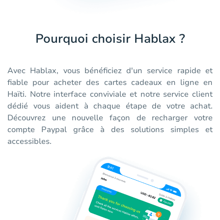
Pourquoi choisir Hablax ?
Avec Hablax, vous bénéficiez d'un service rapide et
fiable pour acheter des cartes cadeaux en ligne en
Haïti. Notre interface conviviale et notre service client
dédié vous aident à chaque étape de votre achat.
Découvrez une nouvelle façon de recharger votre
compte Paypal grâce à des solutions simples et
accessibles.