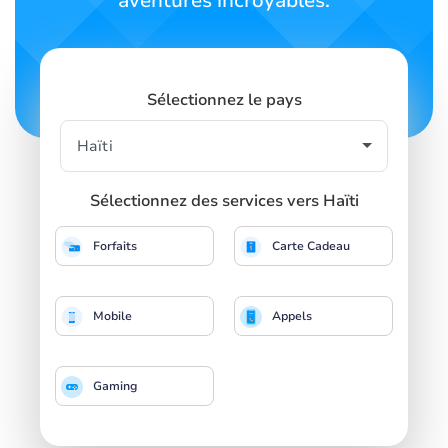
aventures incroyables.
Sélectionnez le pays
Sélectionnez des services vers Haïti
Forfaits
Carte Cadeau
Mobile
Appels
Gaming