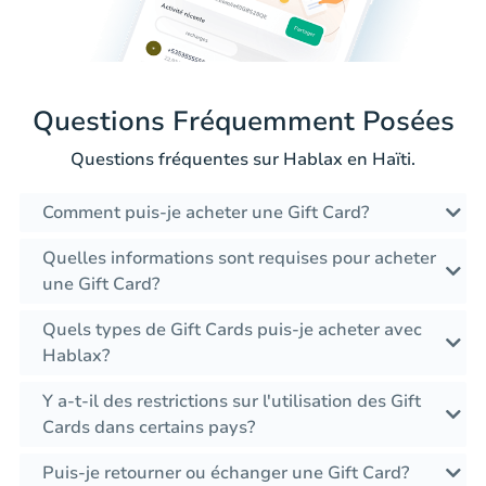
Questions Fréquemment Posées
Questions fréquentes sur Hablax en Haïti.
Comment puis-je acheter une Gift Card?
Quelles informations sont requises pour acheter
une Gift Card?
Quels types de Gift Cards puis-je acheter avec
Hablax?
Y a-t-il des restrictions sur l'utilisation des Gift
Cards dans certains pays?
Puis-je retourner ou échanger une Gift Card?