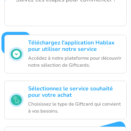
Téléchargez l'application Hablax
pour utiliser notre service
Accédez à notre plateforme pour découvrir
notre sélection de Giftcards.
Sélectionnez le service souhaité
pour votre achat
Choisissez le type de Giftcard qui convient
à vos besoins.