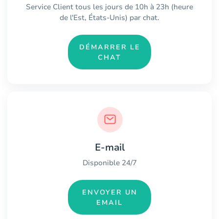
Service Client tous les jours de 10h à 23h (heure
de l'Est, États-Unis) par chat.
DÉMARRER LE
CHAT
E-mail
Disponible 24/7
ENVOYER UN
EMAIL