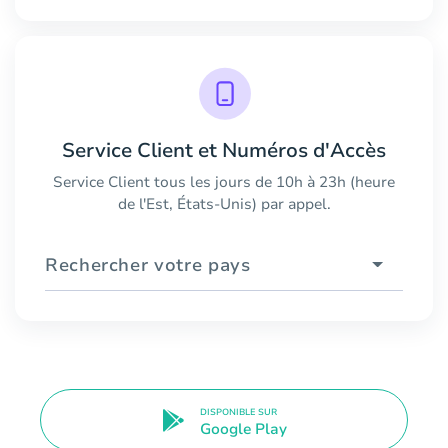
Service Client et Numéros d'Accès
Service Client tous les jours de 10h à 23h (heure
de l'Est, États-Unis) par appel.
Rechercher votre pays
DISPONIBLE SUR
Google Play