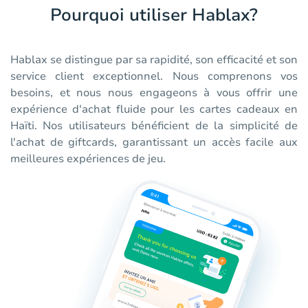
Pourquoi utiliser Hablax?
Hablax se distingue par sa rapidité, son efficacité et son
service client exceptionnel. Nous comprenons vos
besoins, et nous nous engageons à vous offrir une
expérience d'achat fluide pour les cartes cadeaux en
Haïti. Nos utilisateurs bénéficient de la simplicité de
l'achat de giftcards, garantissant un accès facile aux
meilleures expériences de jeu.