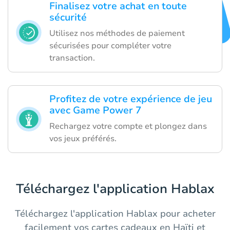
Finalisez votre achat en toute
sécurité
Utilisez nos méthodes de paiement
sécurisées pour compléter votre
transaction.
Profitez de votre expérience de jeu
avec Game Power 7
Rechargez votre compte et plongez dans
vos jeux préférés.
Téléchargez l'application Hablax
Téléchargez l'application Hablax pour acheter
facilement vos cartes cadeaux en Haïti et