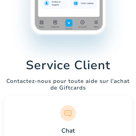
Service Client
Contactez-nous pour toute aide sur l'achat
de Giftcards
Chat