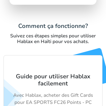
Comment ça fonctionne?
Suivez ces étapes simples pour utiliser
Hablax en Haïti pour vos achats.
Guide pour utiliser Hablax
facilement
Avec Hablax, acheter des Gift Cards
pour EA SPORTS FC26 Points - PC