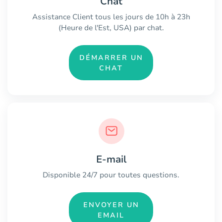
Chat
Assistance Client tous les jours de 10h à 23h
(Heure de l'Est, USA) par chat.
DÉMARRER UN
CHAT
E-mail
Disponible 24/7 pour toutes questions.
ENVOYER UN
EMAIL