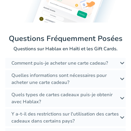
Questions Fréquemment Posées
Questions sur Hablax en Haïti et les Gift Cards.
Comment puis-je acheter une carte cadeau?
Quelles informations sont nécessaires pour
acheter une carte cadeau?
Quels types de cartes cadeaux puis-je obtenir
avec Hablax?
Y a-t-il des restrictions sur l'utilisation des cartes
cadeaux dans certains pays?