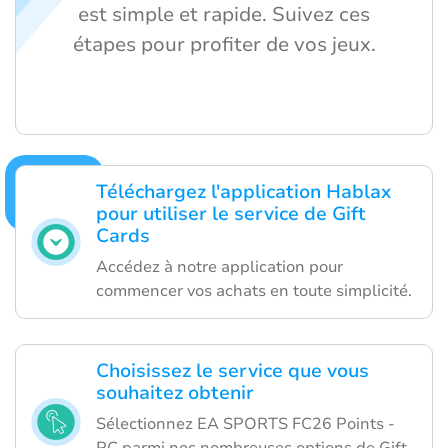
est simple et rapide. Suivez ces
étapes pour profiter de vos jeux.
Téléchargez l'application Hablax
pour utiliser le service de Gift
Cards
Accédez à notre application pour
commencer vos achats en toute simplicité.
Choisissez le service que vous
souhaitez obtenir
Sélectionnez EA SPORTS FC26 Points -
PC parmi nos nombreuses options de Gift