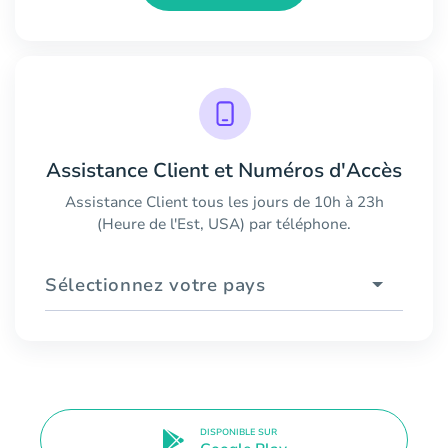
Assistance Client et Numéros d'Accès
Assistance Client tous les jours de 10h à 23h
(Heure de l'Est, USA) par téléphone.
Sélectionnez votre pays
DISPONIBLE SUR