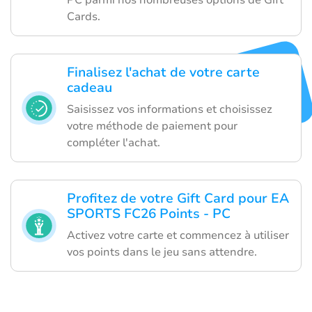
Cards.
Finalisez l'achat de votre carte
cadeau
Saisissez vos informations et choisissez
votre méthode de paiement pour
compléter l'achat.
Profitez de votre Gift Card pour EA
SPORTS FC26 Points - PC
Activez votre carte et commencez à utiliser
vos points dans le jeu sans attendre.