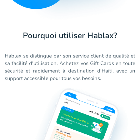
Pourquoi utiliser Hablax?
Hablax se distingue par son service client de qualité et
sa facilité d'utilisation. Achetez vos Gift Cards en toute
sécurité et rapidement à destination d'Haïti, avec un
support accessible pour tous vos besoins.