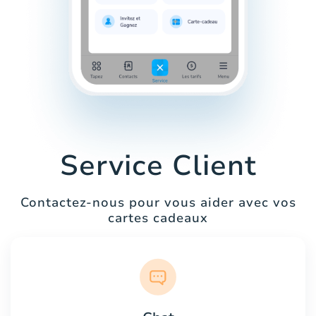
Service Client
Contactez-nous pour vous aider avec vos
cartes cadeaux