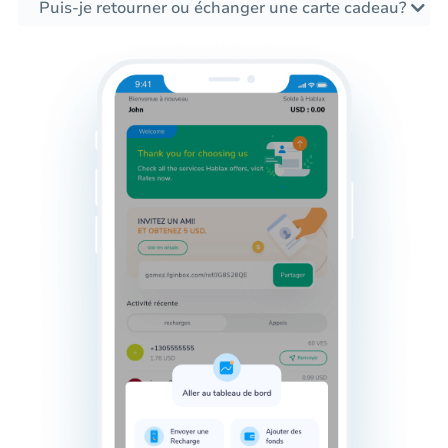
Puis-je retourner ou échanger une carte cadeau?