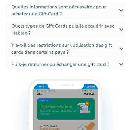
Quelles informations sont nécessaires pour
acheter une Gift Card ?
Quels types de Gift Cards puis-je acquérir avec
Hablax ?
Y a-t-il des restrictions sur l'utilisation des gift
cards dans certains pays ?
Puis-je retourner ou échanger une gift card ?