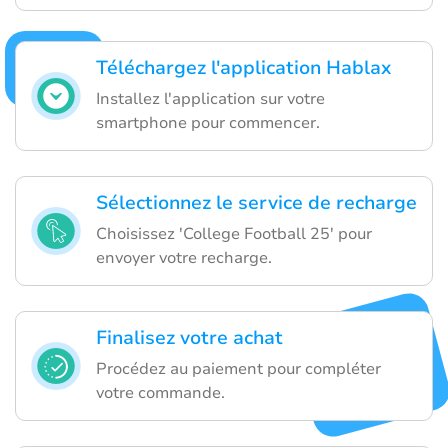
Téléchargez l'application Hablax
Installez l'application sur votre
smartphone pour commencer.
Sélectionnez le service de recharge
Choisissez 'College Football 25' pour
envoyer votre recharge.
Finalisez votre achat
Procédez au paiement pour compléter
votre commande.