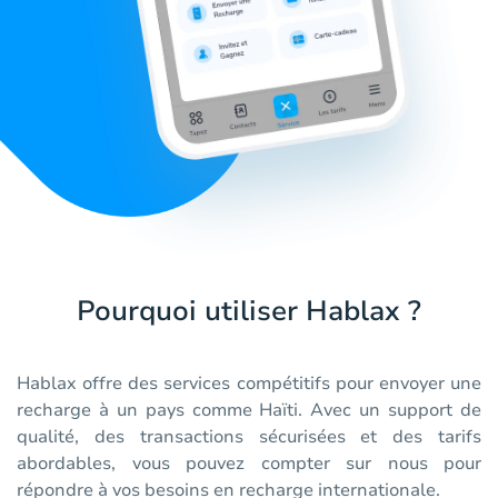
Pourquoi utiliser Hablax ?
Hablax offre des services compétitifs pour envoyer une
recharge à un pays comme Haïti. Avec un support de
qualité, des transactions sécurisées et des tarifs
abordables, vous pouvez compter sur nous pour
répondre à vos besoins en recharge internationale.