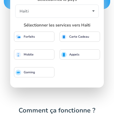
Sélectionner les services vers Haïti
Forfaits
Carte Cadeau
Mobile
Appels
Gaming
Comment ça fonctionne ?