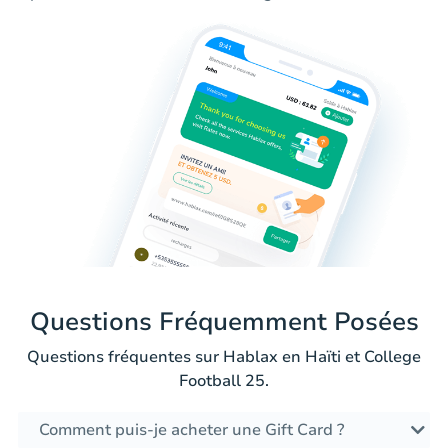
Questions Fréquemment Posées
Questions fréquentes sur Hablax en Haïti et College
Football 25.
Comment puis-je acheter une Gift Card ?