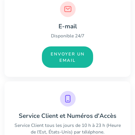
E-mail
Disponible 24/7
ENVOYER UN
EMAIL
Service Client et Numéros d'Accès
Service Client tous les jours de 10 h à 23 h (Heure
de l'Est, États-Unis) par téléphone.