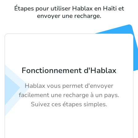
Étapes pour utiliser Hablax en Haïti et
envoyer une recharge.
Fonctionnement d'Hablax
Hablax vous permet d'envoyer
facilement une recharge à un pays.
Suivez ces étapes simples.