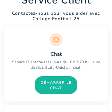
Service Client
Contactez-nous pour vous aider avec
College Football 25
Chat
Service Client tous les jours de 10 h à 23 h (Heure
de l'Est, États-Unis) par chat.
DÉMARRER LE
CHAT