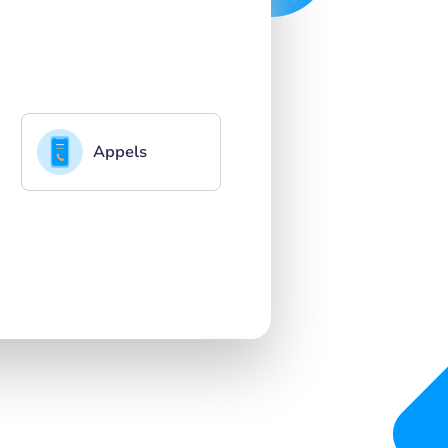
Appels