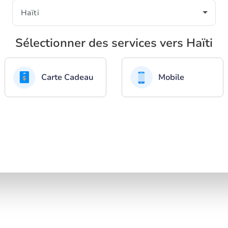
Sélectionner des services vers Haïti
Carte Cadeau
Mobile