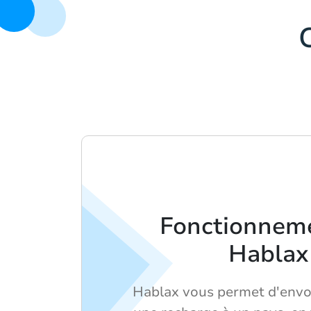
Fonctionnem
Hablax
Hablax vous permet d'envo