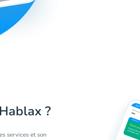
 Hablax ?
es services et son