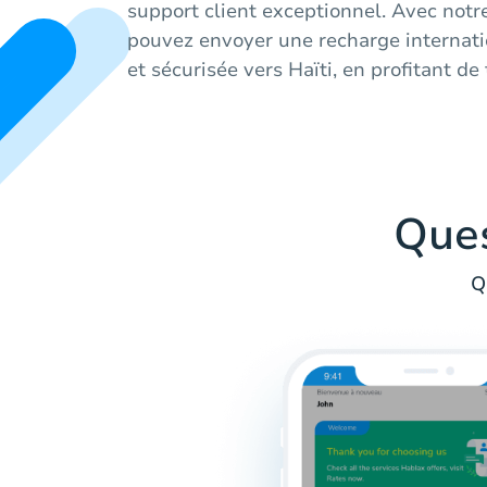
support client exceptionnel. Avec notr
pouvez envoyer une recharge internat
et sécurisée vers Haïti, en profitant de 
Que
Q