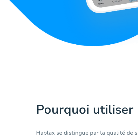
Pourquoi utiliser
Hablax se distingue par la qualité de s