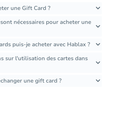
ter une Gift Card ?
 sont nécessaires pour acheter une
ards puis-je acheter avec Hablax ?
ns sur l'utilisation des cartes dans
échanger une gift card ?