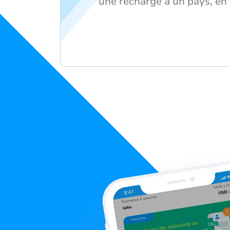
une recharge à un pays, en 