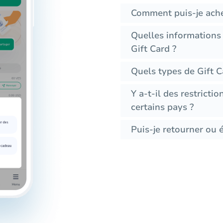
Comment puis-je ache
Quelles informations
Gift Card ?
Quels types de Gift C
Y a-t-il des restrictio
certains pays ?
Puis-je retourner ou 