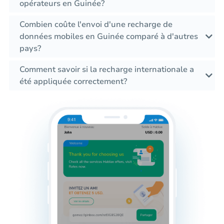
opérateurs en Guinée?
Combien coûte l'envoi d'une recharge de
données mobiles en Guinée comparé à d'autres
pays?
Comment savoir si la recharge internationale a
été appliquée correctement?