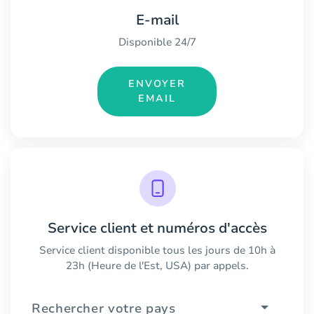
E-mail
Disponible 24/7
ENVOYER
EMAIL
Service client et numéros d'accès
Service client disponible tous les jours de 10h à
23h (Heure de l'Est, USA) par appels.
Rechercher votre pays