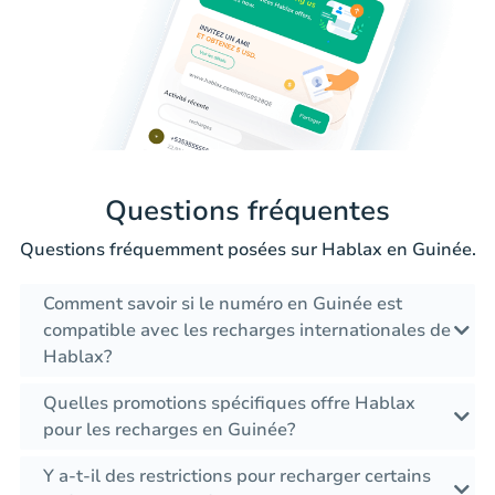
Questions fréquentes
Questions fréquemment posées sur Hablax en Guinée.
Comment savoir si le numéro en Guinée est
compatible avec les recharges internationales de
Hablax?
Quelles promotions spécifiques offre Hablax
pour les recharges en Guinée?
Y a-t-il des restrictions pour recharger certains