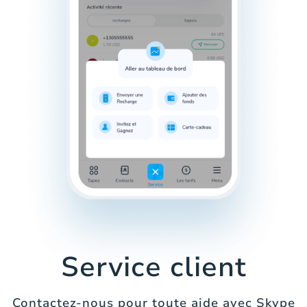
Service client
Contactez-nous pour toute aide avec Skype