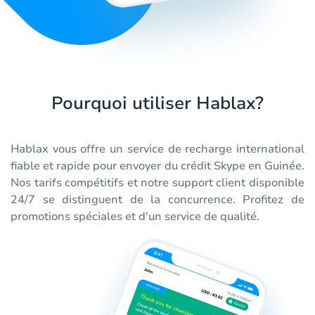
Pourquoi utiliser Hablax?
Hablax vous offre un service de recharge international
fiable et rapide pour envoyer du crédit Skype en Guinée.
Nos tarifs compétitifs et notre support client disponible
24/7 se distinguent de la concurrence. Profitez de
promotions spéciales et d'un service de qualité.