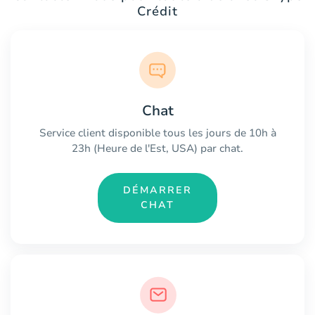
Crédit
Chat
Service client disponible tous les jours de 10h à
23h (Heure de l'Est, USA) par chat.
DÉMARRER
CHAT