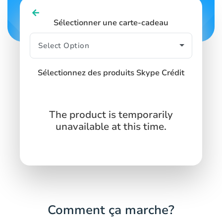
Sélectionner une carte-cadeau
Sélectionnez des produits Skype Crédit
The product is temporarily
unavailable at this time.
Comment ça marche?