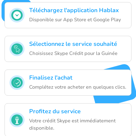
Téléchargez l'application Hablax
Disponible sur App Store et Google Play
Sélectionnez le service souhaité
Choisissez Skype Crédit pour la Guinée
Finalisez l'achat
Complétez votre acheter en quelques clics.
Profitez du service
Votre crédit Skype est immédiatement
disponible.