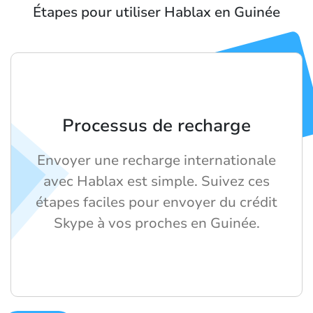
Étapes pour utiliser Hablax en Guinée
Processus de recharge
Envoyer une recharge internationale
avec Hablax est simple. Suivez ces
étapes faciles pour envoyer du crédit
Skype à vos proches en Guinée.