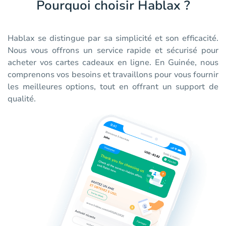
Pourquoi choisir Hablax ?
Hablax se distingue par sa simplicité et son efficacité.
Nous vous offrons un service rapide et sécurisé pour
acheter vos cartes cadeaux en ligne. En Guinée, nous
comprenons vos besoins et travaillons pour vous fournir
les meilleures options, tout en offrant un support de
qualité.