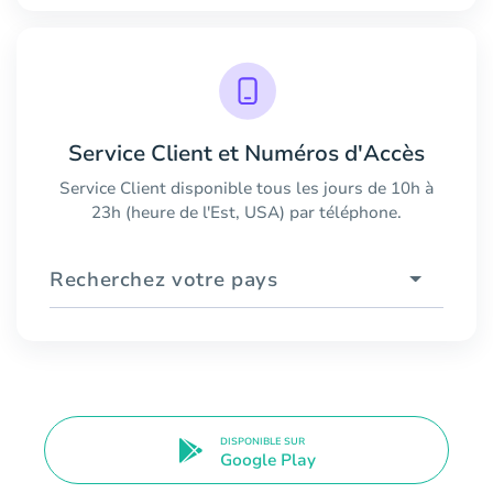
Service Client et Numéros d'Accès
Service Client disponible tous les jours de 10h à
23h (heure de l'Est, USA) par téléphone.
Recherchez votre pays
DISPONIBLE SUR
Google Play