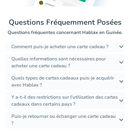
Questions Fréquemment Posées
Questions fréquentes concernant Hablax en Guinée.
Comment puis-je acheter une carte cadeau ?
Quelles informations sont nécessaires pour
acheter une carte cadeau ?
Quels types de cartes cadeaux puis-je acquérir
avec Hablax ?
Y a-t-il des restrictions sur l'utilisation des cartes
cadeaux dans certains pays ?
Puis-je retourner ou échanger une carte cadeau
?