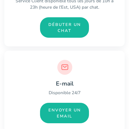
Service Client disponible tous les jours de 10h à
23h (heure de l'Est, USA) par chat.
DÉBUTER UN
CHAT
E-mail
Disponible 24/7
ENVOYER UN
EMAIL