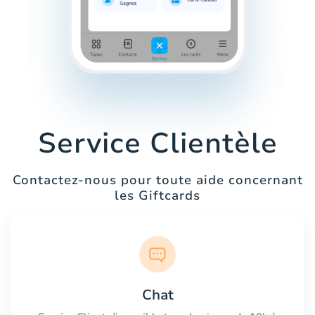
Service Clientèle
Contactez-nous pour toute aide concernant
les Giftcards
Chat