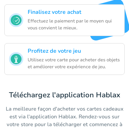
Finalisez votre achat
Effectuez le paiement par le moyen qui
vous convient le mieux.
Profitez de votre jeu
Utilisez votre carte pour acheter des objets
et améliorer votre expérience de jeu.
Téléchargez l'application Hablax
La meilleure façon d'acheter vos cartes cadeaux
est via l'application Hablax. Rendez-vous sur
votre store pour la télécharger et commencez à