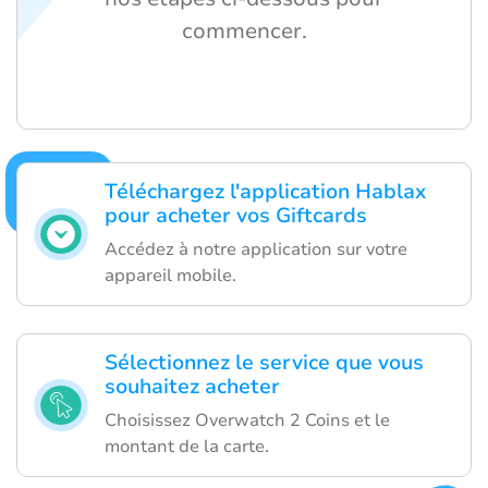
commencer.
Téléchargez l'application Hablax
pour acheter vos Giftcards
Accédez à notre application sur votre
appareil mobile.
Sélectionnez le service que vous
souhaitez acheter
Choisissez Overwatch 2 Coins et le
montant de la carte.