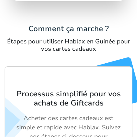
Comment ça marche ?
Étapes pour utiliser Hablax en Guinée pour
vos cartes cadeaux
Processus simplifié pour vos
achats de Giftcards
Acheter des cartes cadeaux est
simple et rapide avec Hablax. Suivez
nos étapes ci-dessous pour