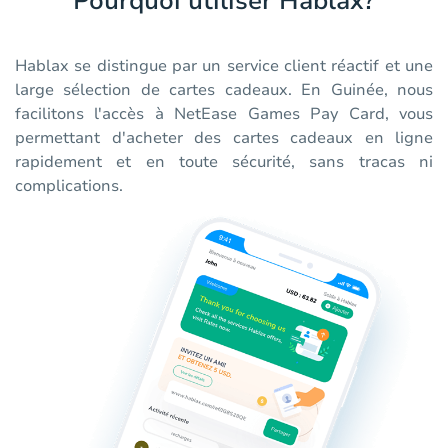
Pourquoi utiliser Hablax?
Hablax se distingue par un service client réactif et une
large sélection de cartes cadeaux. En Guinée, nous
facilitons l'accès à NetEase Games Pay Card, vous
permettant d'acheter des cartes cadeaux en ligne
rapidement et en toute sécurité, sans tracas ni
complications.