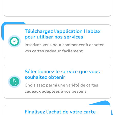
Téléchargez l'application Hablax
pour utiliser nos services
Inscrivez-vous pour commencer à acheter
vos cartes cadeaux facilement.
Sélectionnez le service que vous
souhaitez obtenir
Choisissez parmi une variété de cartes
cadeaux adaptées à vos besoins.
Finalisez l'achat de votre carte