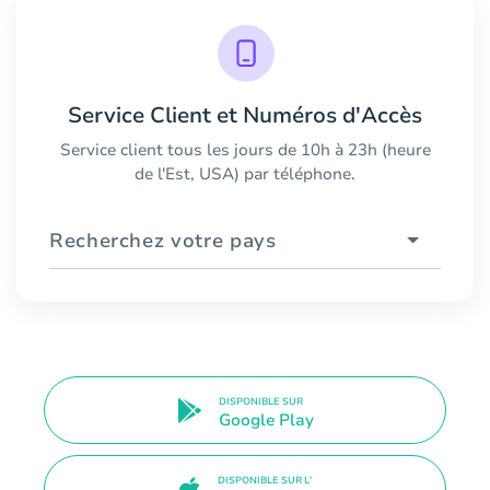
Service Client et Numéros d'Accès
Service client tous les jours de 10h à 23h (heure
de l'Est, USA) par téléphone.
Recherchez votre pays
DISPONIBLE SUR
Google Play
DISPONIBLE SUR L'