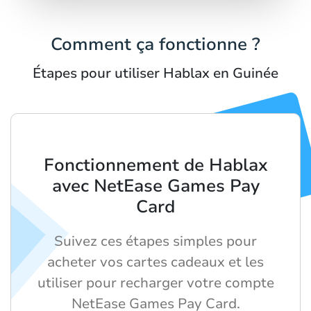
Comment ça fonctionne ?
Étapes pour utiliser Hablax en Guinée
Fonctionnement de Hablax
avec NetEase Games Pay
Card
Suivez ces étapes simples pour
acheter vos cartes cadeaux et les
utiliser pour recharger votre compte
NetEase Games Pay Card.