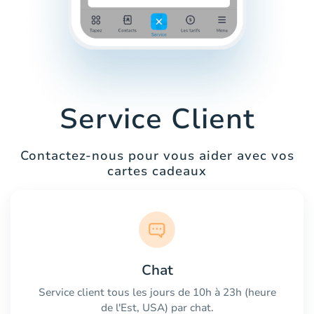
Service Client
Contactez-nous pour vous aider avec vos
cartes cadeaux
Chat
Service client tous les jours de 10h à 23h (heure
de l'Est, USA) par chat.