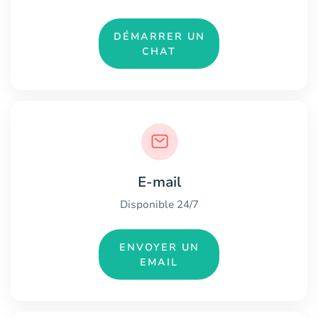
DÉMARRER UN
CHAT
E-mail
Disponible 24/7
ENVOYER UN
EMAIL