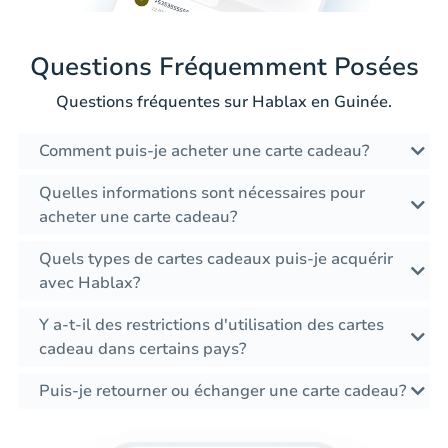
Questions Fréquemment Posées
Questions fréquentes sur Hablax en Guinée.
Comment puis-je acheter une carte cadeau?
Quelles informations sont nécessaires pour
acheter une carte cadeau?
Quels types de cartes cadeaux puis-je acquérir
avec Hablax?
Y a-t-il des restrictions d'utilisation des cartes
cadeau dans certains pays?
Puis-je retourner ou échanger une carte cadeau?