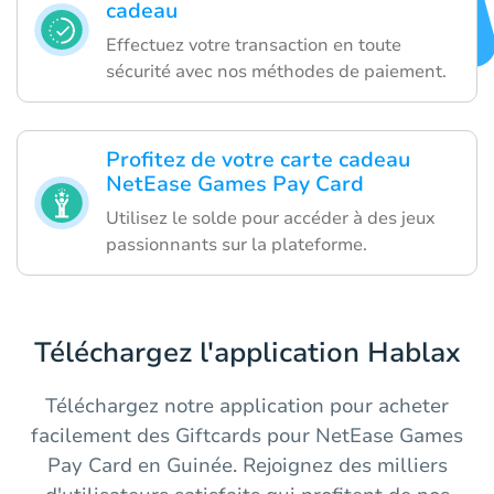
cadeau
Effectuez votre transaction en toute
sécurité avec nos méthodes de paiement.
Profitez de votre carte cadeau
NetEase Games Pay Card
Utilisez le solde pour accéder à des jeux
passionnants sur la plateforme.
Téléchargez l'application Hablax
Téléchargez notre application pour acheter
facilement des Giftcards pour NetEase Games
Pay Card en Guinée. Rejoignez des milliers