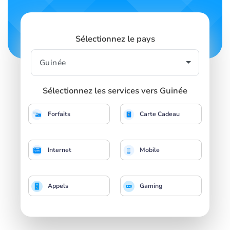
Sélectionnez le pays
Sélectionnez les services vers Guinée
Forfaits
Carte Cadeau
Internet
Mobile
Appels
Gaming