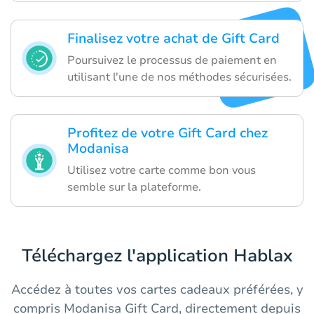
Finalisez votre achat de Gift Card
Poursuivez le processus de paiement en
utilisant l'une de nos méthodes sécurisées.
Profitez de votre Gift Card chez
Modanisa
Utilisez votre carte comme bon vous
semble sur la plateforme.
Téléchargez l'application Hablax
Accédez à toutes vos cartes cadeaux préférées, y
compris Modanisa Gift Card, directement depuis