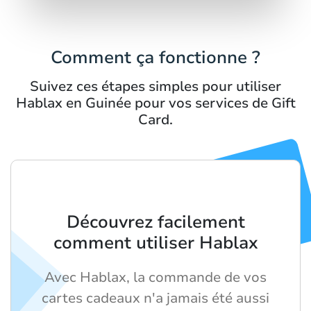
Comment ça fonctionne ?
Suivez ces étapes simples pour utiliser
Hablax en Guinée pour vos services de Gift
Card.
Découvrez facilement
comment utiliser Hablax
Avec Hablax, la commande de vos
cartes cadeaux n'a jamais été aussi