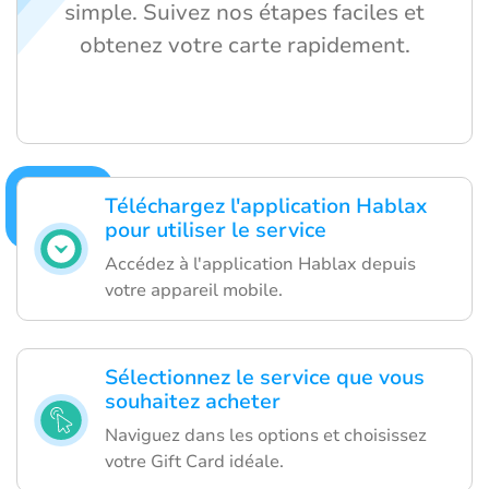
simple. Suivez nos étapes faciles et
obtenez votre carte rapidement.
Téléchargez l'application Hablax
pour utiliser le service
Accédez à l'application Hablax depuis
votre appareil mobile.
Sélectionnez le service que vous
souhaitez acheter
Naviguez dans les options et choisissez
votre Gift Card idéale.