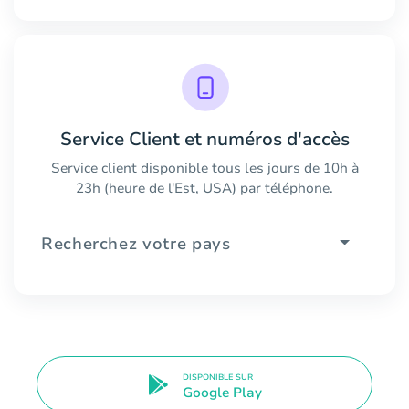
Service Client et numéros d'accès
Service client disponible tous les jours de 10h à
23h (heure de l'Est, USA) par téléphone.
Recherchez votre pays
DISPONIBLE SUR
Google Play