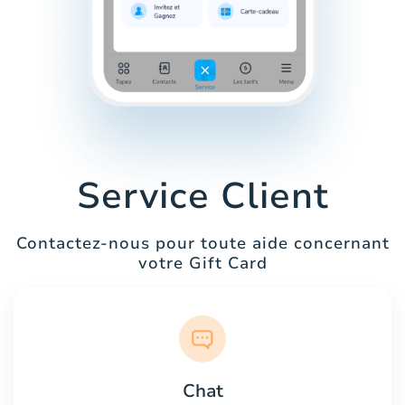
Service Client
Contactez-nous pour toute aide concernant
votre Gift Card
Chat