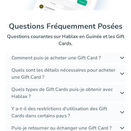
Questions Fréquemment Posées
Questions courantes sur Hablax en Guinée et les Gift
Cards.
Comment puis-je acheter une Gift Card ?
Quels sont les détails nécessaires pour acheter
une Gift Card ?
Quels types de Gift Cards puis-je obtenir avec
Hablax ?
Y a-t-il des restrictions d'utilisation des Gift
Cards dans certains pays ?
Puis-je retourner ou échanger une Gift Card ?