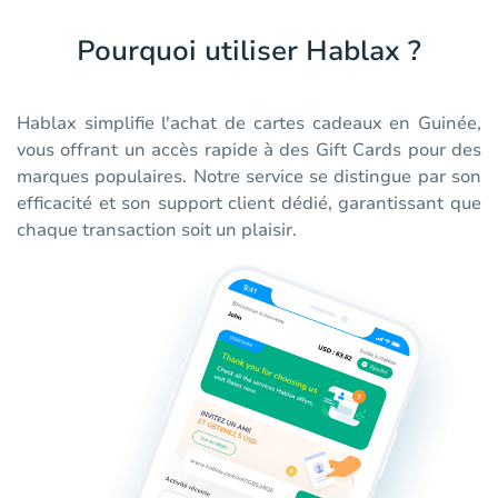
Pourquoi utiliser Hablax ?
Hablax simplifie l'achat de cartes cadeaux en Guinée,
vous offrant un accès rapide à des Gift Cards pour des
marques populaires. Notre service se distingue par son
efficacité et son support client dédié, garantissant que
chaque transaction soit un plaisir.