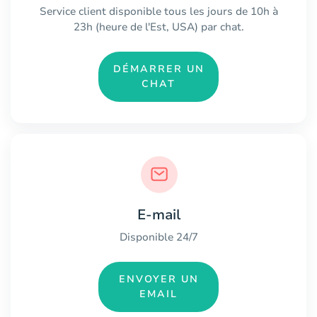
Service client disponible tous les jours de 10h à
23h (heure de l'Est, USA) par chat.
DÉMARRER UN
CHAT
E-mail
Disponible 24/7
ENVOYER UN
EMAIL