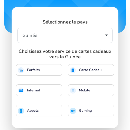
Sélectionnez le pays
Choisissez votre service de cartes cadeaux
vers la Guinée
Forfaits
Carte Cadeau
Internet
Mobile
Appels
Gaming