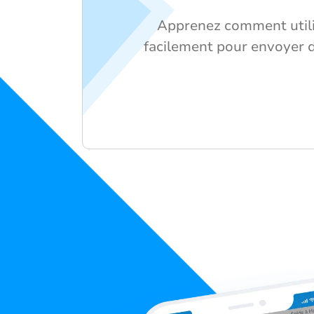
Apprenez comment util
facilement pour envoyer 