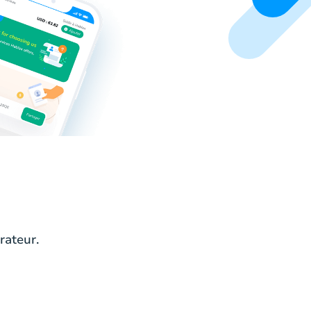
rateur.