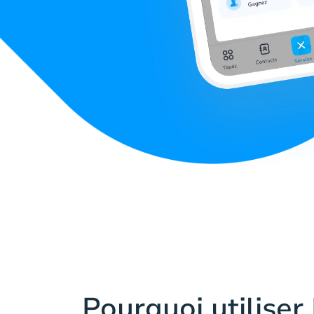
Pourquoi utiliser