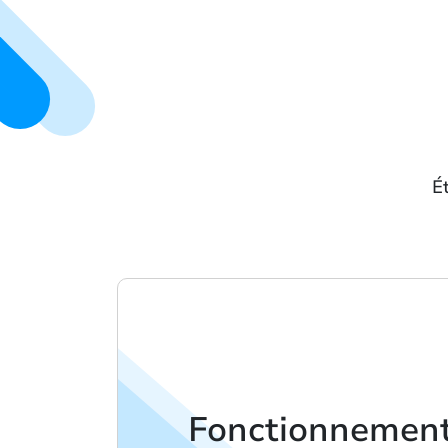
É
Fonctionnement 