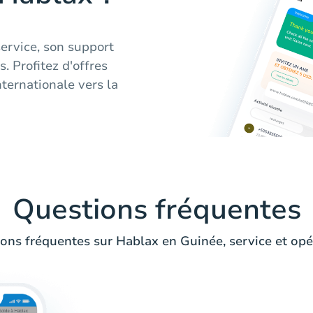
service, son support
s. Profitez d'offres
ternationale vers la
Questions fréquentes
ons fréquentes sur Hablax en Guinée, service et opé