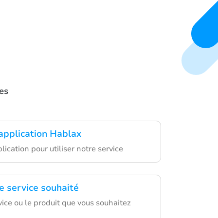
es
'application Hablax
lication pour utiliser notre service
e service souhaité
vice ou le produit que vous souhaitez