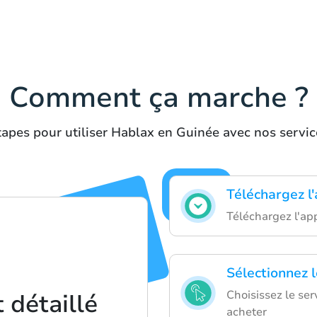
Comment ça marche ?
tapes pour utiliser Hablax en Guinée avec nos servic
Téléchargez l
Téléchargez l'app
Sélectionnez l
Choisissez le ser
détaillé
acheter