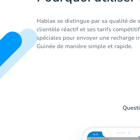
Hablax se distingue par sa qualité de 
clientèle réactif et ses tarifs compétitif
spéciales pour envoyer une recharge in
Guinée de manière simple et rapide.
Questi