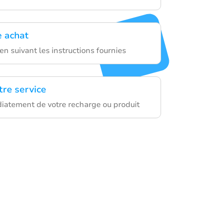
e achat
en suivant les instructions fournies
tre service
iatement de votre recharge ou produit