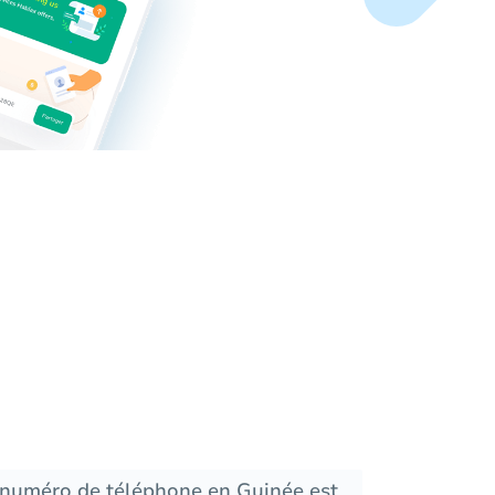
 numéro de téléphone en Guinée est