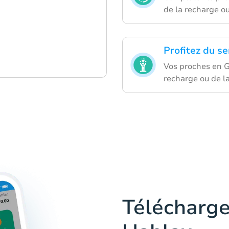
de la recharge ou
Profitez du se
Vos proches en G
recharge ou de l
Télécharge