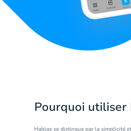
Pourquoi utiliser
Hablax se distingue par la simplicité et 