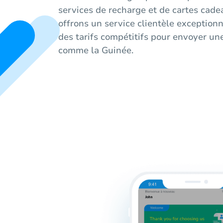
services de recharge et de cartes cade
offrons un service clientèle exceptionn
des tarifs compétitifs pour envoyer un
comme la Guinée.