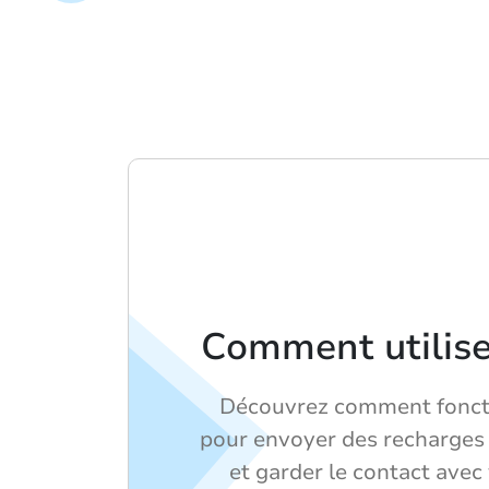
Comment utilis
Découvrez comment fonct
pour envoyer des recharges 
et garder le contact avec