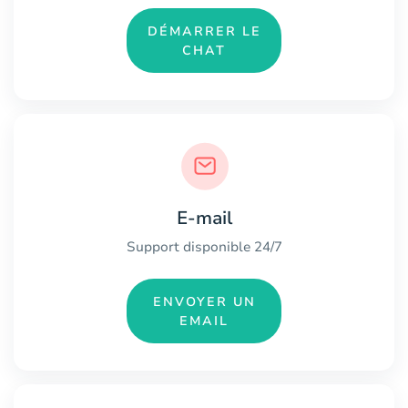
DÉMARRER LE
CHAT
E-mail
Support disponible 24/7
ENVOYER UN
EMAIL