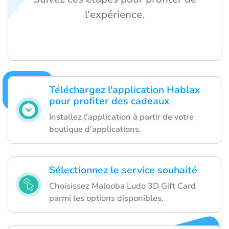
l'expérience.
Téléchargez l'application Hablax
pour profiter des cadeaux
Installez l'application à partir de votre
boutique d'applications.
Sélectionnez le service souhaité
Choisissez Malooba Ludo 3D Gift Card
parmi les options disponibles.