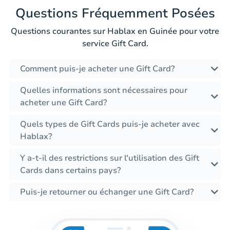
Questions Fréquemment Posées
Questions courantes sur Hablax en Guinée pour votre
service Gift Card.
Comment puis-je acheter une Gift Card?
Quelles informations sont nécessaires pour
acheter une Gift Card?
Quels types de Gift Cards puis-je acheter avec
Hablax?
Y a-t-il des restrictions sur l'utilisation des Gift
Cards dans certains pays?
Puis-je retourner ou échanger une Gift Card?