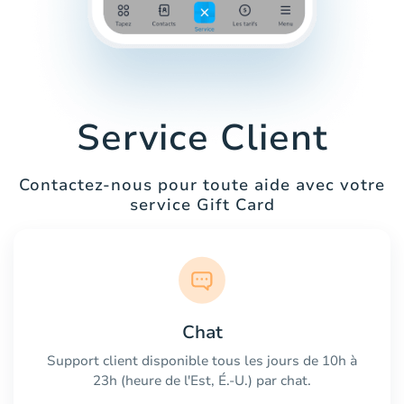
Service Client
Contactez-nous pour toute aide avec votre
service Gift Card
Chat
Support client disponible tous les jours de 10h à
23h (heure de l'Est, É.-U.) par chat.