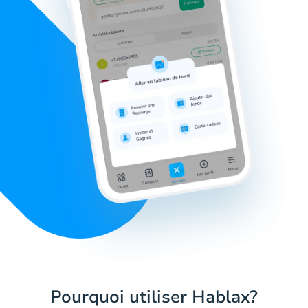
Pourquoi utiliser Hablax?