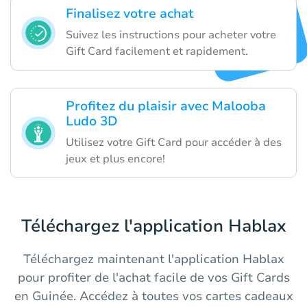
Finalisez votre achat
Suivez les instructions pour acheter votre
Gift Card facilement et rapidement.
Profitez du plaisir avec Malooba
Ludo 3D
Utilisez votre Gift Card pour accéder à des
jeux et plus encore!
Téléchargez l'application Hablax
Téléchargez maintenant l'application Hablax
pour profiter de l'achat facile de vos Gift Cards
en Guinée. Accédez à toutes vos cartes cadeaux