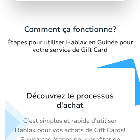
Comment ça fonctionne?
Étapes pour utiliser Hablax en Guinée pour
votre service de Gift Card
Découvrez le processus
d'achat
C'est simples et rapide d'utiliser
Hablax pour vos achats de Gift Cards!
Suivez ces étapes pour profiter de