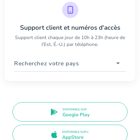
Support client et numéros d'accès
Support client chaque jour de 10h à 23h (heure de
l'Est, É.-U.) par téléphone.
Recherchez votre pays
DISPONIBLE SUR
Google Play
DISPONIBLE SUR L'
AppStore