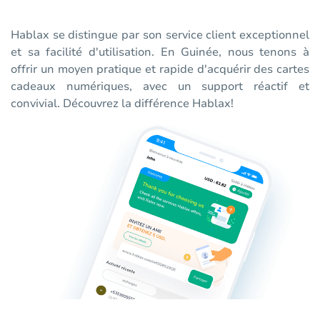
Hablax se distingue par son service client exceptionnel
et sa facilité d'utilisation. En Guinée, nous tenons à
offrir un moyen pratique et rapide d'acquérir des cartes
cadeaux numériques, avec un support réactif et
convivial. Découvrez la différence Hablax!