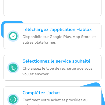
Téléchargez l'application Hablax
Disponibile sur Google Play, App Store, et
autres plateformes
Sélectionnez le service souhaité
Choisissez le type de recharge que vous
voulez envoyer
Complétez l'achat
Confirmez votre achat et procédez au