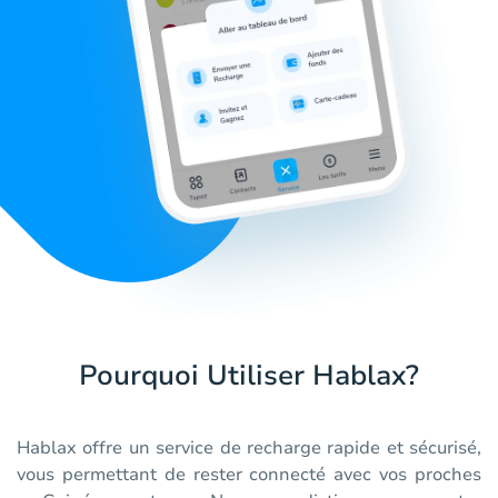
Pourquoi Utiliser Hablax?
Hablax offre un service de recharge rapide et sécurisé,
vous permettant de rester connecté avec vos proches