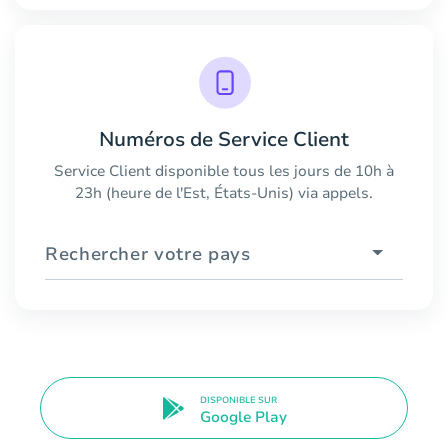
Numéros de Service Client
Service Client disponible tous les jours de 10h à
23h (heure de l'Est, États-Unis) via appels.
Rechercher votre pays
DISPONIBLE SUR
Google Play