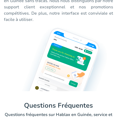
en Guinée sans tracas. Nous nous distinguons par notre
support client exceptionnel et nos promotions
compétitives. De plus, notre interface est conviviale et
facile à utiliser.
Questions Fréquentes
Questions fréquentes sur Hablax en Guinée, service et