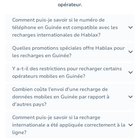
opérateur.
Comment puis-je savoir si le numéro de
téléphone en Guinée est compatible avec les
recharges internationales de Hablax?
Quelles promotions spéciales offre Hablax pour
les recharges en Guinée?
Y a-t-il des restrictions pour recharger certains
opérateurs mobiles en Guinée?
Combien coûte l'envoi d'une recharge de
données mobiles en Guinée par rapport à
d'autres pays?
Comment puis-je savoir si la recharge
internationale a été appliquée correctement à la
ligne?