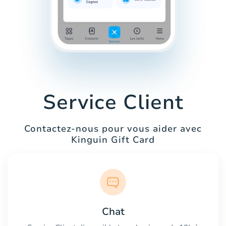
Service Client
Contactez-nous pour vous aider avec
Kinguin Gift Card
Chat