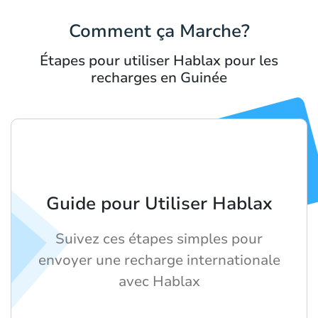
Comment ça Marche?
Étapes pour utiliser Hablax pour les
recharges en Guinée
Guide pour Utiliser Hablax
Suivez ces étapes simples pour
envoyer une recharge internationale
avec Hablax