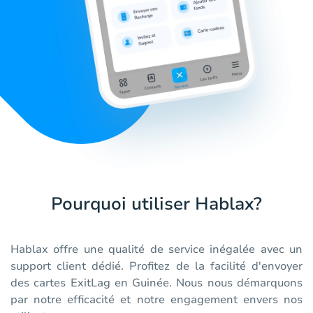
Pourquoi utiliser Hablax?
Hablax offre une qualité de service inégalée avec un
support client dédié. Profitez de la facilité d'envoyer
des cartes ExitLag en Guinée. Nous nous démarquons
par notre efficacité et notre engagement envers nos