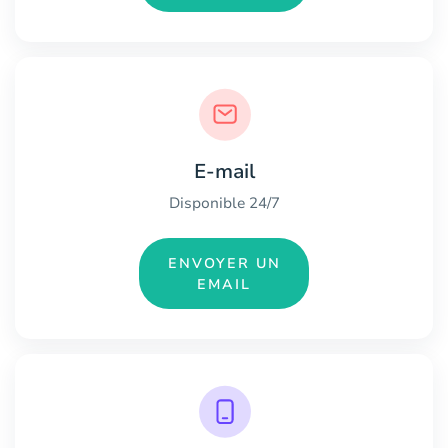
E-mail
Disponible 24/7
ENVOYER UN
EMAIL