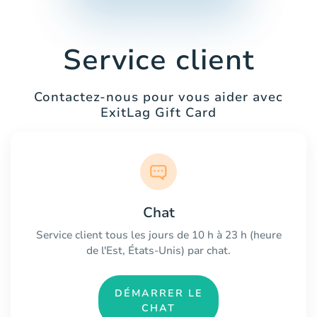
Service client
Contactez-nous pour vous aider avec
ExitLag Gift Card
Chat
Service client tous les jours de 10 h à 23 h (heure
de l'Est, États-Unis) par chat.
DÉMARRER LE
CHAT