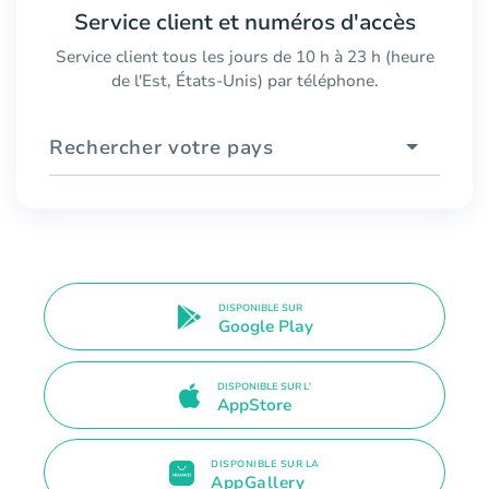
Service client et numéros d'accès
Service client tous les jours de 10 h à 23 h (heure
de l'Est, États-Unis) par téléphone.
Rechercher votre pays
DISPONIBLE SUR
Google Play
DISPONIBLE SUR L'
AppStore
DISPONIBLE SUR LA
AppGallery