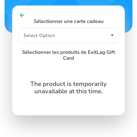
Sélectionner une carte cadeau
Sélectionner les produits de ExitLag Gift
Card
The product is temporarily
unavailable at this time.