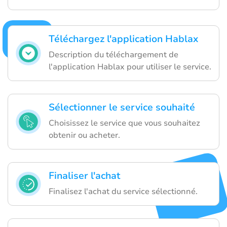
Téléchargez l'application Hablax
Description du téléchargement de
l'application Hablax pour utiliser le service.
Sélectionner le service souhaité
Choisissez le service que vous souhaitez
obtenir ou acheter.
Finaliser l'achat
Finalisez l'achat du service sélectionné.