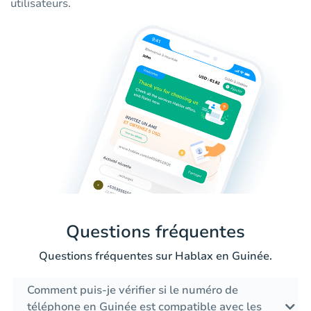
utilisateurs.
Questions fréquentes
Questions fréquentes sur Hablax en Guinée.
Comment puis-je vérifier si le numéro de
téléphone en Guinée est compatible avec les