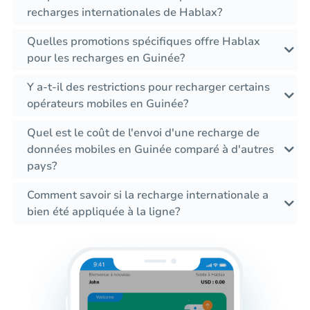
recharges internationales de Hablax?
Quelles promotions spécifiques offre Hablax
pour les recharges en Guinée?
Y a-t-il des restrictions pour recharger certains
opérateurs mobiles en Guinée?
Quel est le coût de l'envoi d'une recharge de
données mobiles en Guinée comparé à d'autres
pays?
Comment savoir si la recharge internationale a
bien été appliquée à la ligne?