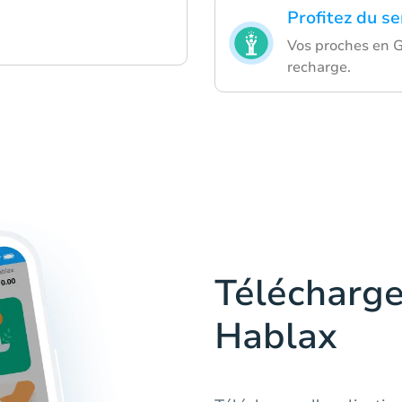
Profitez du se
Vos proches en 
recharge.
Télécharge
Hablax