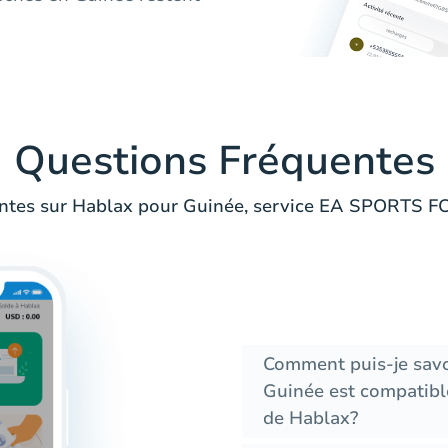
Questions Fréquentes
ntes sur Hablax pour Guinée, service EA SPORTS FC
Comment puis-je savo
Guinée est compatible
de Hablax?