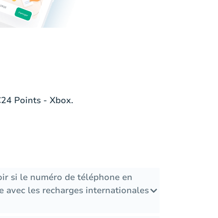
24 Points - Xbox.
ir si le numéro de téléphone en
 avec les recharges internationales