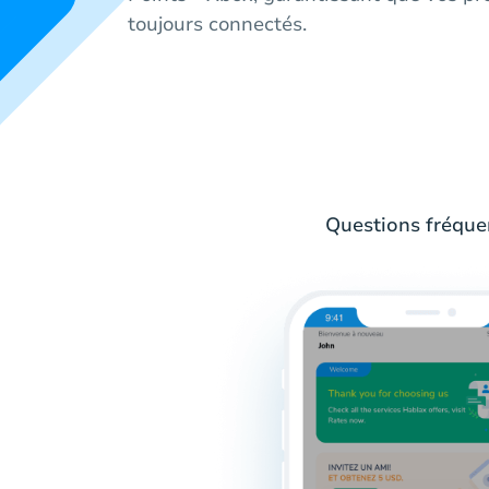
toujours connectés.
Questions fréque