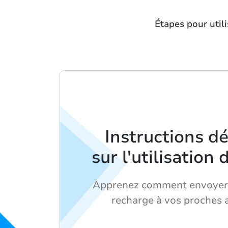
Étapes pour util
Instructions dé
sur l'utilisation
Apprenez comment envoyer 
recharge à vos proches 