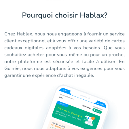
Pourquoi choisir Hablax?
Chez Hablax, nous nous engageons à fournir un service
client exceptionnel et à vous offrir une variété de cartes
cadeaux digitales adaptées à vos besoins. Que vous
souhaitiez acheter pour vous-même ou pour un proche,
notre plateforme est sécurisée et facile à utiliser. En
Guinée, nous nous adaptons à vos exigences pour vous
garantir une expérience d'achat inégalée.