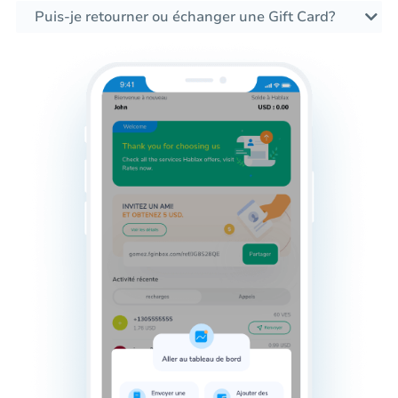
Puis-je retourner ou échanger une Gift Card?