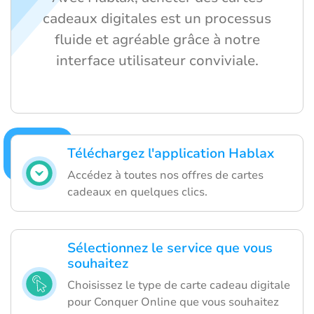
cadeaux digitales est un processus
fluide et agréable grâce à notre
interface utilisateur conviviale.
Téléchargez l'application Hablax
Accédez à toutes nos offres de cartes
cadeaux en quelques clics.
Sélectionnez le service que vous
souhaitez
Choisissez le type de carte cadeau digitale
pour Conquer Online que vous souhaitez