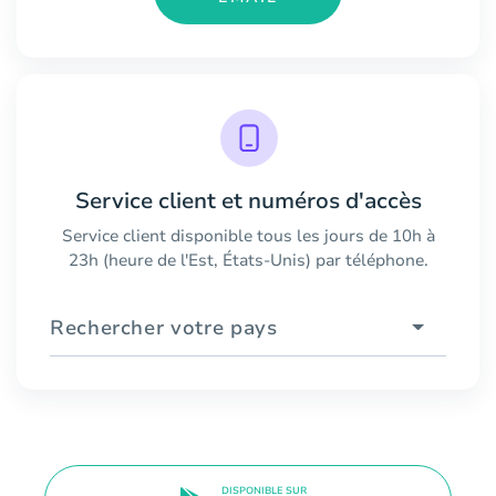
Service client et numéros d'accès
Service client disponible tous les jours de 10h à
23h (heure de l'Est, États-Unis) par téléphone.
Rechercher votre pays
DISPONIBLE SUR