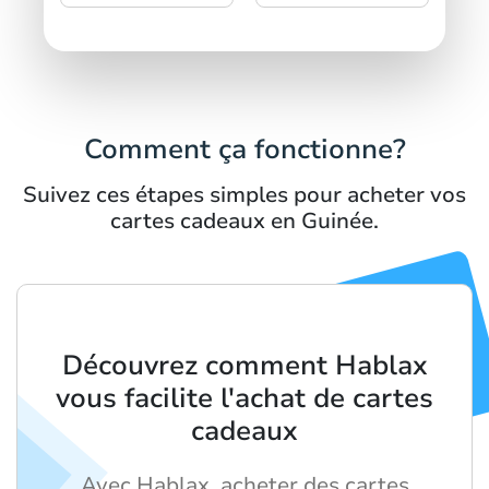
Comment ça fonctionne?
Suivez ces étapes simples pour acheter vos
cartes cadeaux en Guinée.
Découvrez comment Hablax
vous facilite l'achat de cartes
cadeaux
Avec Hablax, acheter des cartes