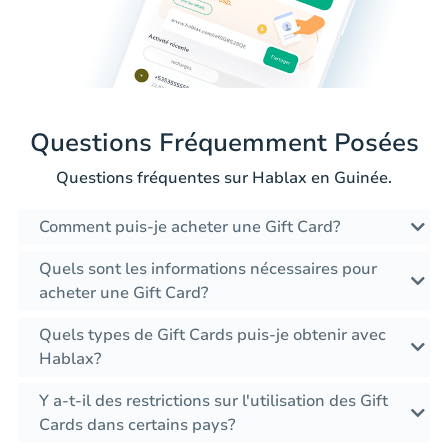
Questions Fréquemment Posées
Questions fréquentes sur Hablax en Guinée.
Comment puis-je acheter une Gift Card?
Quels sont les informations nécessaires pour
acheter une Gift Card?
Quels types de Gift Cards puis-je obtenir avec
Hablax?
Y a-t-il des restrictions sur l'utilisation des Gift
Cards dans certains pays?