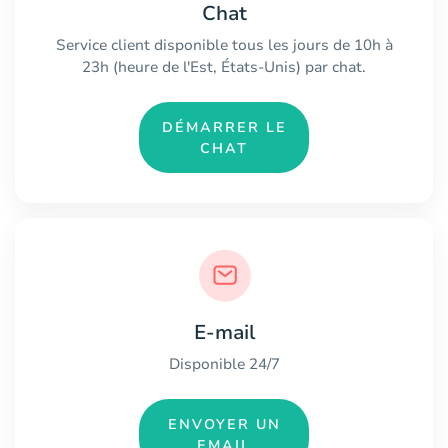
Chat
Service client disponible tous les jours de 10h à
23h (heure de l'Est, États-Unis) par chat.
DÉMARRER LE
CHAT
E-mail
Disponible 24/7
ENVOYER UN
EMAIL