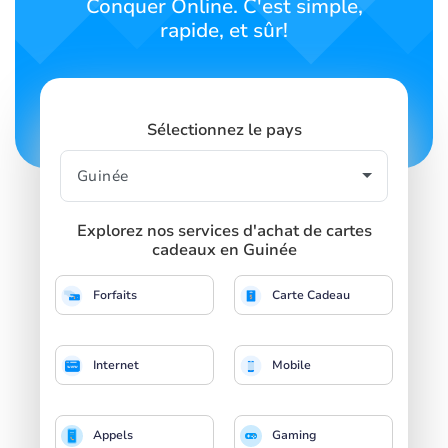
Conquer Online. C'est simple,
rapide, et sûr!
Sélectionnez le pays
Explorez nos services d'achat de cartes
cadeaux en Guinée
Forfaits
Carte Cadeau
Internet
Mobile
Appels
Gaming