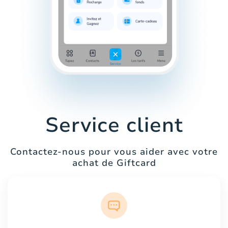
Service client
Contactez-nous pour vous aider avec votre
achat de Giftcard