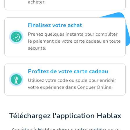
acheter.
Finalisez votre achat
Prenez quelques instants pour compléter
le paiement de votre carte cadeau en toute
sécurité.
Profitez de votre carte cadeau
Utilisez votre code ou solde pour enrichir
votre expérience dans Conquer Online!
Téléchargez l'application Hablax
Accédez à Hablax depuis votre mobile pour