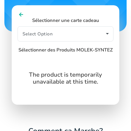
Sélectionner une carte cadeau
Sélectionner des Produits MOLEK-SYNTEZ
The product is temporarily
unavailable at this time.
Comment ça Marche?