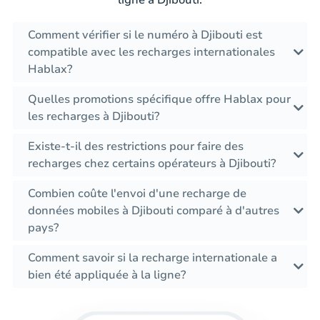
Comment vérifier si le numéro à Djibouti est
compatible avec les recharges internationales
Hablax?
Quelles promotions spécifique offre Hablax pour
les recharges à Djibouti?
Existe-t-il des restrictions pour faire des
recharges chez certains opérateurs à Djibouti?
Combien coûte l'envoi d'une recharge de
données mobiles à Djibouti comparé à d'autres
pays?
Comment savoir si la recharge internationale a
bien été appliquée à la ligne?