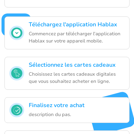
Téléchargez l'application Hablax
Commencez par télécharger l'application
Hablax sur votre appareil mobile.
Sélectionnez les cartes cadeaux
Choisissez les cartes cadeaux digitales
que vous souhaitez acheter en ligne.
Finalisez votre achat
description du pas.