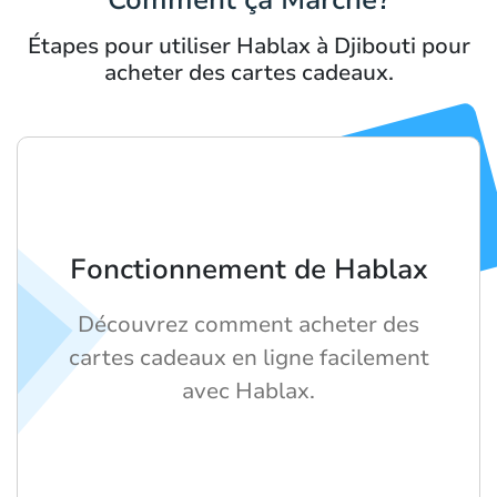
Étapes pour utiliser Hablax à Djibouti pour
acheter des cartes cadeaux.
Fonctionnement de Hablax
Découvrez comment acheter des
cartes cadeaux en ligne facilement
avec Hablax.