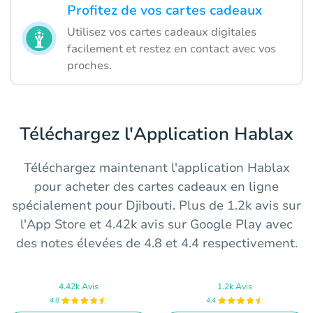
Profitez de vos cartes cadeaux
Utilisez vos cartes cadeaux digitales
facilement et restez en contact avec vos
proches.
Téléchargez l'Application Hablax
Téléchargez maintenant l'application Hablax
pour acheter des cartes cadeaux en ligne
spécialement pour Djibouti. Plus de 1.2k avis sur
l'App Store et 4.42k avis sur Google Play avec
des notes élevées de 4.8 et 4.4 respectivement.
4.42k Avis
1.2k Avis
4.8
4.4