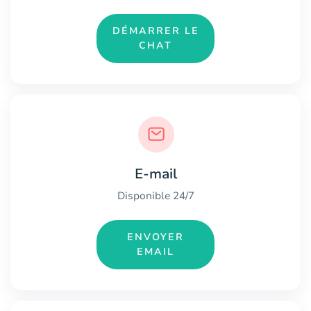
DÉMARRER LE
CHAT
E-mail
Disponible 24/7
ENVOYER
EMAIL