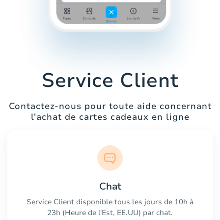
Service Client
Contactez-nous pour toute aide concernant
l'achat de cartes cadeaux en ligne
Chat
Service Client disponible tous les jours de 10h à
23h (Heure de l'Est, EE.UU) par chat.