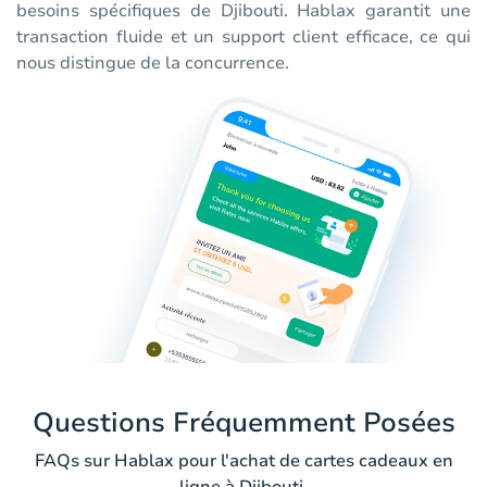
besoins spécifiques de Djibouti. Hablax garantit une
transaction fluide et un support client efficace, ce qui
nous distingue de la concurrence.
Questions Fréquemment Posées
FAQs sur Hablax pour l'achat de cartes cadeaux en
ligne à Djibouti.