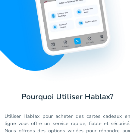
Pourquoi Utiliser Hablax?
Utiliser Hablax pour acheter des cartes cadeaux en
ligne vous offre un service rapide, fiable et sécurisé.
Nous offrons des options variées pour répondre aux