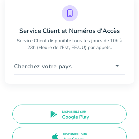
Service Client et Numéros d'Accès
Service Client disponible tous les jours de 10h à
23h (Heure de l'Est, EE.UU) par appels.
Cherchez votre pays
DISPONIBLE SUR
Google Play
DISPONIBLE SUR