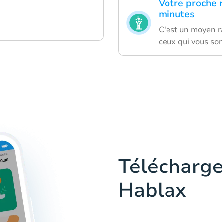
Votre proche 
minutes
C'est un moyen ra
ceux qui vous so
Télécharge
Hablax