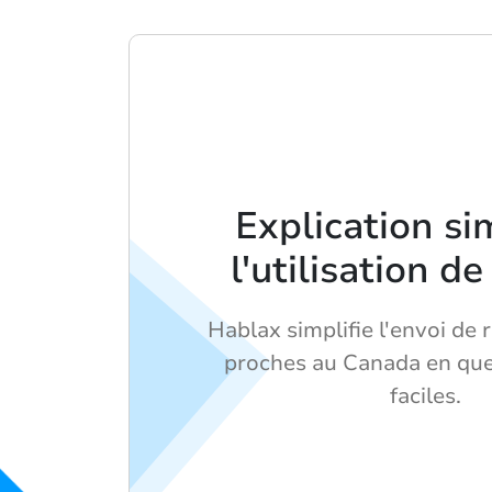
Explication si
l'utilisation d
Hablax simplifie l'envoi de 
proches au Canada en que
faciles.