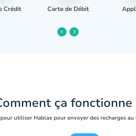
e Crédit
Appl
Carte de Débit
‹
›
Comment ça fonctionne 
 pour utiliser Hablax pour envoyer des recharges au