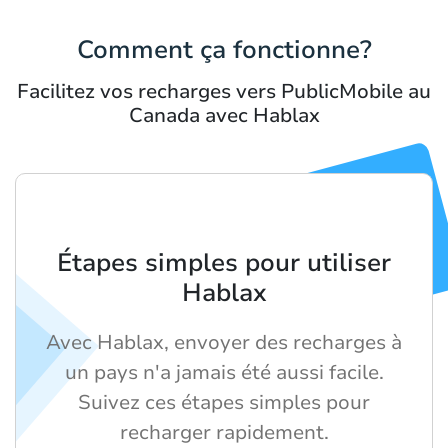
Comment ça fonctionne?
Facilitez vos recharges vers PublicMobile au
Canada avec Hablax
Étapes simples pour utiliser
Hablax
Avec Hablax, envoyer des recharges à
un pays n'a jamais été aussi facile.
Suivez ces étapes simples pour
recharger rapidement.