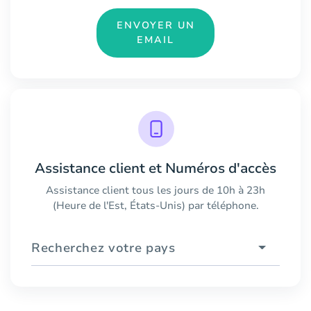
ENVOYER UN
EMAIL
Assistance client et Numéros d'accès
Assistance client tous les jours de 10h à 23h
(Heure de l'Est, États-Unis) par téléphone.
Recherchez votre pays