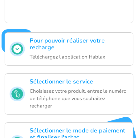
Pour pouvoir réaliser votre
recharge
Téléchargez l'application Hablax
Sélectionner le service
Choisissez votre produit, entrez le numéro
de téléphone que vous souhaitez
recharger
Sélectionner le mode de paiement
et finaliser l'achat