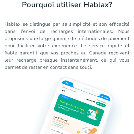
Pourquoi utiliser Hablax?
Hablax se distingue par sa simplicité et son efficacité
dans l'envoi de recharges internationales. Nous
proposons une large gamme de méthodes de paiement
pour faciliter votre expérience. Le service rapide et
fiable garantit que vos proches au Canada reçoivent
leur recharge presque instantanément, ce qui vous
permet de rester en contact sans souci.