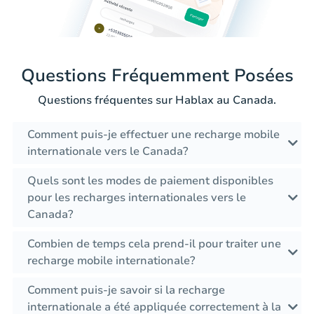
Questions Fréquemment Posées
Questions fréquentes sur Hablax au Canada.
Comment puis-je effectuer une recharge mobile
internationale vers le Canada?
Quels sont les modes de paiement disponibles
pour les recharges internationales vers le
Canada?
Combien de temps cela prend-il pour traiter une
recharge mobile internationale?
Comment puis-je savoir si la recharge
internationale a été appliquée correctement à la