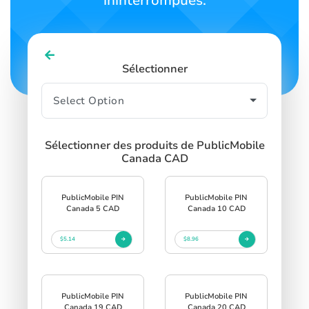
ininterrompues.
Sélectionner
Sélectionner des produits de PublicMobile
Canada CAD
PublicMobile PIN
PublicMobile PIN
Canada 5 CAD
Canada 10 CAD
$5.14
$8.96
PublicMobile PIN
PublicMobile PIN
Canada 19 CAD
Canada 20 CAD