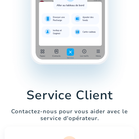
Service Client
Contactez-nous pour vous aider avec le
service d'opérateur.