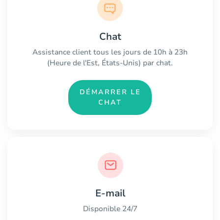
Chat
Assistance client tous les jours de 10h à 23h
(Heure de l'Est, États-Unis) par chat.
DÉMARRER LE
CHAT
E-mail
Disponible 24/7