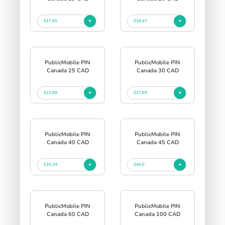
$17.65
$18.47
PublicMobile PIN
PublicMobile PIN
Canada 25 CAD
Canada 30 CAD
$21.89
$27.69
PublicMobile PIN
PublicMobile PIN
Canada 40 CAD
Canada 45 CAD
$35.34
$40.5
PublicMobile PIN
PublicMobile PIN
Canada 60 CAD
Canada 100 CAD