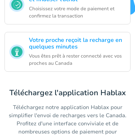
Choisissez votre mode de paiement et
confirmez la transaction
Votre proche reçoit la recharge en
quelques minutes
Vous êtes prêt à rester connecté avec vos
proches au Canada
Téléchargez l'application Hablax
Téléchargez notre application Hablax pour
simplifier l'envoi de recharges vers le Canada.
Profitez d'une interface conviviale et de
nombreuses options de paiement pour