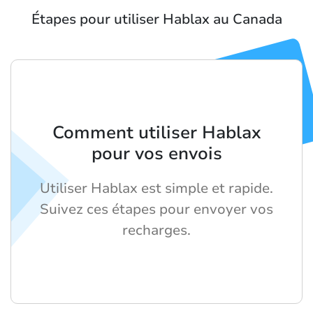
Étapes pour utiliser Hablax au Canada
Comment utiliser Hablax
pour vos envois
Utiliser Hablax est simple et rapide.
Suivez ces étapes pour envoyer vos
recharges.