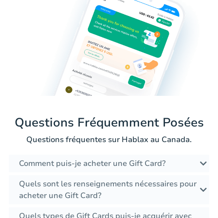
Questions Fréquemment Posées
Questions fréquentes sur Hablax au Canada.
Comment puis-je acheter une Gift Card?
Quels sont les renseignements nécessaires pour
acheter une Gift Card?
Quels types de Gift Cards puis-je acquérir avec