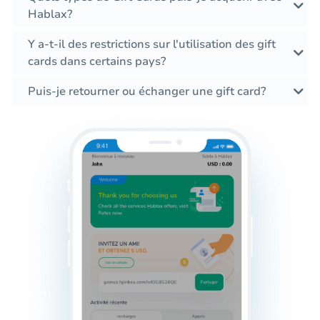
Hablax?
Y a-t-il des restrictions sur l'utilisation des gift
cards dans certains pays?
Puis-je retourner ou échanger une gift card?