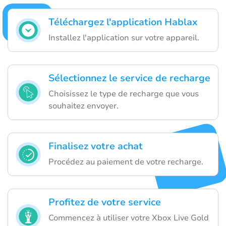
Téléchargez l'application Hablax
Installez l'application sur votre appareil.
Sélectionnez le service de recharge
Choisissez le type de recharge que vous
souhaitez envoyer.
Finalisez votre achat
Procédez au paiement de votre recharge.
Profitez de votre service
Commencez à utiliser votre Xbox Live Gold