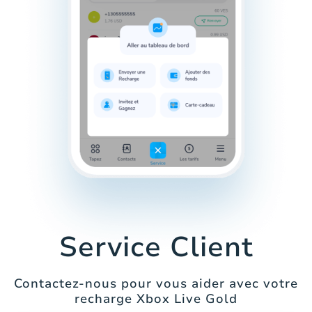
Service Client
Contactez-nous pour vous aider avec votre
recharge Xbox Live Gold