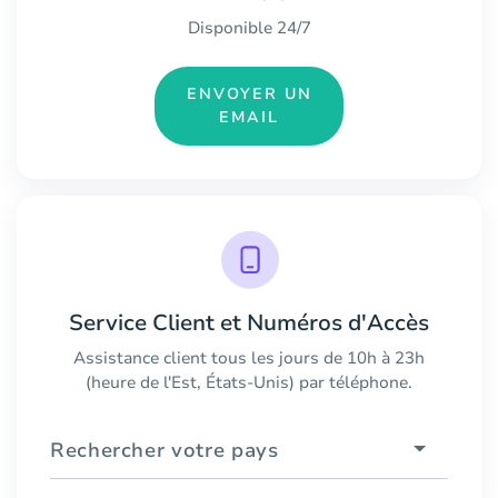
Disponible 24/7
ENVOYER UN
EMAIL
Service Client et Numéros d'Accès
Assistance client tous les jours de 10h à 23h
(heure de l'Est, États-Unis) par téléphone.
Rechercher votre pays