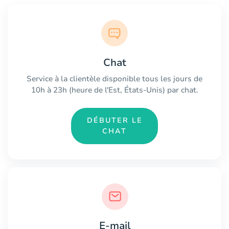
Chat
Service à la clientèle disponible tous les jours de
10h à 23h (heure de l'Est, États-Unis) par chat.
DÉBUTER LE
CHAT
E-mail