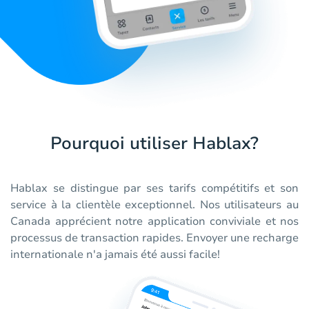
Pourquoi utiliser Hablax?
Hablax se distingue par ses tarifs compétitifs et son
service à la clientèle exceptionnel. Nos utilisateurs au
Canada apprécient notre application conviviale et nos
processus de transaction rapides. Envoyer une recharge
internationale n'a jamais été aussi facile!