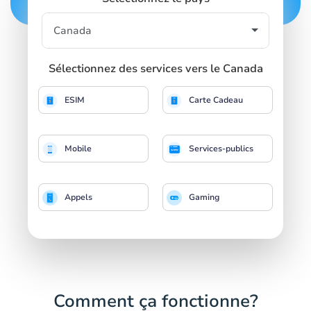
Sélectionnez des services vers le Canada
ESIM
Carte Cadeau
Mobile
Services-publics
Appels
Gaming
Comment ça fonctionne?