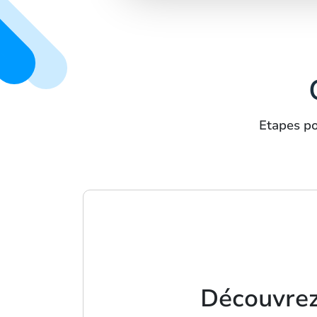
Etapes po
Découvrez