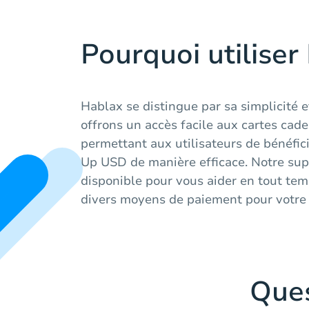
Pourquoi utiliser
Hablax se distingue par sa simplicité e
offrons un accès facile aux cartes cad
permettant aux utilisateurs de bénéfic
Up USD de manière efficace. Notre supp
disponible pour vous aider en tout te
divers moyens de paiement pour votre 
Que