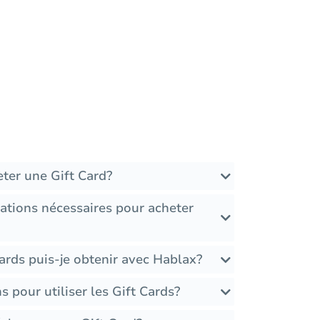
ter une Gift Card?
ations nécessaires pour acheter
ards puis-je obtenir avec Hablax?
ns pour utiliser les Gift Cards?