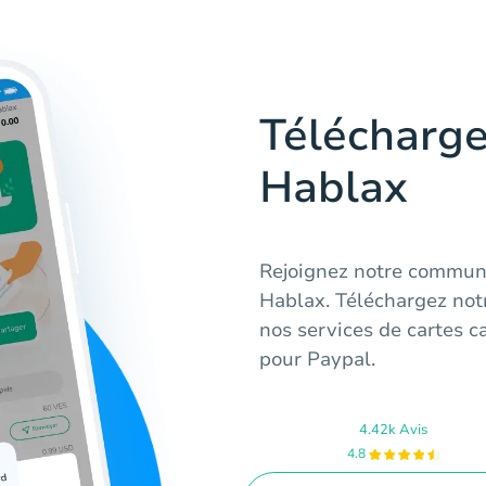
Télécharge
Hablax
Rejoignez notre commun
Hablax. Téléchargez notr
nos services de cartes 
pour Paypal.
4.42k Avis
4.8