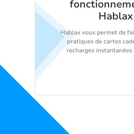
fonctionnem
Hablax
Hablax vous permet de fai
pratiques de cartes cad
recharges instantanées 