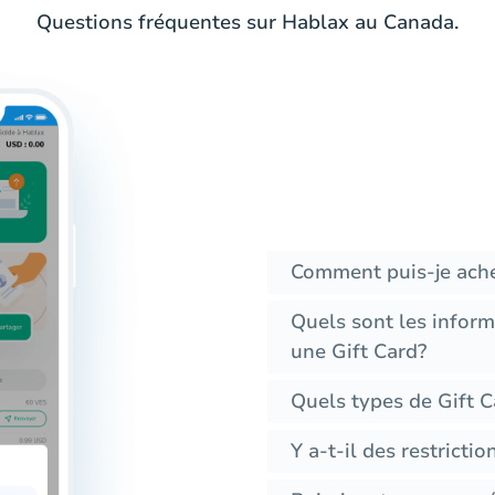
Questions fréquentes sur Hablax au Canada.
Comment puis-je ache
Quels sont les inform
une Gift Card?
Quels types de Gift C
Y a-t-il des restrictio