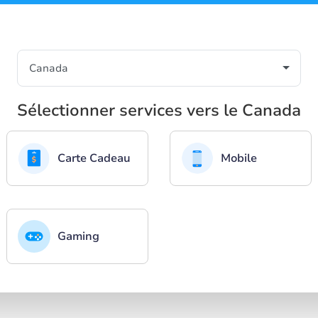
Sélectionner services vers le Canada
Carte Cadeau
Mobile
Gaming