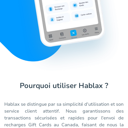
Pourquoi utiliser Hablax ?
Hablax se distingue par sa simplicité d'utilisation et son
service client attentif. Nous garantissons des
transactions sécurisées et rapides pour l'envoi de
recharges Gift Cards au Canada, faisant de nous la