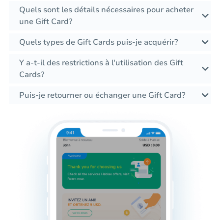
Quels sont les détails nécessaires pour acheter
une Gift Card?
Quels types de Gift Cards puis-je acquérir?
Y a-t-il des restrictions à l'utilisation des Gift
Cards?
Puis-je retourner ou échanger une Gift Card?