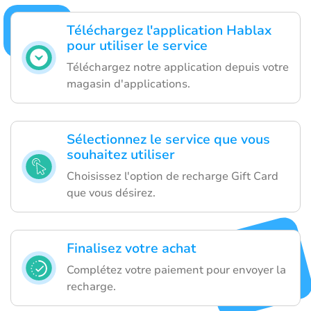
Téléchargez l'application Hablax
pour utiliser le service
Téléchargez notre application depuis votre
magasin d'applications.
Sélectionnez le service que vous
souhaitez utiliser
Choisissez l'option de recharge Gift Card
que vous désirez.
Finalisez votre achat
Complétez votre paiement pour envoyer la
recharge.