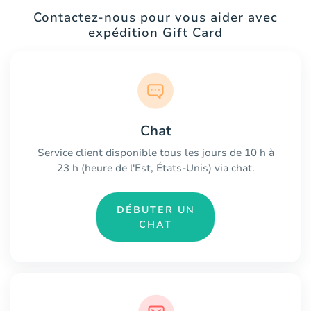
Contactez-nous pour vous aider avec
expédition Gift Card
Chat
Service client disponible tous les jours de 10 h à
23 h (heure de l'Est, États-Unis) via chat.
DÉBUTER UN
CHAT