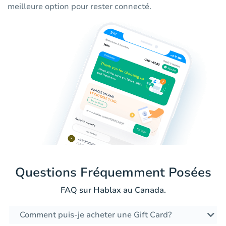
meilleure option pour rester connecté.
Questions Fréquemment Posées
FAQ sur Hablax au Canada.
Comment puis-je acheter une Gift Card?