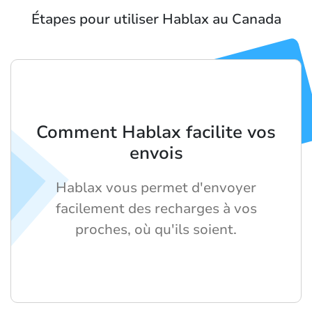
Étapes pour utiliser Hablax au Canada
Comment Hablax facilite vos
envois
Hablax vous permet d'envoyer
facilement des recharges à vos
proches, où qu'ils soient.