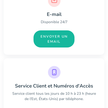
E-mail
Disponible 24/7
ENVOYER UN
EMAIL
Service Client et Numéros d'Accès
Service client tous les jours de 10 h à 23 h (heure
de l'Est, États-Unis) par téléphone.