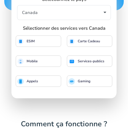
Sélectionner des services vers Canada
ESIM
Carte Cadeau
Mobile
Services-publics
Appels
Gaming
Comment ça fonctionne ?