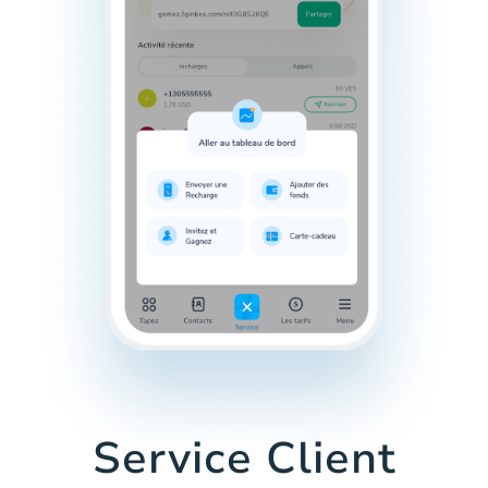
Service Client