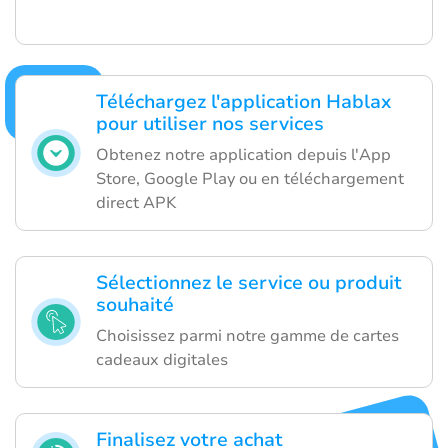
Téléchargez l'application Hablax
pour utiliser nos services
Obtenez notre application depuis l'App
Store, Google Play ou en téléchargement
direct APK
Sélectionnez le service ou produit
souhaité
Choisissez parmi notre gamme de cartes
cadeaux digitales
Finalisez votre achat