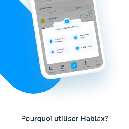
Pourquoi utiliser Hablax?