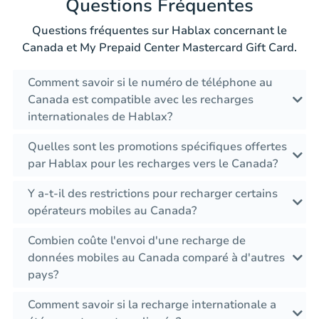
Questions Fréquentes
Questions fréquentes sur Hablax concernant le
Canada et My Prepaid Center Mastercard Gift Card.
Comment savoir si le numéro de téléphone au
Canada est compatible avec les recharges
internationales de Hablax?
Quelles sont les promotions spécifiques offertes
par Hablax pour les recharges vers le Canada?
Y a-t-il des restrictions pour recharger certains
opérateurs mobiles au Canada?
Combien coûte l'envoi d'une recharge de
données mobiles au Canada comparé à d'autres
pays?
Comment savoir si la recharge internationale a