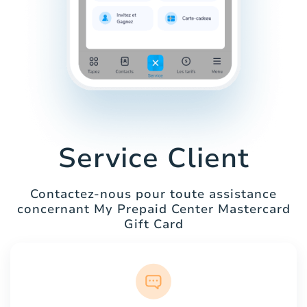
Service Client
Contactez-nous pour toute assistance
concernant My Prepaid Center Mastercard
Gift Card