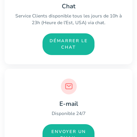
Chat
Service Clients disponible tous les jours de 10h à
23h (Heure de l'Est, USA) via chat.
DÉMARRER LE
CHAT
E-mail
Disponible 24/7
ENVOYER UN