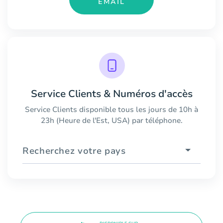
EMAIL
Service Clients & Numéros d'accès
Service Clients disponible tous les jours de 10h à
23h (Heure de l'Est, USA) par téléphone.
Recherchez votre pays