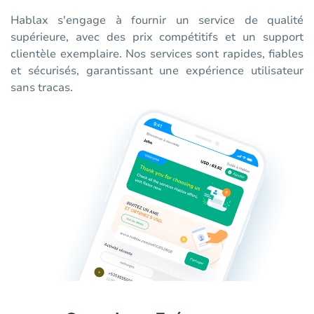
Hablax s'engage à fournir un service de qualité
supérieure, avec des prix compétitifs et un support
clientèle exemplaire. Nos services sont rapides, fiables
et sécurisés, garantissant une expérience utilisateur
sans tracas.