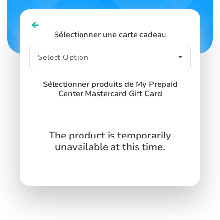
Sélectionner une carte cadeau
Sélectionner produits de My Prepaid
Center Mastercard Gift Card
The product is temporarily
unavailable at this time.