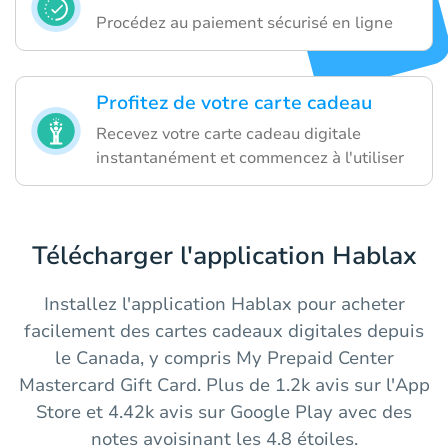
Procédez au paiement sécurisé en ligne
Profitez de votre carte cadeau
Recevez votre carte cadeau digitale
instantanément et commencez à l'utiliser
Télécharger l'application Hablax
Installez l'application Hablax pour acheter
facilement des cartes cadeaux digitales depuis
le Canada, y compris My Prepaid Center
Mastercard Gift Card. Plus de 1.2k avis sur l'App
Store et 4.42k avis sur Google Play avec des
notes avoisinant les 4.8 étoiles.