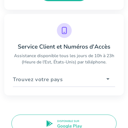
Service Client et Numéros d'Accès
Assistance disponible tous les jours de 10h à 23h
(Heure de l'Est, États-Unis) par téléphone.
Trouvez votre pays
DISPONIBLE SUR
Google Play