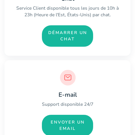
Service Client disponible tous les jours de 10h à
23h (Heure de l'Est, États-Unis) par chat.
DÉMARRER UN
CHAT
E-mail
Support disponible 24/7
ENVOYER UN
EMAIL