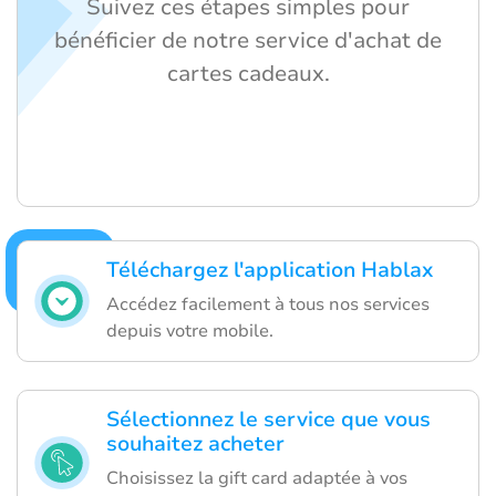
Suivez ces étapes simples pour
bénéficier de notre service d'achat de
cartes cadeaux.
Téléchargez l'application Hablax
Accédez facilement à tous nos services
depuis votre mobile.
Sélectionnez le service que vous
souhaitez acheter
Choisissez la gift card adaptée à vos