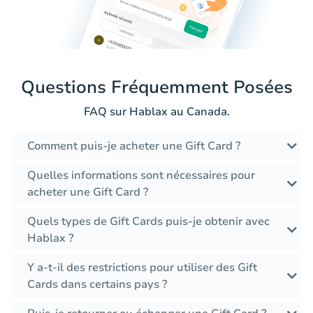
Questions Fréquemment Posées
FAQ sur Hablax au Canada.
Comment puis-je acheter une Gift Card ?
Quelles informations sont nécessaires pour
acheter une Gift Card ?
Quels types de Gift Cards puis-je obtenir avec
Hablax ?
Y a-t-il des restrictions pour utiliser des Gift
Cards dans certains pays ?