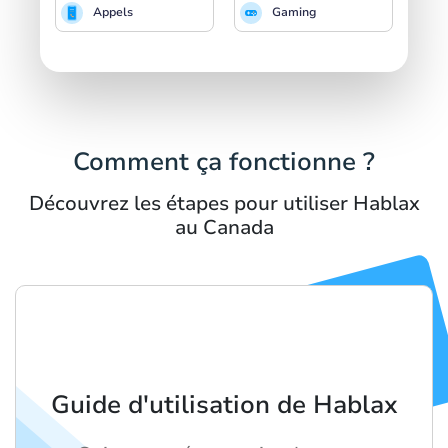
Appels
Gaming
Comment ça fonctionne ?
Découvrez les étapes pour utiliser Hablax
au Canada
Guide d'utilisation de Hablax