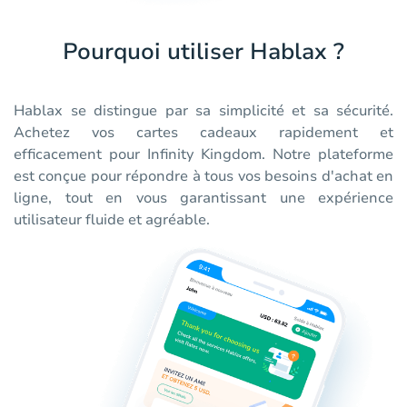
Pourquoi utiliser Hablax ?
Hablax se distingue par sa simplicité et sa sécurité.
Achetez vos cartes cadeaux rapidement et
efficacement pour Infinity Kingdom. Notre plateforme
est conçue pour répondre à tous vos besoins d'achat en
ligne, tout en vous garantissant une expérience
utilisateur fluide et agréable.