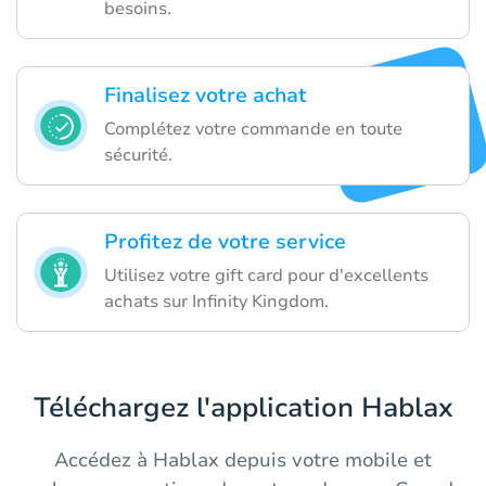
besoins.
Finalisez votre achat
Complétez votre commande en toute
sécurité.
Profitez de votre service
Utilisez votre gift card pour d'excellents
achats sur Infinity Kingdom.
Téléchargez l'application Hablax
Accédez à Hablax depuis votre mobile et