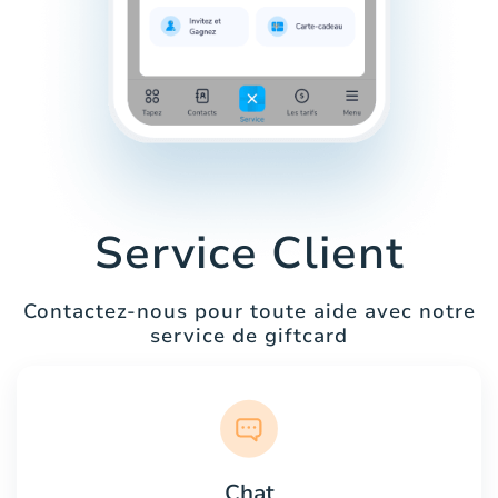
Service Client
Contactez-nous pour toute aide avec notre
service de giftcard
Chat