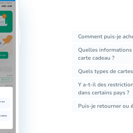
Comment puis-je ache
Quelles informations
carte cadeau ?
Quels types de cartes
Y a-t-il des restricti
dans certains pays ?
Puis-je retourner ou 