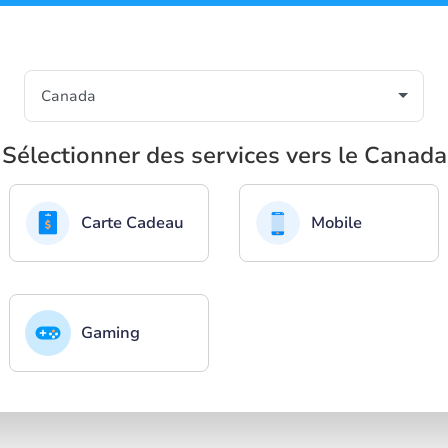
Sélectionner des services vers le Canada
Carte Cadeau
Mobile
Gaming