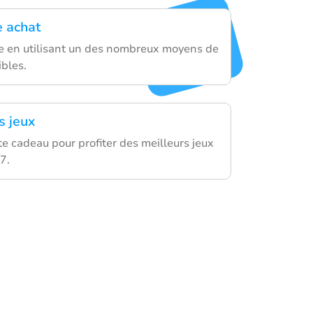
e achat
se en utilisant un des nombreux moyens de
bles.
s jeux
rte cadeau pour profiter des meilleurs jeux
7.