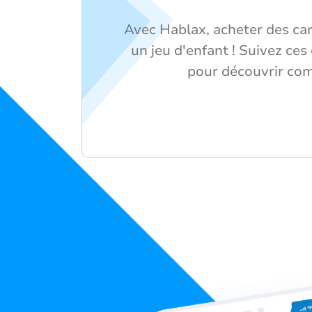
Avec Hablax, acheter des ca
un jeu d'enfant ! Suivez ces
pour découvrir co