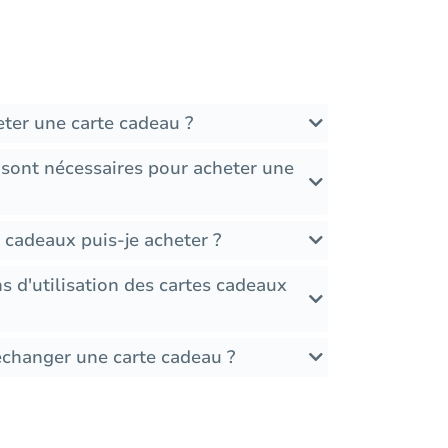
ter une carte cadeau ?
 sont nécessaires pour acheter une
 cadeaux puis-je acheter ?
ons d'utilisation des cartes cadeaux
échanger une carte cadeau ?