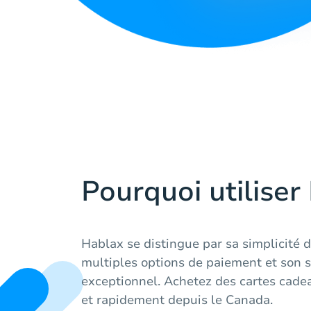
Pourquoi utiliser
Hablax se distingue par sa simplicité d'
multiples options de paiement et son s
exceptionnel. Achetez des cartes cadea
et rapidement depuis le Canada.