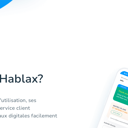
 Hablax?
utilisation, ses
ervice client
ux digitales facilement