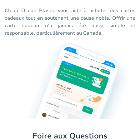
Clean Ocean Plastic vous aide à acheter des cartes
cadeaux tout en soutenant une cause noble. Offrir une
carte cadeau n'a jamais été aussi simple et
responsable, particulièrement au Canada.
Foire aux Questions