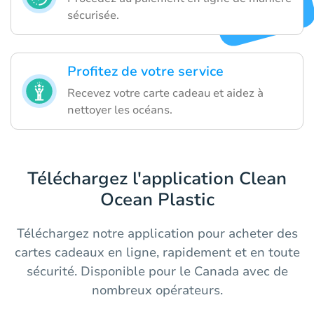
sécurisée.
Profitez de votre service
Recevez votre carte cadeau et aidez à
nettoyer les océans.
Téléchargez l'application Clean
Ocean Plastic
Téléchargez notre application pour acheter des
cartes cadeaux en ligne, rapidement et en toute
sécurité. Disponible pour le Canada avec de
nombreux opérateurs.