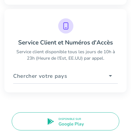
Service Client et Numéros d'Accès
Service client disponible tous les jours de 10h à
23h (Heure de l'Est, EE.UU) par appel.
Chercher votre pays
DISPONIBLE SUR
Google Play