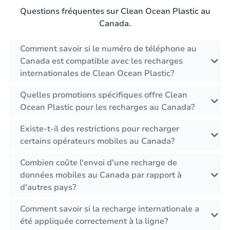
Questions fréquentes sur Clean Ocean Plastic au
Canada.
Comment savoir si le numéro de téléphone au
Canada est compatible avec les recharges
internationales de Clean Ocean Plastic?
Quelles promotions spécifiques offre Clean
Ocean Plastic pour les recharges au Canada?
Existe-t-il des restrictions pour recharger
certains opérateurs mobiles au Canada?
Combien coûte l'envoi d'une recharge de
données mobiles au Canada par rapport à
d'autres pays?
Comment savoir si la recharge internationale a
été appliquée correctement à la ligne?