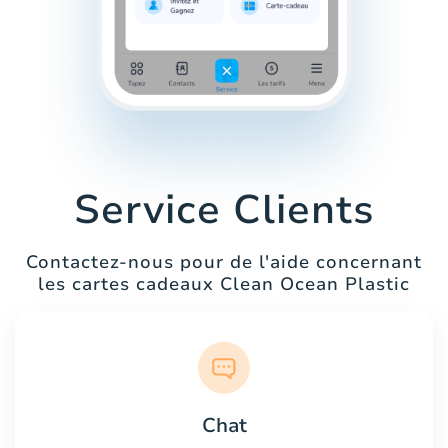
Service Clients
Contactez-nous pour de l'aide concernant
les cartes cadeaux Clean Ocean Plastic
Chat