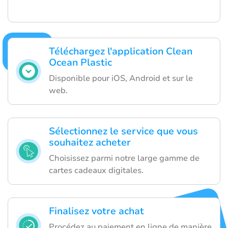
Téléchargez l'application Clean
Ocean Plastic
Disponible pour iOS, Android et sur le
web.
Sélectionnez le service que vous
souhaitez acheter
Choisissez parmi notre large gamme de
cartes cadeaux digitales.
Finalisez votre achat
Procédez au paiement en ligne de manière