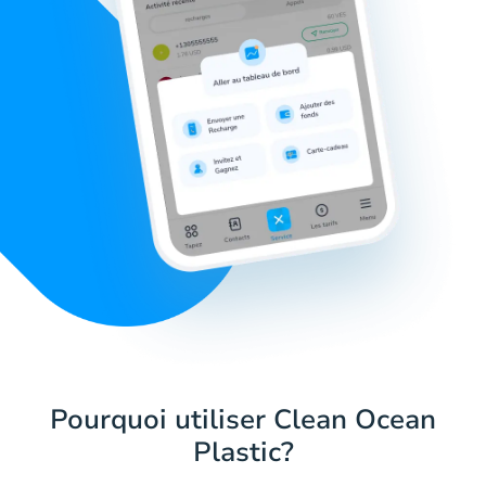
Pourquoi utiliser Clean Ocean
Plastic?