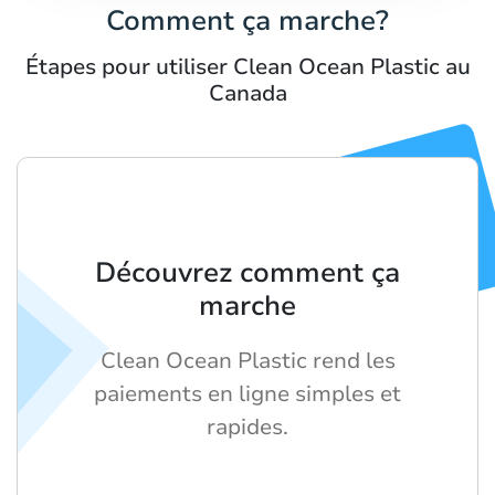
Comment ça marche?
Étapes pour utiliser Clean Ocean Plastic au
Canada
Découvrez comment ça
marche
Clean Ocean Plastic rend les
paiements en ligne simples et
rapides.