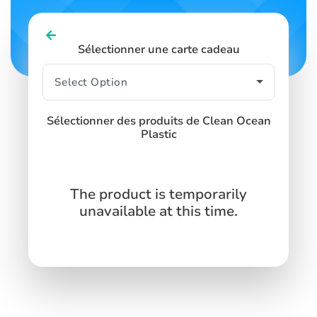
Sélectionner une carte cadeau
Sélectionner des produits de Clean Ocean
Plastic
The product is temporarily
unavailable at this time.