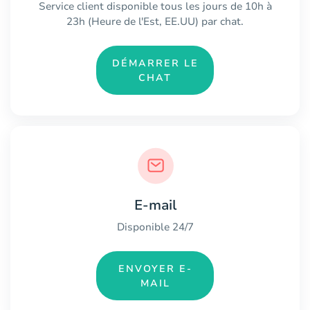
Service client disponible tous les jours de 10h à
23h (Heure de l'Est, EE.UU) par chat.
DÉMARRER LE
CHAT
E-mail
Disponible 24/7
ENVOYER E-
MAIL