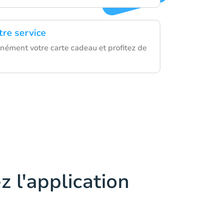
tre service
nément votre carte cadeau et profitez de
z l'application