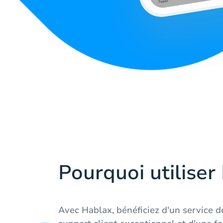
Pourquoi utiliser
Avec Hablax, bénéficiez d'un service d