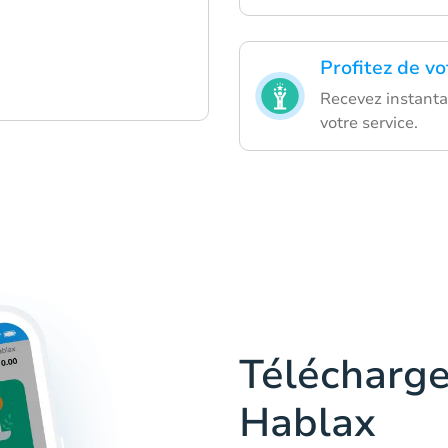
Profitez de vo
Recevez instanta
votre service.
Télécharge
Hablax