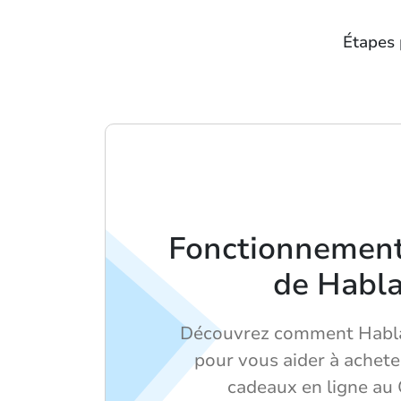
Étapes 
Fonctionnement 
de Habl
Découvrez comment Habla
pour vous aider à achete
cadeaux en ligne au