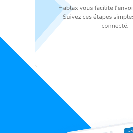
Hablax vous facilite l'envo
Suivez ces étapes simple
connecté.