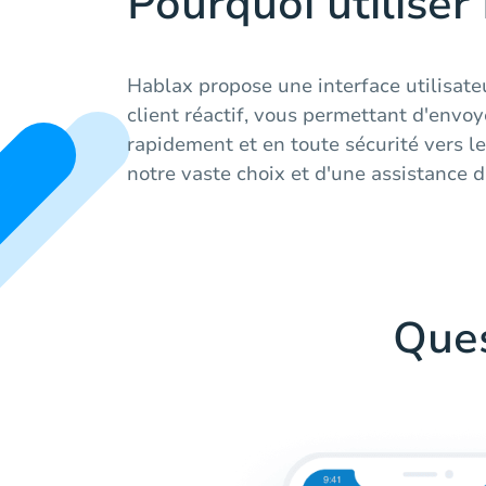
Pourquoi utiliser
Hablax propose une interface utilisate
client réactif, vous permettant d'envo
rapidement et en toute sécurité vers l
notre vaste choix et d'une assistance d
Que