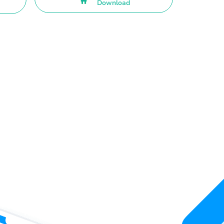
Download