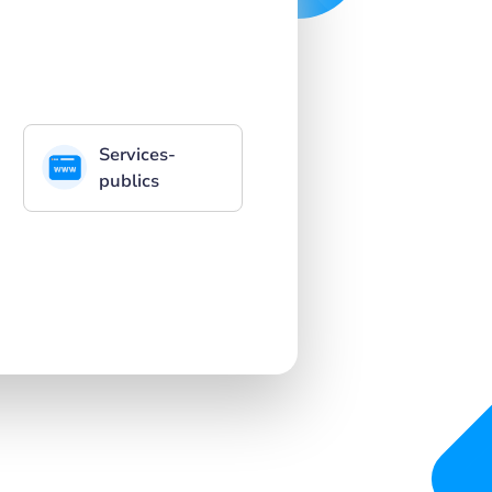
Services-
publics