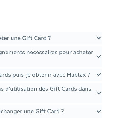
ter une Gift Card ?
ignements nécessaires pour acheter
ards puis-je obtenir avec Hablax ?
ons d'utilisation des Gift Cards dans
échanger une Gift Card ?