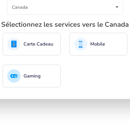
Sélectionnez les services vers le Canada
Carte Cadeau
Mobile
Gaming