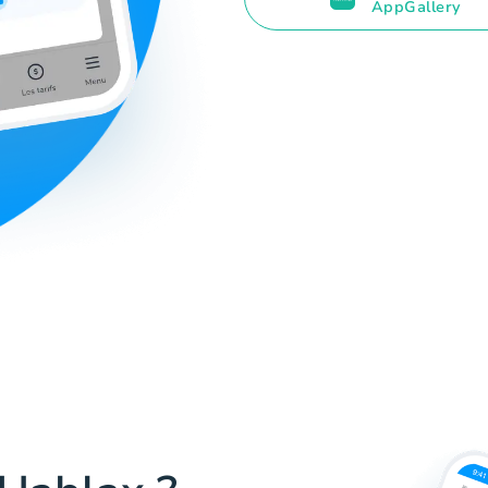
AppGallery