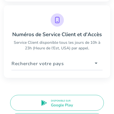
Numéros de Service Client et d'Accès
Service Client disponible tous les jours de 10h à
23h (Heure de l'Est, USA) par appel.
Rechercher votre pays
DISPONIBLE SUR
Google Play