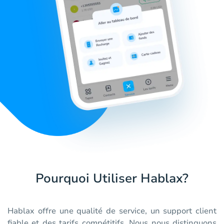
Pourquoi Utiliser Hablax?
Hablax offre une qualité de service, un support client
fiable et des tarifs compétitifs. Nous nous distinguons