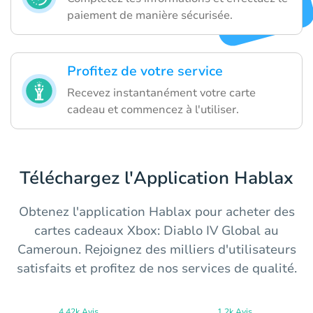
paiement de manière sécurisée.
Profitez de votre service
Recevez instantanément votre carte
cadeau et commencez à l'utiliser.
Téléchargez l'Application Hablax
Obtenez l'application Hablax pour acheter des
cartes cadeaux Xbox: Diablo IV Global au
Cameroun. Rejoignez des milliers d'utilisateurs
satisfaits et profitez de nos services de qualité.
4.42k Avis
1.2k Avis