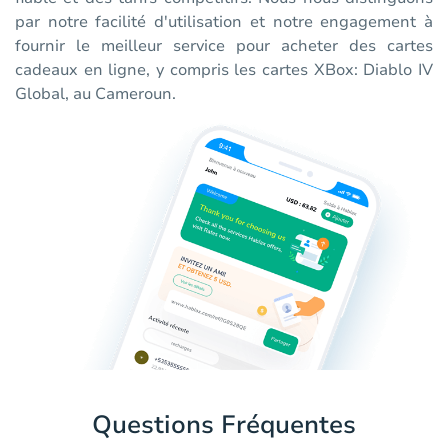
par notre facilité d'utilisation et notre engagement à
fournir le meilleur service pour acheter des cartes
cadeaux en ligne, y compris les cartes XBox: Diablo IV
Global, au Cameroun.
Questions Fréquentes