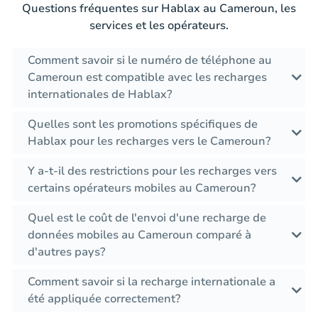
Questions fréquentes sur Hablax au Cameroun, les
services et les opérateurs.
Comment savoir si le numéro de téléphone au
Cameroun est compatible avec les recharges
internationales de Hablax?
Quelles sont les promotions spécifiques de
Hablax pour les recharges vers le Cameroun?
Y a-t-il des restrictions pour les recharges vers
certains opérateurs mobiles au Cameroun?
Quel est le coût de l'envoi d'une recharge de
données mobiles au Cameroun comparé à
d'autres pays?
Comment savoir si la recharge internationale a
été appliquée correctement?