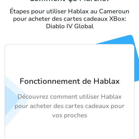
Étapes pour utiliser Hablax au Cameroun
pour acheter des cartes cadeaux XBox:
Diablo IV Global
Fonctionnement de Hablax
Découvrez comment utiliser Hablax
pour acheter des cartes cadeaux pour
vos proches