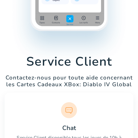
Service Client
Contactez-nous pour toute aide concernant
les Cartes Cadeaux XBox: Diablo IV Global
Chat
Service Client disponible tous les jours de 10h à