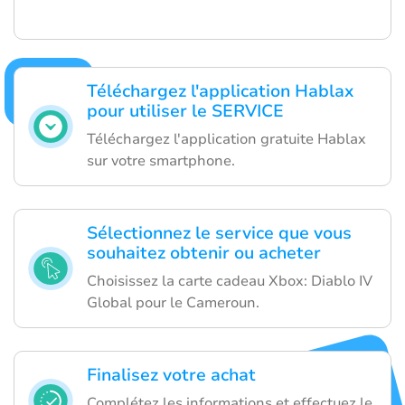
Téléchargez l'application Hablax
pour utiliser le SERVICE
Téléchargez l'application gratuite Hablax
sur votre smartphone.
Sélectionnez le service que vous
souhaitez obtenir ou acheter
Choisissez la carte cadeau Xbox: Diablo IV
Global pour le Cameroun.
Finalisez votre achat
Complétez les informations et effectuez le