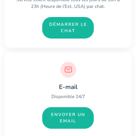
23h (Heure de l'Est, USA) par chat.
DÉMARRER LE
CHAT
E-mail
Disponible 24/7
ENVOYER UN
EMAIL