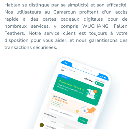
Hablax se distingue par sa simplicité et son efficacité.
Nos utilisateurs au Cameroun profitent d'un accès
rapide à des cartes cadeaux digitales pour de
nombreux services, y compris WUCHANG: Fallen
Feathers. Notre service client est toujours à votre
disposition pour vous aider, et nous garantissons des
transactions sécurisées.