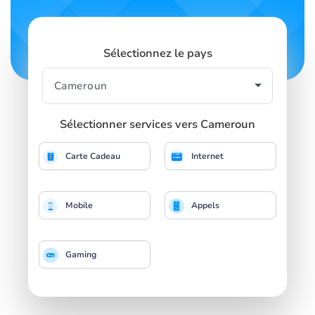
Sélectionnez le pays
Sélectionner services vers Cameroun
Carte Cadeau
Internet
Mobile
Appels
Gaming