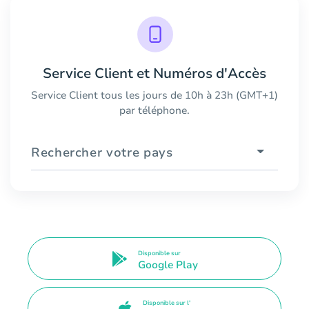
Service Client et Numéros d'Accès
Service Client tous les jours de 10h à 23h (GMT+1)
par téléphone.
Rechercher votre pays
Disponible sur
Google Play
Disponible sur l'