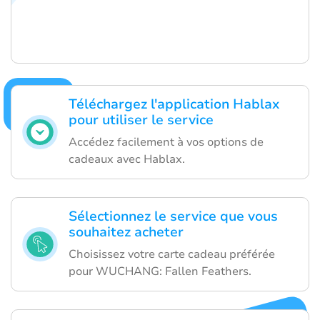
Téléchargez l'application Hablax
pour utiliser le service
Accédez facilement à vos options de
cadeaux avec Hablax.
Sélectionnez le service que vous
souhaitez acheter
Choisissez votre carte cadeau préférée
pour WUCHANG: Fallen Feathers.