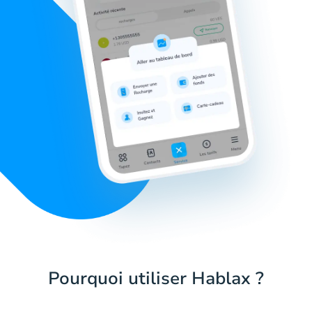
Pourquoi utiliser Hablax ?