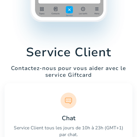
Service Client
Contactez-nous pour vous aider avec le
service Giftcard
Chat
Service Client tous les jours de 10h à 23h (GMT+1)
par chat.