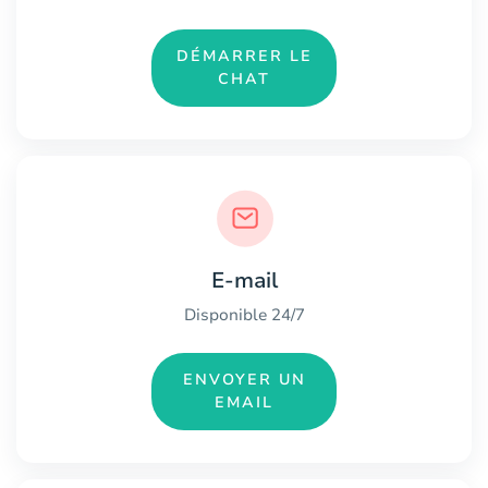
DÉMARRER LE
CHAT
E-mail
Disponible 24/7
ENVOYER UN
EMAIL