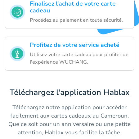
Finalisez l'achat de votre carte
cadeau
Procédez au paiement en toute sécurité.
Profitez de votre service acheté
Utilisez votre carte cadeau pour profiter de
l'expérience WUCHANG.
Téléchargez l'application Hablax
Téléchargez notre application pour accéder
facilement aux cartes cadeaux au Cameroun.
Que ce soit pour un anniversaire ou une petite
attention, Hablax vous facilite la tâche.