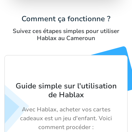
Comment ça fonctionne ?
Suivez ces étapes simples pour utiliser
Hablax au Cameroun
Guide simple sur l'utilisation
de Hablax
Avec Hablax, acheter vos cartes
cadeaux est un jeu d'enfant. Voici
comment procéder :