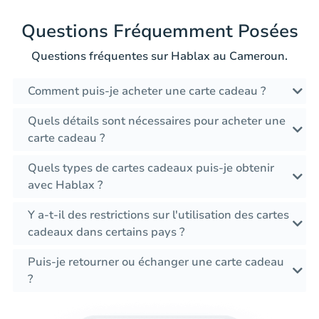
Questions Fréquemment Posées
Questions fréquentes sur Hablax au Cameroun.
Comment puis-je acheter une carte cadeau ?
Quels détails sont nécessaires pour acheter une
carte cadeau ?
Quels types de cartes cadeaux puis-je obtenir
avec Hablax ?
Y a-t-il des restrictions sur l'utilisation des cartes
cadeaux dans certains pays ?
Puis-je retourner ou échanger une carte cadeau
?