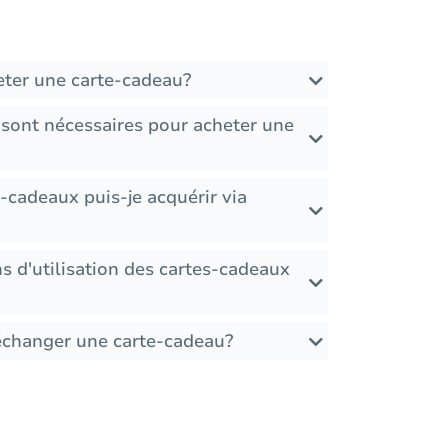
ter une carte-cadeau?
 sont nécessaires pour acheter une
-cadeaux puis-je acquérir via
ons d'utilisation des cartes-cadeaux
 échanger une carte-cadeau?