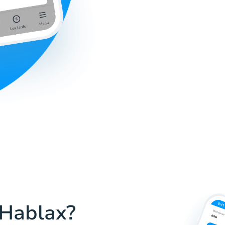
 Hablax?