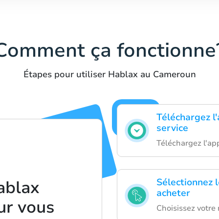
Comment ça fonctionne
Étapes pour utiliser Hablax au Cameroun
Téléchargez l'
service
Téléchargez l'app
Sélectionnez 
blax
acheter
ur vous
Choisissez votre