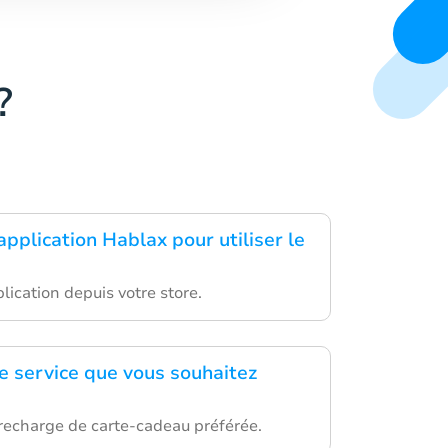
?
application Hablax pour utiliser le
lication depuis votre store.
le service que vous souhaitez
 recharge de carte-cadeau préférée.