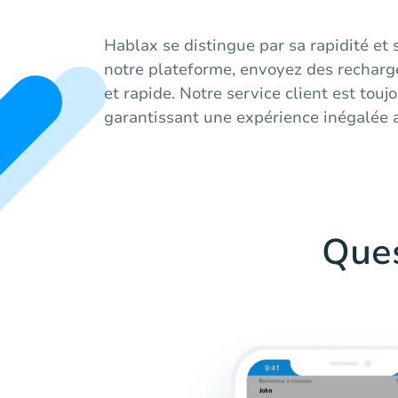
Hablax se distingue par sa rapidité et s
notre plateforme, envoyez des recharg
et rapide. Notre service client est touj
garantissant une expérience inégalée
Que