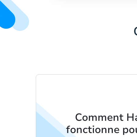
Comment Ha
fonctionne po