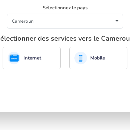
Sélectionnez le pays
électionner des services vers le Camero
Internet
Mobile