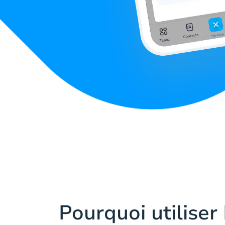
Pourquoi utiliser