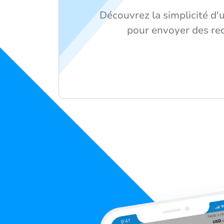
Découvrez la simplicité d'u
pour envoyer des re