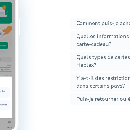
Comment puis-je ache
Quelles informations
carte-cadeau?
Quels types de cartes
Hablax?
Y a-t-il des restricti
dans certains pays?
Puis-je retourner ou