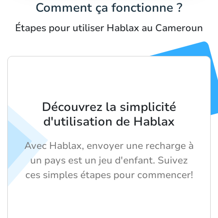
Comment ça fonctionne ?
Étapes pour utiliser Hablax au Cameroun
Découvrez la simplicité
d'utilisation de Hablax
Avec Hablax, envoyer une recharge à
un pays est un jeu d'enfant. Suivez
ces simples étapes pour commencer!