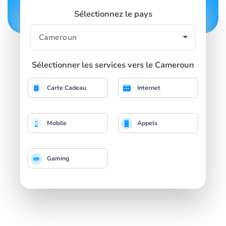
Sélectionnez le pays
Sélectionner les services vers le Cameroun
Carte Cadeau
Internet
Mobile
Appels
Gaming