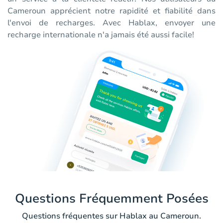
Cameroun apprécient notre rapidité et fiabilité dans
l'envoi de recharges. Avec Hablax, envoyer une
recharge internationale n'a jamais été aussi facile!
Questions Fréquemment Posées
Questions fréquentes sur Hablax au Cameroun.