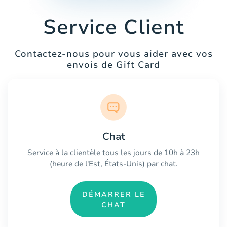
Service Client
Contactez-nous pour vous aider avec vos
envois de Gift Card
Chat
Service à la clientèle tous les jours de 10h à 23h
(heure de l'Est, États-Unis) par chat.
DÉMARRER LE
CHAT