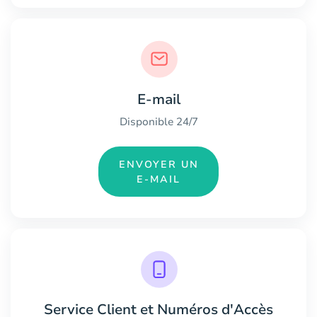
E-mail
Disponible 24/7
ENVOYER UN
E-MAIL
Service Client et Numéros d'Accès