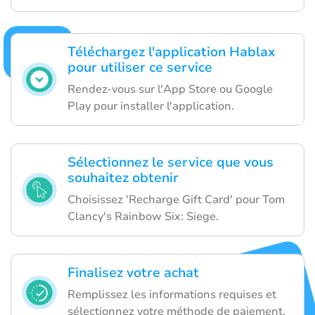
Téléchargez l'application Hablax
pour utiliser ce service
Rendez-vous sur l'App Store ou Google
Play pour installer l'application.
Sélectionnez le service que vous
souhaitez obtenir
Choisissez 'Recharge Gift Card' pour Tom
Clancy's Rainbow Six: Siege.
Finalisez votre achat
Remplissez les informations requises et
sélectionnez votre méthode de paiement.