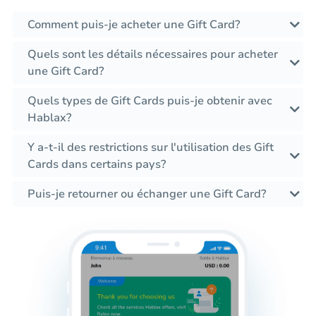
Comment puis-je acheter une Gift Card?
Quels sont les détails nécessaires pour acheter
une Gift Card?
Quels types de Gift Cards puis-je obtenir avec
Hablax?
Y a-t-il des restrictions sur l'utilisation des Gift
Cards dans certains pays?
Puis-je retourner ou échanger une Gift Card?