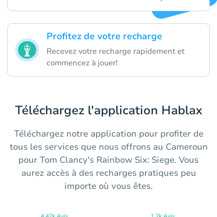
Profitez de votre recharge
Recevez votre recharge rapidement et
commencez à jouer!
Téléchargez l'application Hablax
Téléchargez notre application pour profiter de
tous les services que nous offrons au Cameroun
pour Tom Clancy's Rainbow Six: Siege. Vous
aurez accès à des recharges pratiques peu
importe où vous êtes.
4.42k Avis
1.2k Avis