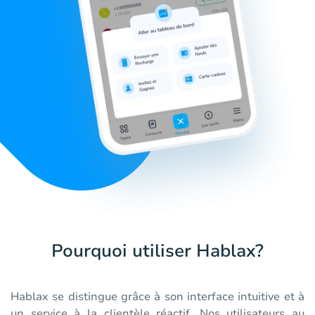
Pourquoi utiliser Hablax?
Hablax se distingue grâce à son interface intuitive et à
un service à la clientèle réactif. Nos utilisateurs au