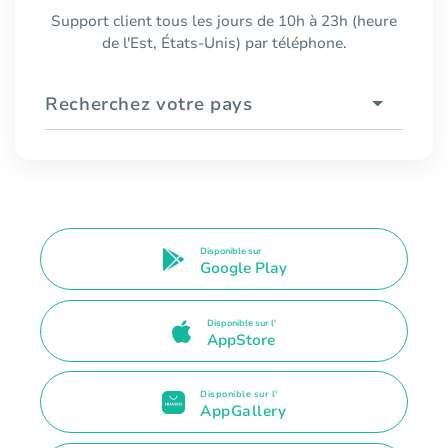
Support client tous les jours de 10h à 23h (heure
de l'Est, États-Unis) par téléphone.
Recherchez votre pays
Disponible sur
Google Play
Disponible sur l'
AppStore
Disponible sur l'
AppGallery