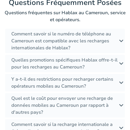
Questions Fréquemment Posées
Questions fréquentes sur Hablax au Cameroun, service
et opérateurs.
Comment savoir si le numéro de téléphone au
Cameroun est compatible avec les recharges
internationales de Hablax?
Quelles promotions spécifiques Hablax offre-t-il
pour les recharges au Cameroun?
Y a-t-il des restrictions pour recharger certains
opérateurs mobiles au Cameroun?
Quel est le coût pour envoyer une recharge de
données mobiles au Cameroun par rapport à
d'autres pays?
Comment savoir si la recharge internationale a