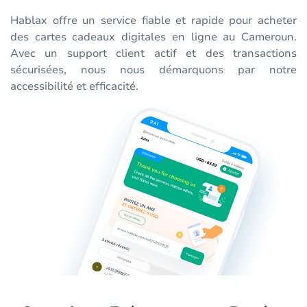
Hablax offre un service fiable et rapide pour acheter
des cartes cadeaux digitales en ligne au Cameroun.
Avec un support client actif et des transactions
sécurisées, nous nous démarquons par notre
accessibilité et efficacité.