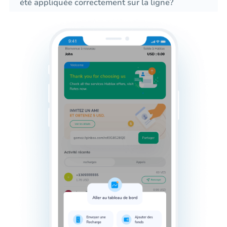
été appliquée correctement sur la ligne?