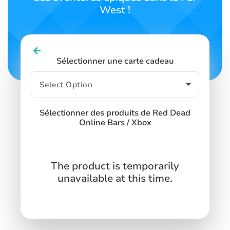
West !
Sélectionner une carte cadeau
Sélectionner des produits de Red Dead
Online Bars / Xbox
The product is temporarily
unavailable at this time.