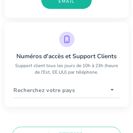
EMAIL
Numéros d'accès et Support Clients
Support client tous les jours de 10h à 23h (heure
de l'Est, EE.UU) par téléphone.
Recherchez votre pays