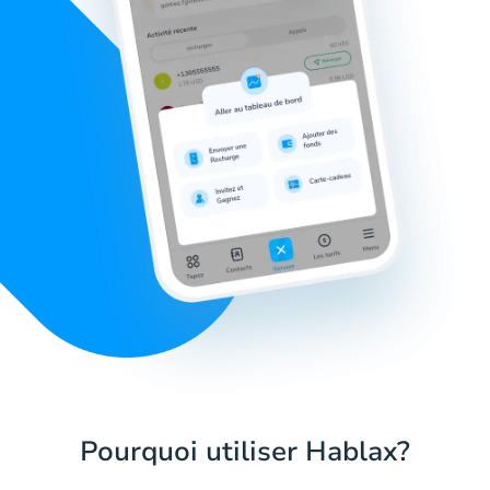
Pourquoi utiliser Hablax?