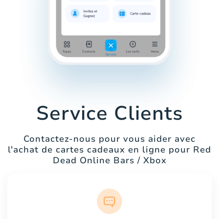
Service Clients
Contactez-nous pour vous aider avec
l'achat de cartes cadeaux en ligne pour Red
Dead Online Bars / Xbox