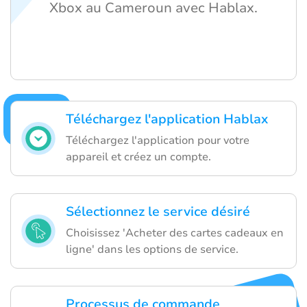
Xbox au Cameroun avec Hablax.
Téléchargez l'application Hablax
Téléchargez l'application pour votre
appareil et créez un compte.
Sélectionnez le service désiré
Choisissez 'Acheter des cartes cadeaux en
ligne' dans les options de service.
Processus de commande