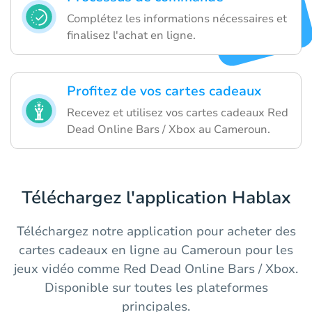
Complétez les informations nécessaires et
finalisez l'achat en ligne.
Profitez de vos cartes cadeaux
Recevez et utilisez vos cartes cadeaux Red
Dead Online Bars / Xbox au Cameroun.
Téléchargez l'application Hablax
Téléchargez notre application pour acheter des
cartes cadeaux en ligne au Cameroun pour les
jeux vidéo comme Red Dead Online Bars / Xbox.
Disponible sur toutes les plateformes
principales.