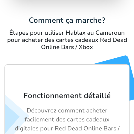
Comment ça marche?
Étapes pour utiliser Hablax au Cameroun
pour acheter des cartes cadeaux Red Dead
Online Bars / Xbox
Fonctionnement détaillé
Découvrez comment acheter
facilement des cartes cadeaux
digitales pour Red Dead Online Bars /